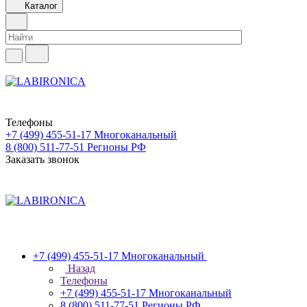
Каталог
Телефоны
+7 (499) 455-51-17
Многоканальный
8 (800) 511-77-51
Регионы РФ
Заказать звонок
+7 (499) 455-51-17
Многоканальный
Назад
Телефоны
+7 (499) 455-51-17
Многоканальный
8 (800) 511-77-51
Регионы РФ