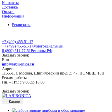
Контакты
Доставка
Оплата
Информация
Реквизиты
+7 (499) 455-51-17
+7 (499) 455-51-17
Многоканальный
8 (800) 511-77-51
Регионы РФ
Заказать звонок
E-mail
info@labironica.ru
Адрес
115551, г. Москва, Шипиловский пр-д, д. 47, ПОМЕЩ. 13Н
Режим работы
Пн. – Пт.: с 9:00 до 18:00
Заказать звонок
Каталог