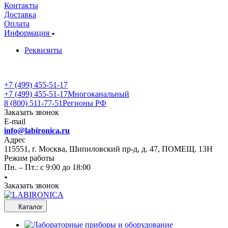
Контакты
Доставка
Оплата
Информация
Реквизиты
+7 (499) 455-51-17
+7 (499) 455-51-17
Многоканальный
8 (800) 511-77-51
Регионы РФ
Заказать звонок
E-mail
info@labironica.ru
Адрес
115551, г. Москва, Шипиловский пр-д, д. 47, ПОМЕЩ. 13Н
Режим работы
Пн. – Пт.: с 9:00 до 18:00
Заказать звонок
Каталог