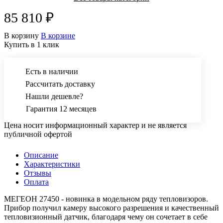
85 810 ₽
В корзину
В корзине
Купить в 1 клик
Есть в наличии
Рассчитать доставку
Нашли дешевле?
Гарантия 12 месяцев
Цена носит информационный характер и не является
публичной офертой
Описание
Характеристики
Отзывы
Оплата
МЕГЕОН 27450 - новинка в модельном ряду тепловизоров.
Прибор получил камеру высокого разрешения и качественный
тепловизионный датчик, благодаря чему он сочетает в себе