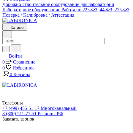
Дорожно-строительное оборудование для лабораторий
Лабораторное оборудование
Работа по 223-ФЗ, 44-ФЗ, 275-ФЗ
Поверка / Калибровка / Аттестация
Каталог
Войти
0
Сравнение
0
Избранное
0
Корзина
Телефоны
+7 (499) 455-51-17
Многоканальный
8 (800) 511-77-51
Регионы РФ
Заказать звонок