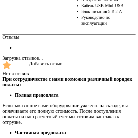
Кабель USB-Mini-USB
Блок питания 5 В 2 А
Руководство по
эксплуатации
Отзывы
Загрузка отзывов...
Добавить отзыв
Нет отзывов
При сотрудничестве с нами возможен различный порядок
оплаты:
Полная предоплата
Если заказанное вами оборудование уже есть на складе, вы
оплачиваете его полную стоимость. После поступления
оплаты на наш расчетный счет мы готовим ваш заказ к
отгрузке.
Частичная предоплата