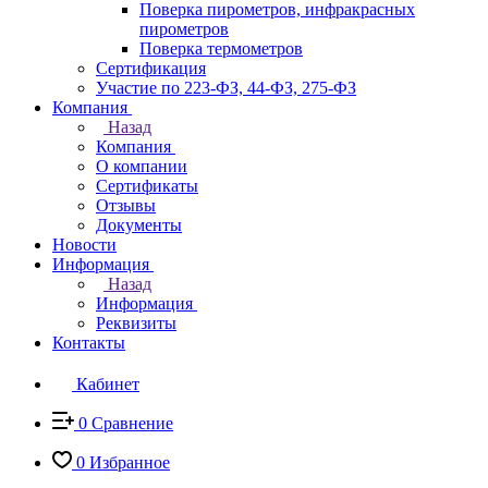
Поверка пирометров, инфракрасных
пирометров
Поверка термометров
Сертификация
Участие по 223-ФЗ, 44-ФЗ, 275-ФЗ
Компания
Назад
Компания
О компании
Сертификаты
Отзывы
Документы
Новости
Информация
Назад
Информация
Реквизиты
Контакты
Кабинет
0
Сравнение
0
Избранное