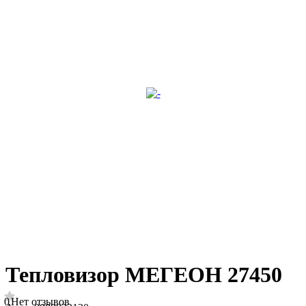
Тепловизор МЕГЕОН 27450
0
Нет отзывов