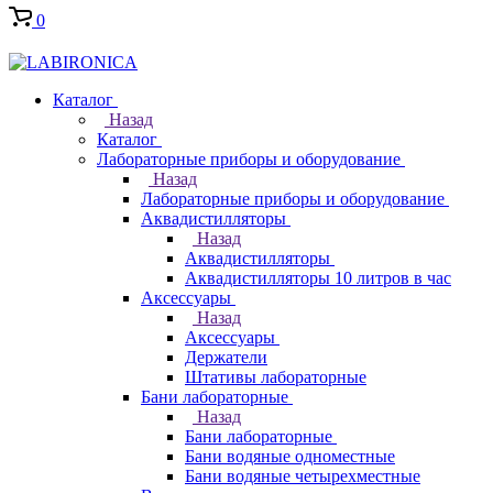
0
Каталог
Назад
Каталог
Лабораторные приборы и оборудование
Назад
Лабораторные приборы и оборудование
Аквадистилляторы
Назад
Аквадистилляторы
Аквадистилляторы 10 литров в час
Аксессуары
Назад
Аксессуары
Держатели
Штативы лабораторные
Бани лабораторные
Назад
Бани лабораторные
Бани водяные одноместные
Бани водяные четырехместные