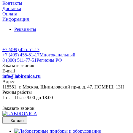
Контакты
Доставка
Оплата
Информация
Реквизиты
+7 (499) 455-51-17
+7 (499) 455-51-17
Многоканальный
8 (800) 511-77-51
Регионы РФ
Заказать звонок
E-mail
info@labironica.ru
Адрес
115551, г. Москва, Шипиловский пр-д, д. 47, ПОМЕЩ. 13Н
Режим работы
Пн. – Пт.: с 9:00 до 18:00
Заказать звонок
Каталог