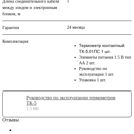
1
Длина соединительного кабеля
между зондом и электронным
блоком, м
24 месяца
Гарантия
Комплектация
Термометр контактный
ТК-5.01ПС 1 шт.
Элементы питания 1.5 В тип
АА 2 шт.
Руководство по
эксплуатации 1 шт.
Упаковка 1 шт.
Руководство по эксплуатации термометров
ТК-5
1,5 Мб
Отзывы