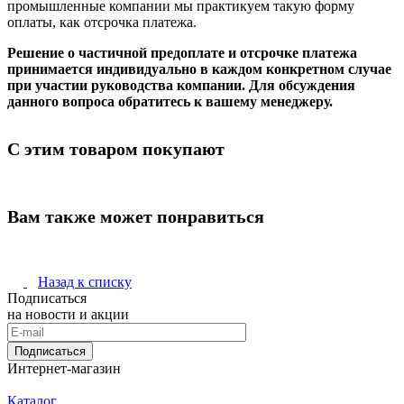
промышленные компании мы практикуем такую форму
оплаты, как отсрочка платежа.
Решение о частичной предоплате и отсрочке платежа
принимается индивидуально в каждом конкретном случае
при участии руководства компании. Для обсуждения
данного вопроса обратитесь к вашему менеджеру.
С этим товаром покупают
Вам также может понравиться
Назад к списку
Подписаться
на новости и акции
Подписаться
Интернет-магазин
Каталог