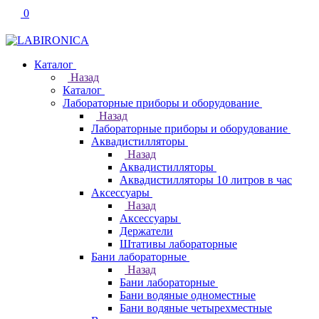
0
Каталог
Назад
Каталог
Лабораторные приборы и оборудование
Назад
Лабораторные приборы и оборудование
Аквадистилляторы
Назад
Аквадистилляторы
Аквадистилляторы 10 литров в час
Аксессуары
Назад
Аксессуары
Держатели
Штативы лабораторные
Бани лабораторные
Назад
Бани лабораторные
Бани водяные одноместные
Бани водяные четырехместные