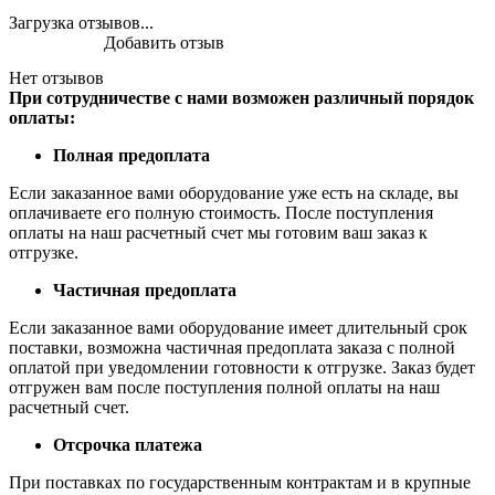
Загрузка отзывов...
Добавить отзыв
Нет отзывов
При сотрудничестве с нами возможен различный порядок
оплаты:
Полная предоплата
Если заказанное вами оборудование уже есть на складе, вы
оплачиваете его полную стоимость. После поступления
оплаты на наш расчетный счет мы готовим ваш заказ к
отгрузке.
Частичная предоплата
Если заказанное вами оборудование имеет длительный срок
поставки, возможна частичная предоплата заказа с полной
оплатой при уведомлении готовности к отгрузке. Заказ будет
отгружен вам после поступления полной оплаты на наш
расчетный счет.
Отсрочка платежа
При поставках по государственным контрактам и в крупные