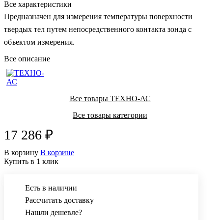
Все характеристики
Предназначен для измерения температуры поверхности
твердых тел путем непосредственного контакта зонда с
объектом измерения.
Все описание
Все товары ТЕХНО-АС
Все товары категории
17 286 ₽
В корзину
В корзине
Купить в 1 клик
Есть в наличии
Рассчитать доставку
Нашли дешевле?