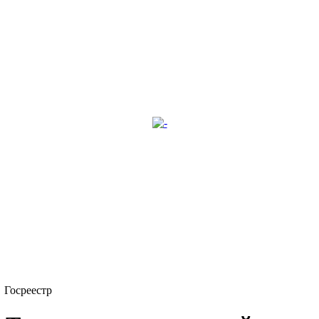
Госреестр