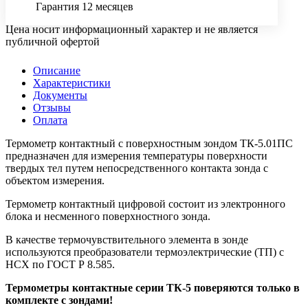
Гарантия 12 месяцев
Цена носит информационный характер и не является
публичной офертой
Описание
Характеристики
Документы
Отзывы
Оплата
Термометр контактный с поверхностным зондом ТК-5.01ПС
предназначен для измерения температуры поверхности
твердых тел путем непосредственного контакта зонда с
объектом измерения.
Термометр контактный цифровой состоит из электронного
блока и несменного поверхностного зонда.
В качестве термочувствительного элемента в зонде
используются преобразователи термоэлектрические (ТП) с
НСХ по ГОСТ Р 8.585.
Термометры контактные серии ТК-5 поверяются только в
комплекте с зондами!