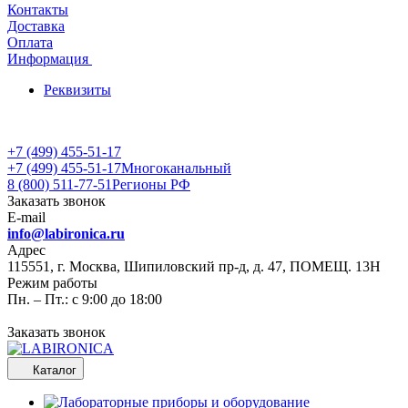
Контакты
Доставка
Оплата
Информация
Реквизиты
+7 (499) 455-51-17
+7 (499) 455-51-17
Многоканальный
8 (800) 511-77-51
Регионы РФ
Заказать звонок
E-mail
info@labironica.ru
Адрес
115551, г. Москва, Шипиловский пр-д, д. 47, ПОМЕЩ. 13Н
Режим работы
Пн. – Пт.: с 9:00 до 18:00
Заказать звонок
Каталог