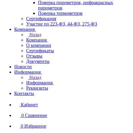
Поверка пирометров, инфракрасных
пирометров
Поверка термометров
Сертификация
Участие по 223-ФЗ, 44-ФЗ, 275-ФЗ
Компания
Назад
Компания
О компании
Сертификаты
Отзывы
Документы
Новости
Информация
Назад
Информация
Реквизиты
Контакты
Кабинет
0
Сравнение
0
Избранное