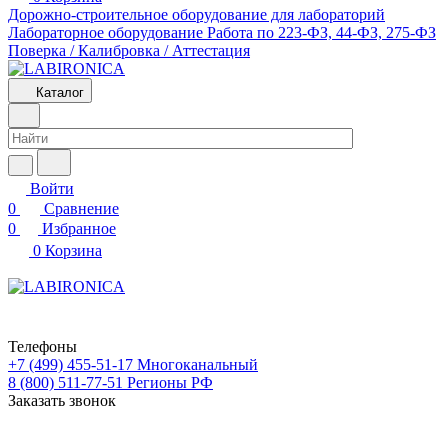
Дорожно-строительное оборудование для лабораторий
Лабораторное оборудование
Работа по 223-ФЗ, 44-ФЗ, 275-ФЗ
Поверка / Калибровка / Аттестация
Каталог
Войти
0
Сравнение
0
Избранное
0
Корзина
Телефоны
+7 (499) 455-51-17
Многоканальный
8 (800) 511-77-51
Регионы РФ
Заказать звонок