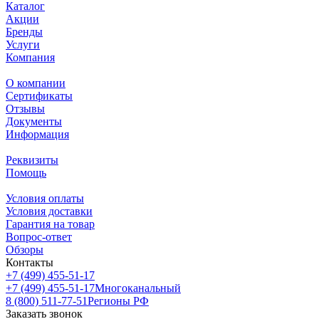
Каталог
Акции
Бренды
Услуги
Компания
О компании
Сертификаты
Отзывы
Документы
Информация
Реквизиты
Помощь
Условия оплаты
Условия доставки
Гарантия на товар
Вопрос-ответ
Обзоры
Контакты
+7 (499) 455-51-17
+7 (499) 455-51-17
Многоканальный
8 (800) 511-77-51
Регионы РФ
Заказать звонок