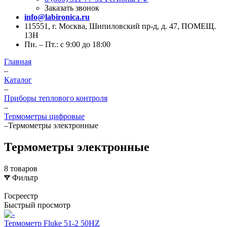
Заказать звонок
info@labironica.ru
115551, г. Москва, Шипиловский пр-д, д. 47, ПОМЕЩ.
13Н
Пн. – Пт.: с 9:00 до 18:00
Главная
–
Каталог
–
Приборы теплового контроля
–
Термометры цифровые
–
Термометры электронные
Термометры электронные
8 товаров
Фильтр
Госреестр
Быстрый просмотр
Термометр Fluke 51-2 50HZ