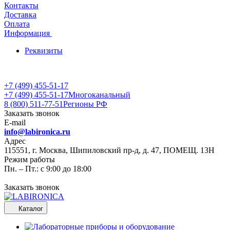
Контакты
Доставка
Оплата
Информация
Реквизиты
+7 (499) 455-51-17
+7 (499) 455-51-17
Многоканальный
8 (800) 511-77-51
Регионы РФ
Заказать звонок
E-mail
info@labironica.ru
Адрес
115551, г. Москва, Шипиловский пр-д, д. 47, ПОМЕЩ. 13Н
Режим работы
Пн. – Пт.: с 9:00 до 18:00
Заказать звонок
Каталог