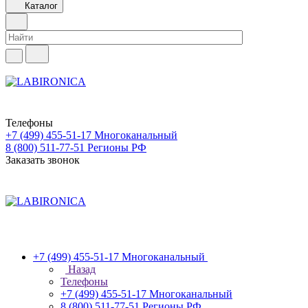
Каталог
Телефоны
+7 (499) 455-51-17
Многоканальный
8 (800) 511-77-51
Регионы РФ
Заказать звонок
+7 (499) 455-51-17
Многоканальный
Назад
Телефоны
+7 (499) 455-51-17
Многоканальный
8 (800) 511-77-51
Регионы РФ