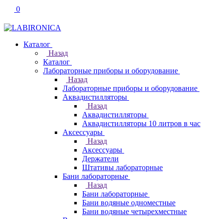
0
Каталог
Назад
Каталог
Лабораторные приборы и оборудование
Назад
Лабораторные приборы и оборудование
Аквадистилляторы
Назад
Аквадистилляторы
Аквадистилляторы 10 литров в час
Аксессуары
Назад
Аксессуары
Держатели
Штативы лабораторные
Бани лабораторные
Назад
Бани лабораторные
Бани водяные одноместные
Бани водяные четырехместные