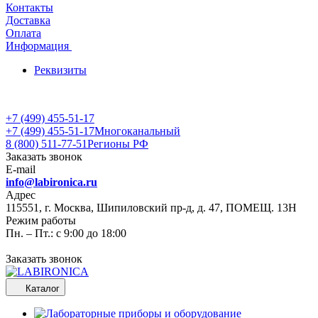
Контакты
Доставка
Оплата
Информация
Реквизиты
+7 (499) 455-51-17
+7 (499) 455-51-17
Многоканальный
8 (800) 511-77-51
Регионы РФ
Заказать звонок
E-mail
info@labironica.ru
Адрес
115551, г. Москва, Шипиловский пр-д, д. 47, ПОМЕЩ. 13Н
Режим работы
Пн. – Пт.: с 9:00 до 18:00
Заказать звонок
Каталог