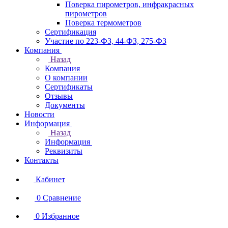
Поверка пирометров, инфракрасных
пирометров
Поверка термометров
Сертификация
Участие по 223-ФЗ, 44-ФЗ, 275-ФЗ
Компания
Назад
Компания
О компании
Сертификаты
Отзывы
Документы
Новости
Информация
Назад
Информация
Реквизиты
Контакты
Кабинет
0
Сравнение
0
Избранное