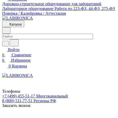
Дорожно-строительное оборудование для лабораторий
Лабораторное оборудование
Работа по 223-ФЗ, 44-ФЗ, 275-ФЗ
Поверка / Калибровка / Аттестация
Каталог
Войти
0
Сравнение
0
Избранное
0
Корзина
Телефоны
+7 (499) 455-51-17
Многоканальный
8 (800) 511-77-51
Регионы РФ
Заказать звонок