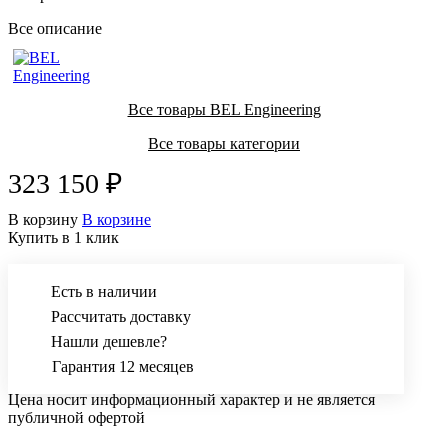
Все описание
Все товары BEL Engineering
Все товары категории
323 150 ₽
В корзину
В корзине
Купить в 1 клик
Есть в наличии
Рассчитать доставку
Нашли дешевле?
Гарантия 12 месяцев
Цена носит информационный характер и не является
публичной офертой