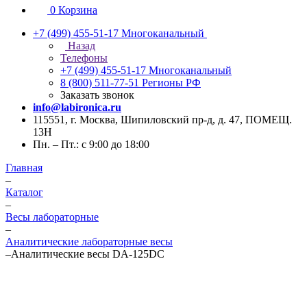
0
Корзина
+7 (499) 455-51-17
Многоканальный
Назад
Телефоны
+7 (499) 455-51-17
Многоканальный
8 (800) 511-77-51
Регионы РФ
Заказать звонок
info@labironica.ru
115551, г. Москва, Шипиловский пр-д, д. 47, ПОМЕЩ.
13Н
Пн. – Пт.: с 9:00 до 18:00
Главная
–
Каталог
–
Весы лабораторные
–
Аналитические лабораторные весы
–
Аналитические весы DA-125DC