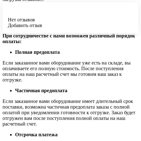
Нет отзывов
Добавить отзыв
При сотрудничестве с нами возможен различный порядок
оплаты:
Полная предоплата
Если заказанное вами оборудование уже есть на складе, вы
оплачиваете его полную стоимость. После поступления
оплаты на наш расчетный счет мы готовим ваш заказ к
отгрузке.
Частичная предоплата
Если заказанное вами оборудование имеет длительный срок
поставки, возможна частичная предоплата заказа с полной
оплатой при уведомлении готовности к отгрузке. Заказ будет
отгружен вам после поступления полной оплаты на наш
расчетный счет.
Отсрочка платежа