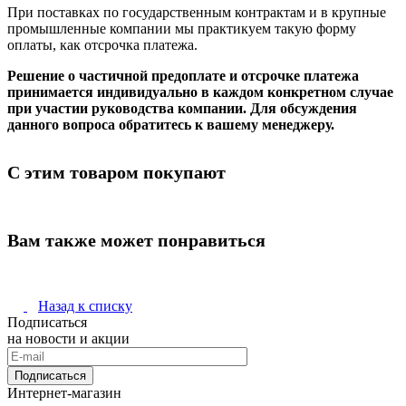
При поставках по государственным контрактам и в крупные
промышленные компании мы практикуем такую форму
оплаты, как отсрочка платежа.
Решение о частичной предоплате и отсрочке платежа
принимается индивидуально в каждом конкретном случае
при участии руководства компании. Для обсуждения
данного вопроса обратитесь к вашему менеджеру.
С этим товаром покупают
Вам также может понравиться
Назад к списку
Подписаться
на новости и акции
Подписаться
Интернет-магазин