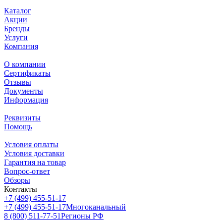
Каталог
Акции
Бренды
Услуги
Компания
О компании
Сертификаты
Отзывы
Документы
Информация
Реквизиты
Помощь
Условия оплаты
Условия доставки
Гарантия на товар
Вопрос-ответ
Обзоры
Контакты
+7 (499) 455-51-17
+7 (499) 455-51-17
Многоканальный
8 (800) 511-77-51
Регионы РФ