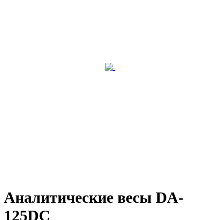
Аналитические весы DA-
125DC