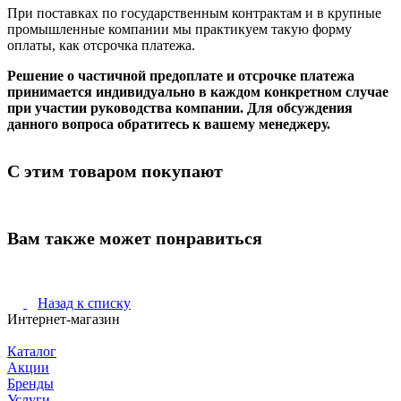
При поставках по государственным контрактам и в крупные
промышленные компании мы практикуем такую форму
оплаты, как отсрочка платежа.
Решение о частичной предоплате и отсрочке платежа
принимается индивидуально в каждом конкретном случае
при участии руководства компании. Для обсуждения
данного вопроса обратитесь к вашему менеджеру.
С этим товаром покупают
Вам также может понравиться
Назад к списку
Интернет-магазин
Каталог
Акции
Бренды
Услуги