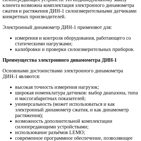
клиента возможна комплектация электронного динамометра
сжатия и растяжения ДИН-1 силоизмерительными датчиками
конкретных производителей.
Электронный динамометр ДИН-1 применяют для:
измерения и контроля оборудования, работающего со
статическими нагрузками;
калибровки и проверки силоизмерительных приборов.
Преимущества электронного динамометра ДИН-1
Основными достоинствами электронного динамометра
ДИН-1 являются:
высокая точность измерения нагрузок;
широкая номенклатура датчиков: выбор диапазона, типа
и массогабаритных показателей;
универсальность (может использоваться и как
электронный динамометр сжатия, и как динамометр
растяжения);
возможность дополнительной комплектации
силопередающими устройствами;
использование разъёмов LEMO;
современное программное обеспечение, позволяющее