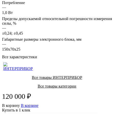
Потребление
—
1,0 Вт
Пределы допускаемой относительной погрешности измерения
силы, %
—
±0,24; ±0,45
Габаритные размеры электронного блока, мм
—
150х70х25
Все характеристики
Все товары ИНТЕРПРИБОР
Все товары категории
120 000 ₽
В корзину
В корзине
Купить в 1 клик