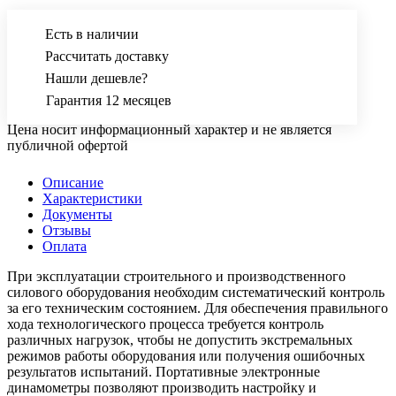
Есть в наличии
Рассчитать доставку
Нашли дешевле?
Гарантия 12 месяцев
Цена носит информационный характер и не является
публичной офертой
Описание
Характеристики
Документы
Отзывы
Оплата
При эксплуатации строительного и производственного
силового оборудования необходим систематический контроль
за его техническим состоянием. Для обеспечения правильного
хода технологического процесса требуется контроль
различных нагрузок, чтобы не допустить экстремальных
режимов работы оборудования или получения ошибочных
результатов испытаний. Портативные электронные
динамометры позволяют производить настройку и