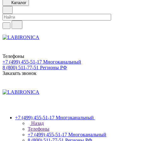
Каталог
Телефоны
+7 (499) 455-51-17
Многоканальный
8 (800) 511-77-51
Регионы РФ
Заказать звонок
+7 (499) 455-51-17
Многоканальный
Назад
Телефоны
+7 (499) 455-51-17
Многоканальный
8 (800) 511-77-51
Регионы РФ