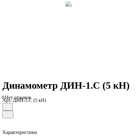
Динамометр ДИН-1.С (5 кН)
0
Нет отзывов
Арт.
ДИН-1.С (5 кН)
Характеристики