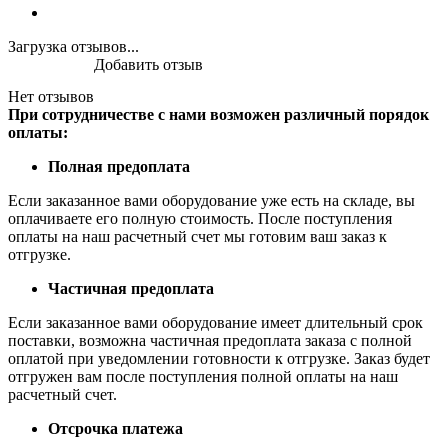
Загрузка отзывов...
Добавить отзыв
Нет отзывов
При сотрудничестве с нами возможен различный порядок
оплаты:
Полная предоплата
Если заказанное вами оборудование уже есть на складе, вы
оплачиваете его полную стоимость. После поступления
оплаты на наш расчетный счет мы готовим ваш заказ к
отгрузке.
Частичная предоплата
Если заказанное вами оборудование имеет длительный срок
поставки, возможна частичная предоплата заказа с полной
оплатой при уведомлении готовности к отгрузке. Заказ будет
отгружен вам после поступления полной оплаты на наш
расчетный счет.
Отсрочка платежа