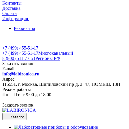
Контакты
Доставка
Оплата
Информация
Реквизиты
+7 (499) 455-51-17
+7 (499) 455-51-17
Многоканальный
8 (800) 511-77-51
Регионы РФ
Заказать звонок
E-mail
info@labironica.ru
Адрес
115551, г. Москва, Шипиловский пр-д, д. 47, ПОМЕЩ. 13Н
Режим работы
Пн. – Пт.: с 9:00 до 18:00
Заказать звонок
Каталог