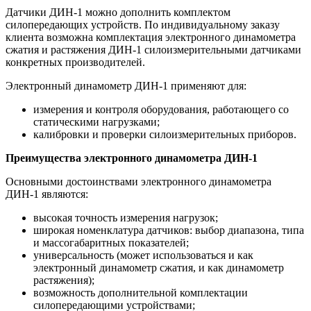
Датчики ДИН-1 можно дополнить комплектом
силопередающих устройств. По индивидуальному заказу
клиента возможна комплектация электронного динамометра
сжатия и растяжения ДИН-1 силоизмерительными датчиками
конкретных производителей.
Электронный динамометр ДИН-1 применяют для:
измерения и контроля оборудования, работающего со
статическими нагрузками;
калибровки и проверки силоизмерительных приборов.
Преимущества электронного динамометра ДИН-1
Основными достоинствами электронного динамометра
ДИН-1 являются:
высокая точность измерения нагрузок;
широкая номенклатура датчиков: выбор диапазона, типа
и массогабаритных показателей;
универсальность (может использоваться и как
электронный динамометр сжатия, и как динамометр
растяжения);
возможность дополнительной комплектации
силопередающими устройствами;