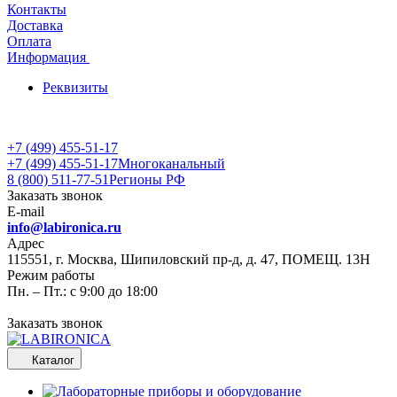
Контакты
Доставка
Оплата
Информация
Реквизиты
+7 (499) 455-51-17
+7 (499) 455-51-17
Многоканальный
8 (800) 511-77-51
Регионы РФ
Заказать звонок
E-mail
info@labironica.ru
Адрес
115551, г. Москва, Шипиловский пр-д, д. 47, ПОМЕЩ. 13Н
Режим работы
Пн. – Пт.: с 9:00 до 18:00
Заказать звонок
Каталог