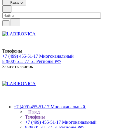
Каталог
Телефоны
+7 (499) 455-51-17
Многоканальный
8 (800) 511-77-51
Регионы РФ
Заказать звонок
+7 (499) 455-51-17
Многоканальный
Назад
Телефоны
+7 (499) 455-51-17
Многоканальный
8 (800) 511-77-51
Регионы РФ