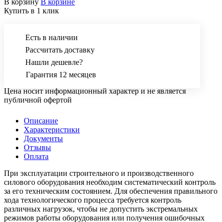
В корзину
В корзине
Купить в 1 клик
Есть в наличии
Рассчитать доставку
Нашли дешевле?
Гарантия 12 месяцев
Цена носит информационный характер и не является
публичной офертой
Описание
Характеристики
Документы
Отзывы
Оплата
При эксплуатации строительного и производственного
силового оборудования необходим систематический контроль
за его техническим состоянием. Для обеспечения правильного
хода технологического процесса требуется контроль
различных нагрузок, чтобы не допустить экстремальных
режимов работы оборудования или получения ошибочных