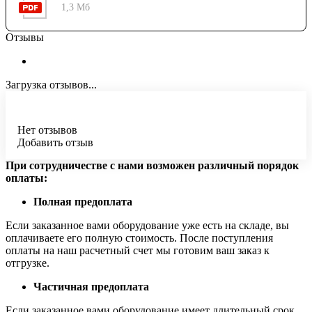
1,3 Мб
Отзывы
Загрузка отзывов...
Нет отзывов
Добавить отзыв
При сотрудничестве с нами возможен различный порядок
оплаты:
Полная предоплата
Если заказанное вами оборудование уже есть на складе, вы
оплачиваете его полную стоимость. После поступления
оплаты на наш расчетный счет мы готовим ваш заказ к
отгрузке.
Частичная предоплата
Если заказанное вами оборудование имеет длительный срок