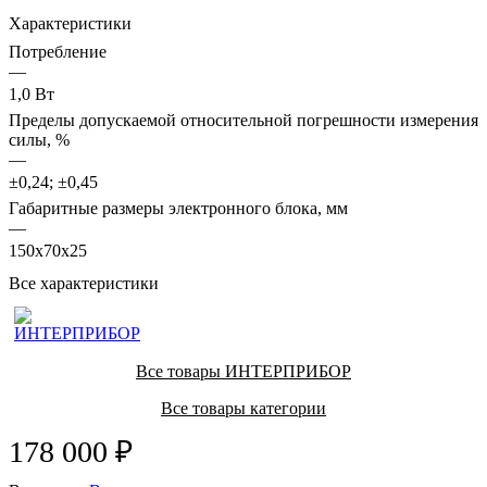
Характеристики
Потребление
—
1,0 Вт
Пределы допускаемой относительной погрешности измерения
силы, %
—
±0,24; ±0,45
Габаритные размеры электронного блока, мм
—
150х70х25
Все характеристики
Все товары ИНТЕРПРИБОР
Все товары категории
178 000 ₽