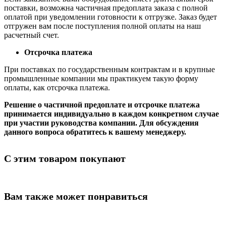
поставки, возможна частичная предоплата заказа с полной
оплатой при уведомлении готовности к отгрузке. Заказ будет
отгружен вам после поступления полной оплаты на наш
расчетный счет.
Отсрочка платежа
При поставках по государственным контрактам и в крупные
промышленные компании мы практикуем такую форму
оплаты, как отсрочка платежа.
Решение о частичной предоплате и отсрочке платежа
принимается индивидуально в каждом конкретном случае
при участии руководства компании. Для обсуждения
данного вопроса обратитесь к вашему менеджеру.
С этим товаром покупают
Вам также может понравиться