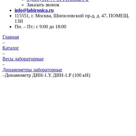
Заказать звонок
info@labironica.ru
115551, г. Москва, Шипиловский пр-д, д. 47, ПОМЕЩ.
13Н
Пн. – Пт.: с 9:00 до 18:00
Главная
–
Каталог
–
Весы лабораторные
–
Динамометры лабораторные
–
Динамометр ДИН-1.У, ДИН-1.Р (100 кН)