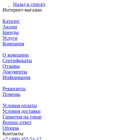
Назад к списку
Интернет-магазин
Каталог
Акции
Бренды
Услуги
Компания
О компании
Сертификаты
Отзывы
Документы
Информация
Реквизиты
Помощь
Условия оплаты
Условия доставки
Гарантия на товар
Вопрос-ответ
Обзоры
Контакты
+7 (499) 455-51-17