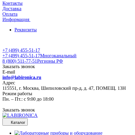
Контакты
Доставка
Оплата
Информация
Реквизиты
+7 (499) 455-51-17
+7 (499) 455-51-17
Многоканальный
8 (800) 511-77-51
Регионы РФ
Заказать звонок
E-mail
info@labironica.ru
Адрес
115551, г. Москва, Шипиловский пр-д, д. 47, ПОМЕЩ. 13Н
Режим работы
Пн. – Пт.: с 9:00 до 18:00
Заказать звонок
Каталог