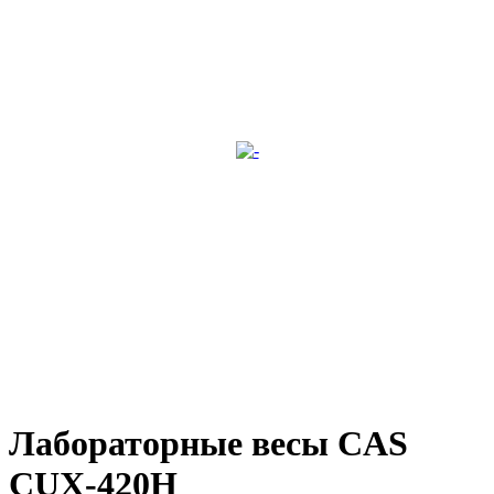
Лабораторные весы CAS
CUX-420H