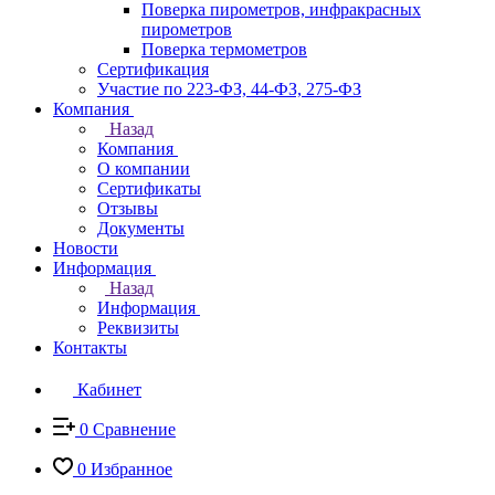
Поверка пирометров, инфракрасных
пирометров
Поверка термометров
Сертификация
Участие по 223-ФЗ, 44-ФЗ, 275-ФЗ
Компания
Назад
Компания
О компании
Сертификаты
Отзывы
Документы
Новости
Информация
Назад
Информация
Реквизиты
Контакты
Кабинет
0
Сравнение
0
Избранное