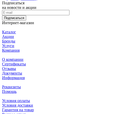
Подписаться
на новости и акции
Подписаться
Интернет-магазин
Каталог
Акции
Бренды
Услуги
Компания
О компании
Сертификаты
Отзывы
Документы
Информация
Реквизиты
Помощь
Условия оплаты
Условия доставки
Гарантия на товар