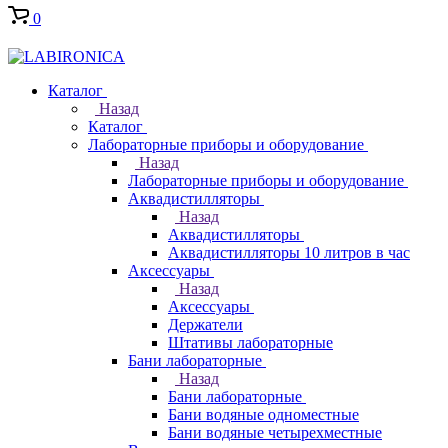
0
Каталог
Назад
Каталог
Лабораторные приборы и оборудование
Назад
Лабораторные приборы и оборудование
Аквадистилляторы
Назад
Аквадистилляторы
Аквадистилляторы 10 литров в час
Аксессуары
Назад
Аксессуары
Держатели
Штативы лабораторные
Бани лабораторные
Назад
Бани лабораторные
Бани водяные одноместные
Бани водяные четырехместные