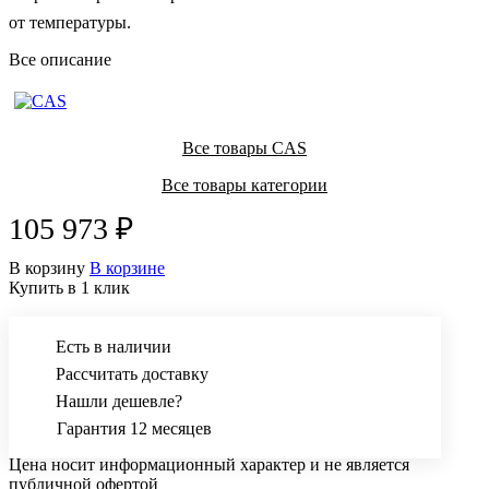
от температуры.
Все описание
Все товары CAS
Все товары категории
105 973 ₽
В корзину
В корзине
Купить в 1 клик
Есть в наличии
Рассчитать доставку
Нашли дешевле?
Гарантия 12 месяцев
Цена носит информационный характер и не является
публичной офертой