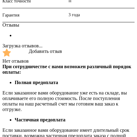
II
Класс точности
3 года
Гарантия
Отзывы
Загрузка отзывов...
Добавить отзыв
Нет отзывов
При сотрудничестве с нами возможен различный порядок
оплаты:
Полная предоплата
Если заказанное вами оборудование уже есть на складе, вы
оплачиваете его полную стоимость. После поступления
оплаты на наш расчетный счет мы готовим ваш заказ к
отгрузке.
Частичная предоплата
Если заказанное вами оборудование имеет длительный срок
поставки, возможна частичная предоплата заказа с полной