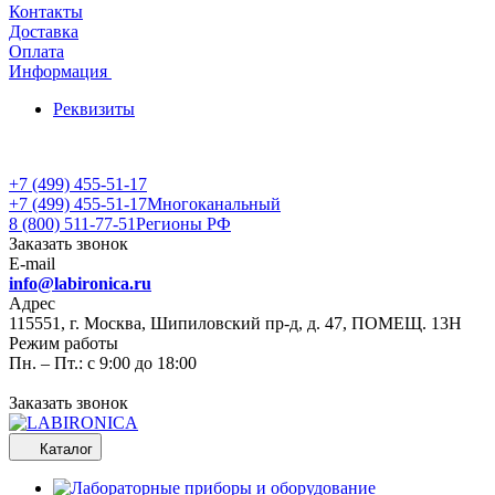
Контакты
Доставка
Оплата
Информация
Реквизиты
+7 (499) 455-51-17
+7 (499) 455-51-17
Многоканальный
8 (800) 511-77-51
Регионы РФ
Заказать звонок
E-mail
info@labironica.ru
Адрес
115551, г. Москва, Шипиловский пр-д, д. 47, ПОМЕЩ. 13Н
Режим работы
Пн. – Пт.: с 9:00 до 18:00
Заказать звонок
Каталог