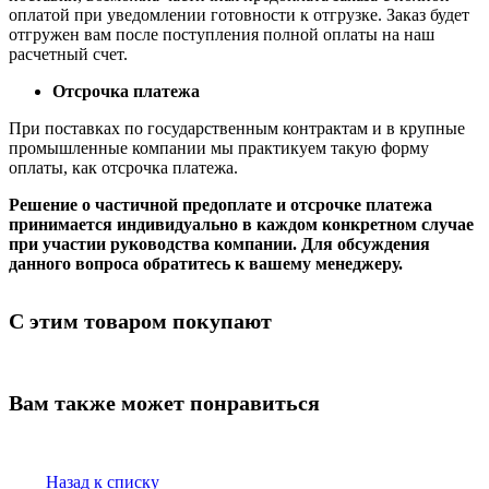
оплатой при уведомлении готовности к отгрузке. Заказ будет
отгружен вам после поступления полной оплаты на наш
расчетный счет.
Отсрочка платежа
При поставках по государственным контрактам и в крупные
промышленные компании мы практикуем такую форму
оплаты, как отсрочка платежа.
Решение о частичной предоплате и отсрочке платежа
принимается индивидуально в каждом конкретном случае
при участии руководства компании. Для обсуждения
данного вопроса обратитесь к вашему менеджеру.
С этим товаром покупают
Вам также может понравиться
Назад к списку