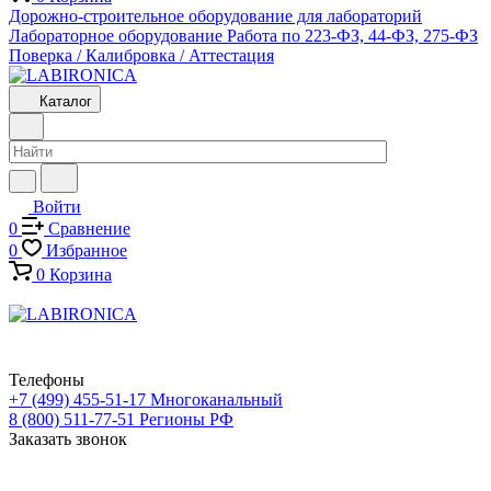
Дорожно-строительное оборудование для лабораторий
Лабораторное оборудование
Работа по 223-ФЗ, 44-ФЗ, 275-ФЗ
Поверка / Калибровка / Аттестация
Каталог
Войти
0
Сравнение
0
Избранное
0
Корзина
Телефоны
+7 (499) 455-51-17
Многоканальный
8 (800) 511-77-51
Регионы РФ
Заказать звонок