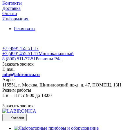
Контакты
Доставка
Оплата
Информация
Реквизиты
+7 (499) 455-51-17
+7 (499) 455-51-17
Многоканальный
8 (800) 511-77-51
Регионы РФ
Заказать звонок
E-mail
info@labironica.ru
Адрес
115551, г. Москва, Шипиловский пр-д, д. 47, ПОМЕЩ. 13Н
Режим работы
Пн. – Пт.: с 9:00 до 18:00
Заказать звонок
Каталог