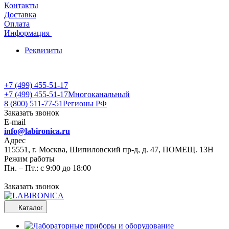
Контакты
Доставка
Оплата
Информация
Реквизиты
+7 (499) 455-51-17
+7 (499) 455-51-17
Многоканальный
8 (800) 511-77-51
Регионы РФ
Заказать звонок
E-mail
info@labironica.ru
Адрес
115551, г. Москва, Шипиловский пр-д, д. 47, ПОМЕЩ. 13Н
Режим работы
Пн. – Пт.: с 9:00 до 18:00
Заказать звонок
Каталог