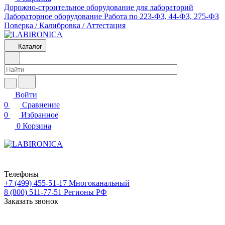
Дорожно-строительное оборудование для лабораторий
Лабораторное оборудование
Работа по 223-ФЗ, 44-ФЗ, 275-ФЗ
Поверка / Калибровка / Аттестация
Каталог
Войти
0
Сравнение
0
Избранное
0
Корзина
Телефоны
+7 (499) 455-51-17
Многоканальный
8 (800) 511-77-51
Регионы РФ
Заказать звонок