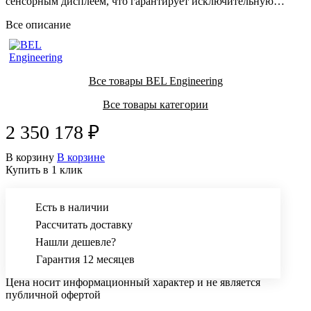
сенсорным дисплеем, что гарантирует исключительную
простоту использования весов и простую навигацию по
Все описание
меню.
Все товары BEL Engineering
Все товары категории
2 350 178 ₽
В корзину
В корзине
Купить в 1 клик
Есть в наличии
Рассчитать доставку
Нашли дешевле?
Гарантия 12 месяцев
Цена носит информационный характер и не является
публичной офертой