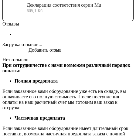
Декларация соответствия серии Mu
605,1 Кб
Отзывы
Загрузка отзывов...
Добавить отзыв
Нет отзывов
При сотрудничестве с нами возможен различный порядок
оплаты:
Полная предоплата
Если заказанное вами оборудование уже есть на складе, вы
оплачиваете его полную стоимость. После поступления
оплаты на наш расчетный счет мы готовим ваш заказ к
отгрузке.
Частичная предоплата
Если заказанное вами оборудование имеет длительный срок
поставки, возможна частичная предоплата заказа с полной