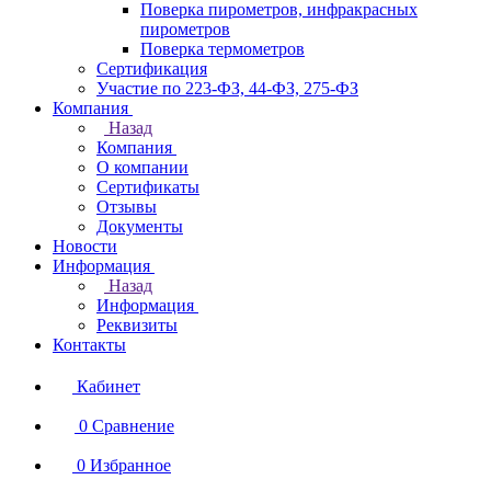
Поверка пирометров, инфракрасных
пирометров
Поверка термометров
Сертификация
Участие по 223-ФЗ, 44-ФЗ, 275-ФЗ
Компания
Назад
Компания
О компании
Сертификаты
Отзывы
Документы
Новости
Информация
Назад
Информация
Реквизиты
Контакты
Кабинет
0
Сравнение
0
Избранное