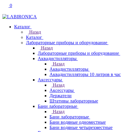
0
Каталог
Назад
Каталог
Лабораторные приборы и оборудование
Назад
Лабораторные приборы и оборудование
Аквадистилляторы
Назад
Аквадистилляторы
Аквадистилляторы 10 литров в час
Аксессуары
Назад
Аксессуары
Держатели
Штативы лабораторные
Бани лабораторные
Назад
Бани лабораторные
Бани водяные одноместные
Бани водяные четырехместные