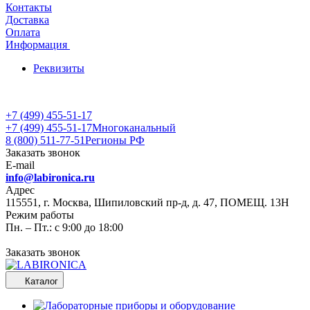
Контакты
Доставка
Оплата
Информация
Реквизиты
+7 (499) 455-51-17
+7 (499) 455-51-17
Многоканальный
8 (800) 511-77-51
Регионы РФ
Заказать звонок
E-mail
info@labironica.ru
Адрес
115551, г. Москва, Шипиловский пр-д, д. 47, ПОМЕЩ. 13Н
Режим работы
Пн. – Пт.: с 9:00 до 18:00
Заказать звонок
Каталог