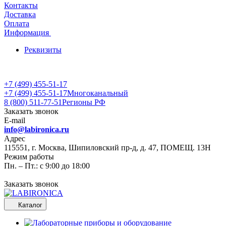
Контакты
Доставка
Оплата
Информация
Реквизиты
+7 (499) 455-51-17
+7 (499) 455-51-17
Многоканальный
8 (800) 511-77-51
Регионы РФ
Заказать звонок
E-mail
info@labironica.ru
Адрес
115551, г. Москва, Шипиловский пр-д, д. 47, ПОМЕЩ. 13Н
Режим работы
Пн. – Пт.: с 9:00 до 18:00
Заказать звонок
Каталог