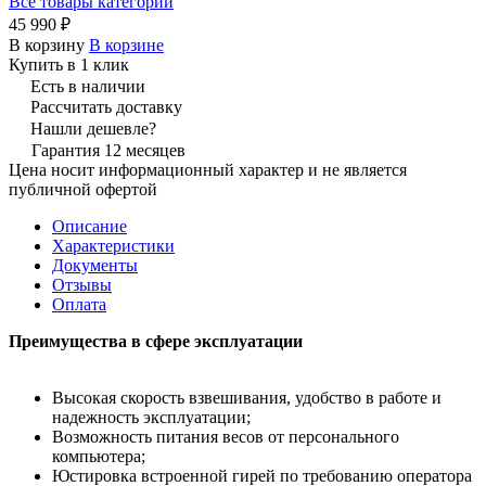
Все товары категории
45 990 ₽
В корзину
В корзине
Купить в 1 клик
Есть в наличии
Рассчитать доставку
Нашли дешевле?
Гарантия 12 месяцев
Цена носит информационный характер и не является
публичной офертой
Описание
Характеристики
Документы
Отзывы
Оплата
Преимущества в сфере эксплуатации
Высокая скорость взвешивания, удобство в работе и
надежность эксплуатации;
Возможность питания весов от персонального
компьютера;
Юстировка встроенной гирей по требованию оператора