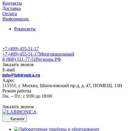
Контакты
Доставка
Оплата
Информация
Реквизиты
+7 (499) 455-51-17
+7 (499) 455-51-17
Многоканальный
8 (800) 511-77-51
Регионы РФ
Заказать звонок
E-mail
info@labironica.ru
Адрес
115551, г. Москва, Шипиловский пр-д, д. 47, ПОМЕЩ. 13Н
Режим работы
Пн. – Пт.: с 9:00 до 18:00
Заказать звонок
Каталог