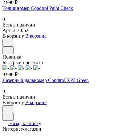
2 990 ₽
Толщиномер Condtrol Paint Check
0
Есть в наличии
Арт.
3-7-052
В корзину
В корзине
Новинка
Быстрый просмотр
9 990 ₽
Лазерный дальномер Condtrol XP3 Green
0
Есть в наличии
В корзину
В корзине
Назад к списку
Интернет-магазин