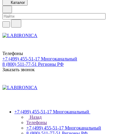
Каталог
Телефоны
+7 (499) 455-51-17
Многоканальный
8 (800) 511-77-51
Регионы РФ
Заказать звонок
+7 (499) 455-51-17
Многоканальный
Назад
Телефоны
+7 (499) 455-51-17
Многоканальный
8 (800) 511-77-51
Регионы РФ