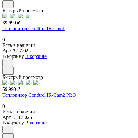
Быстрый просмотр
39 990 ₽
Тепловизор Condtrol IR-Cam1
0
Есть в наличии
Арт.
3-17-023
В корзину
В корзине
Быстрый просмотр
59 990 ₽
Тепловизор Condtrol IR-Cam2 PRO
0
Есть в наличии
Арт.
3-17-026
В корзину
В корзине