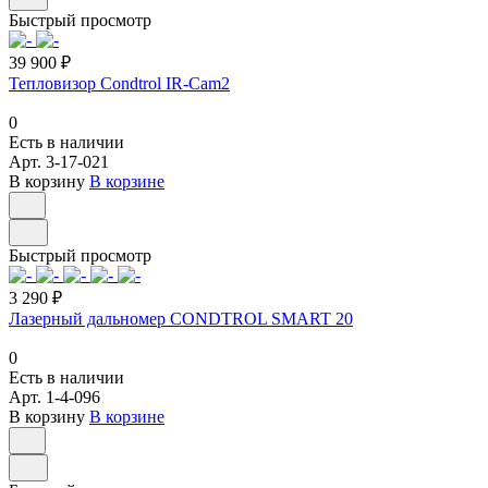
Быстрый просмотр
39 900 ₽
Тепловизор Condtrol IR-Cam2
0
Есть в наличии
Арт.
3-17-021
В корзину
В корзине
Быстрый просмотр
3 290 ₽
Лазерный дальномер CONDTROL SMART 20
0
Есть в наличии
Арт.
1-4-096
В корзину
В корзине