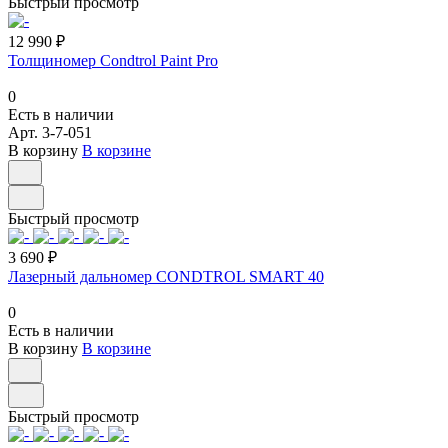
Быстрый просмотр
12 990 ₽
Толщиномер Condtrol Paint Pro
0
Есть в наличии
Арт.
3-7-051
В корзину
В корзине
Быстрый просмотр
3 690 ₽
Лазерный дальномер CONDTROL SMART 40
0
Есть в наличии
В корзину
В корзине
Быстрый просмотр