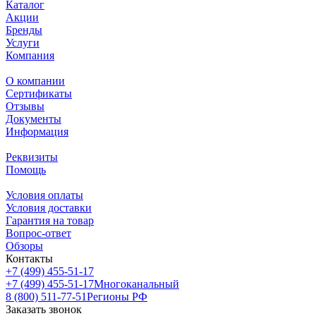
Каталог
Акции
Бренды
Услуги
Компания
О компании
Сертификаты
Отзывы
Документы
Информация
Реквизиты
Помощь
Условия оплаты
Условия доставки
Гарантия на товар
Вопрос-ответ
Обзоры
Контакты
+7 (499) 455-51-17
+7 (499) 455-51-17
Многоканальный
8 (800) 511-77-51
Регионы РФ
Заказать звонок