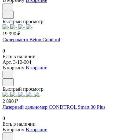
В корзину
В корзине
Быстрый просмотр
19 990 ₽
Склерометр Beton Condtrol
0
Есть в наличии
Арт.
3-10-004
В корзину
В корзине
Быстрый просмотр
2 890 ₽
Лазерный дальномер CONDTROL Smart 30 Plus
0
Есть в наличии
В корзину
В корзине