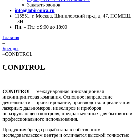
Заказать звонок
info@labironica.ru
115551, г. Москва, Шипиловский пр-д, д. 47, ПОМЕЩ.
13Н
Пн. – Пт.: с 9:00 до 18:00
Главная
–
Бренды
–
CONDTROL
CONDTROL
CONDTROL
– международная инновационная
инжиниринговая компания. Основное направление
деятельности – проектирование, производство и реализация
лазерных дальномеров, нивелиров и приборов
неразрушающего контроля, предназначенных для бытового и
профессионального использования.
Продукция бренда разработана в собственном
исследовательском центре и отличается высокой точностью