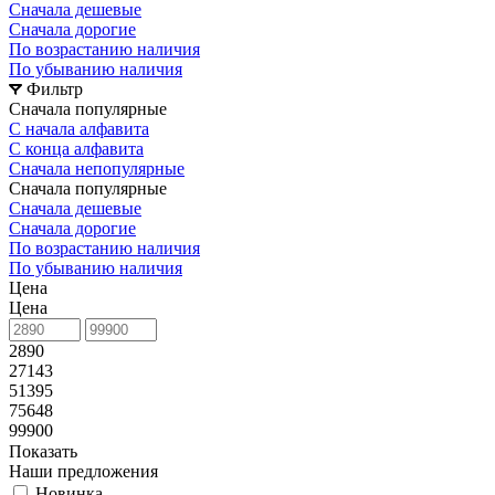
Сначала дешевые
Сначала дорогие
По возрастанию наличия
По убыванию наличия
Фильтр
Сначала популярные
С начала алфавита
С конца алфавита
Сначала непопулярные
Сначала популярные
Сначала дешевые
Сначала дорогие
По возрастанию наличия
По убыванию наличия
Цена
Цена
2890
27143
51395
75648
99900
Показать
Наши предложения
Новинка