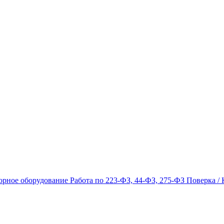
орное оборудование
Работа по 223-ФЗ, 44-ФЗ, 275-ФЗ
Поверка / 