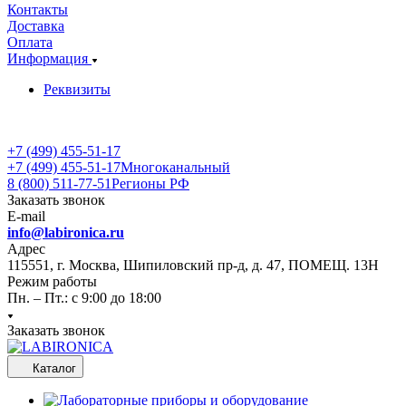
Контакты
Доставка
Оплата
Информация
Реквизиты
+7 (499) 455-51-17
+7 (499) 455-51-17
Многоканальный
8 (800) 511-77-51
Регионы РФ
Заказать звонок
E-mail
info@labironica.ru
Адрес
115551, г. Москва, Шипиловский пр-д, д. 47, ПОМЕЩ. 13Н
Режим работы
Пн. – Пт.: с 9:00 до 18:00
Заказать звонок
Каталог