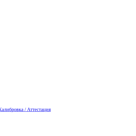
Калибровка / Аттестация