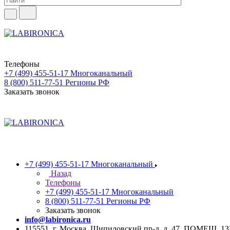
Телефоны
+7 (499) 455-51-17
Многоканальный
8 (800) 511-77-51
Регионы РФ
Заказать звонок
+7 (499) 455-51-17
Многоканальный
Назад
Телефоны
+7 (499) 455-51-17
Многоканальный
8 (800) 511-77-51
Регионы РФ
Заказать звонок
info@labironica.ru
115551, г. Москва, Шипиловский пр-д, д. 47, ПОМЕЩ. 1