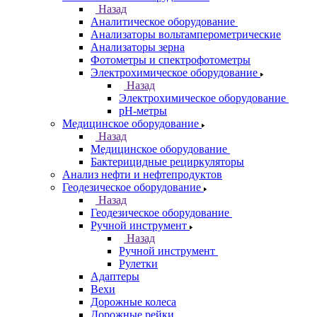
Назад
Аналитическое оборудование
Анализаторы вольтамперометрические
Анализаторы зерна
Фотометры и спектрофотометры
Электрохимическое оборудование
Назад
Электрохимическое оборудование
pH-метры
Медицинское оборудование
Назад
Медицинское оборудование
Бактерицидные рециркуляторы
Анализ нефти и нефтепродуктов
Геодезическое оборудование
Назад
Геодезическое оборудование
Ручной инструмент
Назад
Ручной инструмент
Рулетки
Адаптеры
Вехи
Дорожные колеса
Дорожные рейки