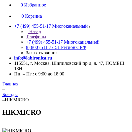
0
Избранное
0
Корзина
+7 (499) 455-51-17
Многоканальный
Назад
Телефоны
+7 (499) 455-51-17
Многоканальный
8 (800) 511-77-51
Регионы РФ
Заказать звонок
info@labironica.ru
115551, г. Москва, Шипиловский пр-д, д. 47, ПОМЕЩ.
13Н
Пн. – Пт.: с 9:00 до 18:00
Главная
–
Бренды
–
HIKMICRO
HIKMICRO