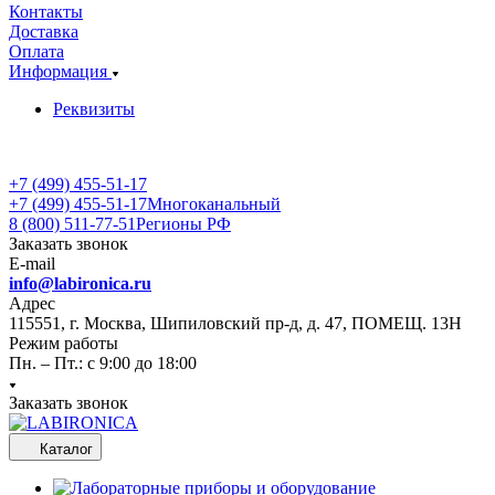
Контакты
Доставка
Оплата
Информация
Реквизиты
+7 (499) 455-51-17
+7 (499) 455-51-17
Многоканальный
8 (800) 511-77-51
Регионы РФ
Заказать звонок
E-mail
info@labironica.ru
Адрес
115551, г. Москва, Шипиловский пр-д, д. 47, ПОМЕЩ. 13Н
Режим работы
Пн. – Пт.: с 9:00 до 18:00
Заказать звонок
Каталог