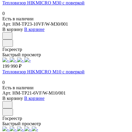
Тепловизор HIKMICRO M30 с поверкой
0
Есть в наличии
Арт.
HM-TP23-10VF/W-M30/001
В корзину
В корзине
Госреестр
Быстрый просмотр
199 990 ₽
Тепловизор HIKMICRO M10 с поверкой
0
Есть в наличии
Арт.
HM-TP21-6VF/W-M10/001
В корзину
В корзине
Госреестр
Быстрый просмотр