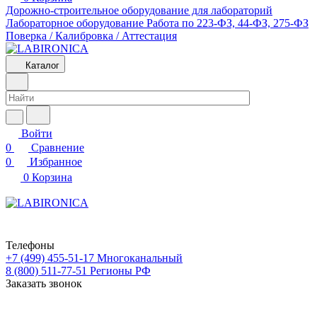
Дорожно-строительное оборудование для лабораторий
Лабораторное оборудование
Работа по 223-ФЗ, 44-ФЗ, 275-ФЗ
Поверка / Калибровка / Аттестация
Каталог
Войти
0
Сравнение
0
Избранное
0
Корзина
Телефоны
+7 (499) 455-51-17
Многоканальный
8 (800) 511-77-51
Регионы РФ
Заказать звонок