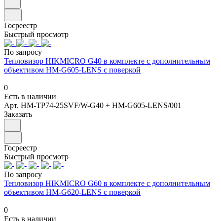
Госреестр
Быстрый просмотр
По запросу
Тепловизор HIKMICRO G40 в комплекте с дополнительным
объективом HM-G605-LENS с поверкой
0
Есть в наличии
Арт.
HM-TP74-25SVF/W-G40 + HM-G605-LENS/001
Заказать
Госреестр
Быстрый просмотр
По запросу
Тепловизор HIKMICRO G60 в комплекте с дополнительным
объективом HM-G620-LENS с поверкой
0
Есть в наличии