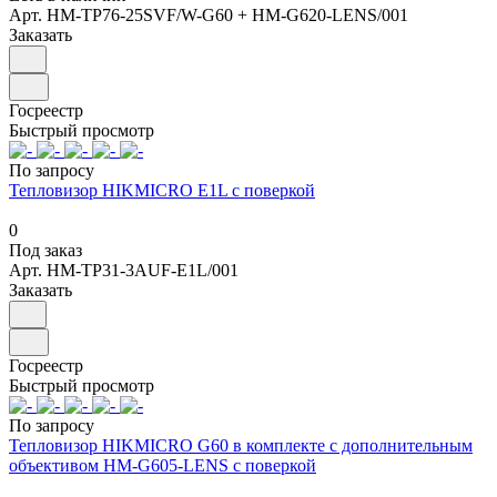
Арт.
HM-TP76-25SVF/W-G60 + HM-G620-LENS/001
Заказать
Госреестр
Быстрый просмотр
По запросу
Тепловизор HIKMICRO E1L с поверкой
0
Под заказ
Арт.
HM-TP31-3AUF-E1L/001
Заказать
Госреестр
Быстрый просмотр
По запросу
Тепловизор HIKMICRO G60 в комплекте с дополнительным
объективом HM-G605-LENS с поверкой