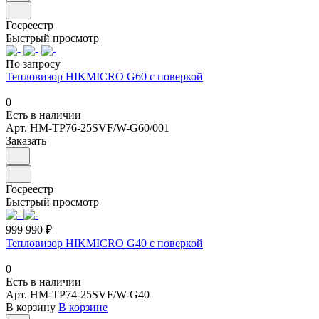
Госреестр
Быстрый просмотр
По запросу
Тепловизор HIKMICRO G60 с поверкой
0
Есть в наличии
Арт.
HM-TP76-25SVF/W-G60/001
Заказать
Госреестр
Быстрый просмотр
999 990 ₽
Тепловизор HIKMICRO G40 с поверкой
0
Есть в наличии
Арт.
HM-TP74-25SVF/W-G40
В корзину
В корзине