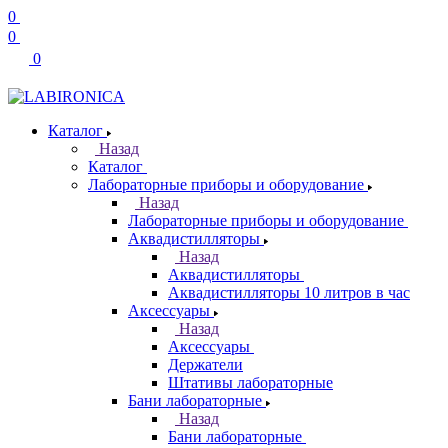
0
0
0
Каталог
Назад
Каталог
Лабораторные приборы и оборудование
Назад
Лабораторные приборы и оборудование
Аквадистилляторы
Назад
Аквадистилляторы
Аквадистилляторы 10 литров в час
Аксессуары
Назад
Аксессуары
Держатели
Штативы лабораторные
Бани лабораторные
Назад
Бани лабораторные