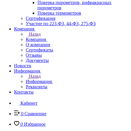
Поверка пирометров, инфракрасных
пирометров
Поверка термометров
Сертификация
Участие по 223-ФЗ, 44-ФЗ, 275-ФЗ
Компания
Назад
Компания
О компании
Сертификаты
Отзывы
Документы
Новости
Информация
Назад
Информация
Реквизиты
Контакты
Кабинет
0
Сравнение
0
Избранное