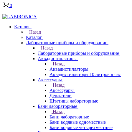
0
Каталог
Назад
Каталог
Лабораторные приборы и оборудование
Назад
Лабораторные приборы и оборудование
Аквадистилляторы
Назад
Аквадистилляторы
Аквадистилляторы 10 литров в час
Аксессуары
Назад
Аксессуары
Держатели
Штативы лабораторные
Бани лабораторные
Назад
Бани лабораторные
Бани водяные одноместные
Бани водяные четырехместные