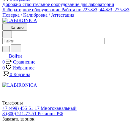
Дорожно-строительное оборудование для лабораторий
Лабораторное оборудование
Работа по 223-ФЗ, 44-ФЗ, 275-ФЗ
Поверка / Калибровка / Аттестация
Каталог
Войти
0
Сравнение
0
Избранное
0
Корзина
Телефоны
+7 (499) 455-51-17
Многоканальный
8 (800) 511-77-51
Регионы РФ
Заказать звонок