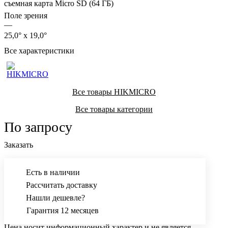
съемная карта Micro SD (64 ГБ)
Поле зрения
—
25,0° x 19,0°
Все характеристики
Все товары HIKMICRO
Все товары категории
По запросу
Заказать
Есть в наличии
Рассчитать доставку
Нашли дешевле?
Гарантия 12 месяцев
Цена носит информационный характер и не является