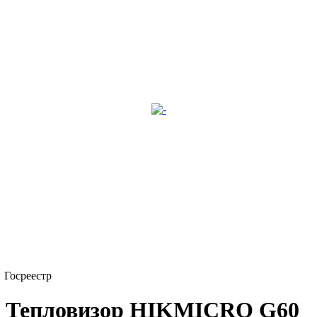
Госреестр
Тепловизор HIKMICRO G60