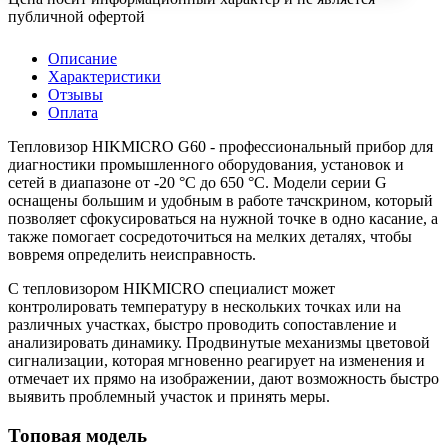
публичной офертой
Описание
Характеристики
Отзывы
Оплата
Тепловизор HIKMICRO G60 - профессиональный прибор для
диагностики промышленного оборудования, установок и
сетей в диапазоне от -20 °C до 650 °C. Модели серии G
оснащены большим и удобным в работе тачскрином, который
позволяет сфокусироваться на нужной точке в одно касание, а
также помогает сосредоточиться на мелких деталях, чтобы
вовремя определить неисправность.
С тепловизором HIKMICRO специалист может
контролировать температуру в нескольких точках или на
различных участках, быстро проводить сопоставление и
анализировать динамику. Продвинутые механизмы цветовой
сигнализации, которая мгновенно реагирует на изменения и
отмечает их прямо на изображении, дают возможность быстро
выявить проблемный участок и принять меры.
Топовая модель