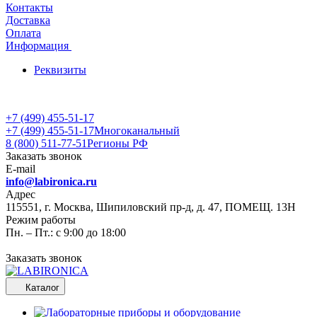
Контакты
Доставка
Оплата
Информация
Реквизиты
+7 (499) 455-51-17
+7 (499) 455-51-17
Многоканальный
8 (800) 511-77-51
Регионы РФ
Заказать звонок
E-mail
info@labironica.ru
Адрес
115551, г. Москва, Шипиловский пр-д, д. 47, ПОМЕЩ. 13Н
Режим работы
Пн. – Пт.: с 9:00 до 18:00
Заказать звонок
Каталог