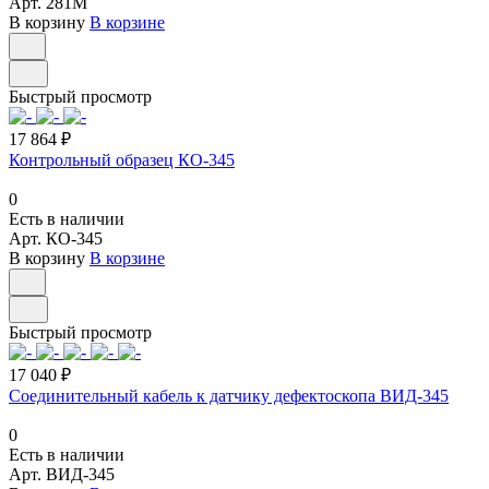
Арт.
281М
В корзину
В корзине
Быстрый просмотр
17 864 ₽
Контрольный образец КО-345
0
Есть в наличии
Арт.
КО-345
В корзину
В корзине
Быстрый просмотр
17 040 ₽
Соединительный кабель к датчику дефектоскопа ВИД-345
0
Есть в наличии
Арт.
ВИД-345