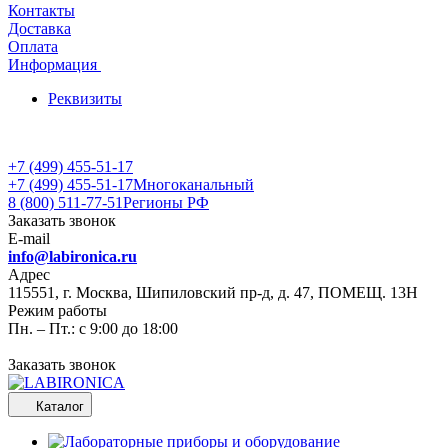
Контакты
Доставка
Оплата
Информация
Реквизиты
+7 (499) 455-51-17
+7 (499) 455-51-17
Многоканальный
8 (800) 511-77-51
Регионы РФ
Заказать звонок
E-mail
info@labironica.ru
Адрес
115551, г. Москва, Шипиловский пр-д, д. 47, ПОМЕЩ. 13Н
Режим работы
Пн. – Пт.: с 9:00 до 18:00
Заказать звонок
Каталог