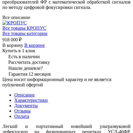
преобразователей ФР с математической обработкой сигналов
по методу цифровой фокусировки сигнала.
Все описание
Все товары КРОПУС
Все товары категории
918 000 ₽
В корзину
В корзине
Купить в 1 клик
Есть в наличии
Рассчитать доставку
Нашли дешевле?
Гарантия 12 месяцев
Цена носит информационный характер и не является
публичной офертой
Описание
Характеристики
Документы
Отзывы
Оплата
Легкий и портативный новейший ультразвуковой
дефектоскоп на фазированных решетках УСД-46ФР,