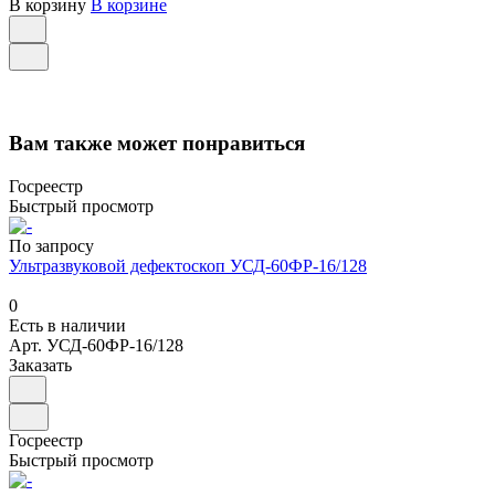
В корзину
В корзине
Вам также может понравиться
Госреестр
Быстрый просмотр
По запросу
Ультразвуковой дефектоскоп УСД-60ФР-16/128
0
Есть в наличии
Арт.
УСД-60ФР-16/128
Заказать
Госреестр
Быстрый просмотр