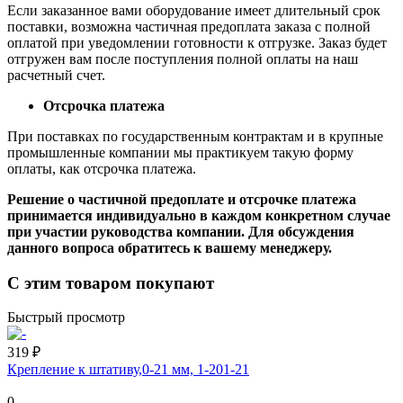
Если заказанное вами оборудование имеет длительный срок
поставки, возможна частичная предоплата заказа с полной
оплатой при уведомлении готовности к отгрузке. Заказ будет
отгружен вам после поступления полной оплаты на наш
расчетный счет.
Отсрочка платежа
При поставках по государственным контрактам и в крупные
промышленные компании мы практикуем такую форму
оплаты, как отсрочка платежа.
Решение о частичной предоплате и отсрочке платежа
принимается индивидуально в каждом конкретном случае
при участии руководства компании. Для обсуждения
данного вопроса обратитесь к вашему менеджеру.
С этим товаром покупают
Быстрый просмотр
319 ₽
Крепление к штативу,0-21 мм, 1-201-21
0