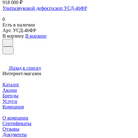
918 000 ₽
Ультразвуковой дефектоскоп УСД-46ФР
0
Есть в наличии
Арт.
УСД-46ФР
В корзину
В корзине
Назад к списку
Интернет-магазин
Каталог
Акции
Бренды
Услуги
Компания
О компании
Сертификаты
Отзывы
Документы