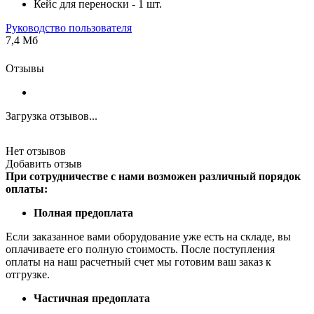
Кейс для переноски - 1 шт.
Руководство пользователя
7,4 Мб
Отзывы
Загрузка отзывов...
Нет отзывов
Добавить отзыв
При сотрудничестве с нами возможен различный порядок
оплаты:
Полная предоплата
Если заказанное вами оборудование уже есть на складе, вы
оплачиваете его полную стоимость. После поступления
оплаты на наш расчетный счет мы готовим ваш заказ к
отгрузке.
Частичная предоплата