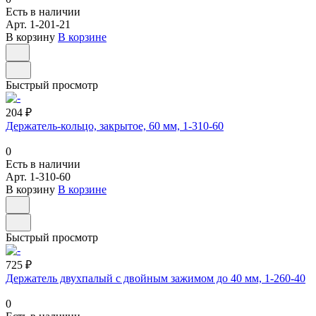
Есть в наличии
Арт.
1-201-21
В корзину
В корзине
Быстрый просмотр
204 ₽
Держатель-кольцо, закрытое, 60 мм, 1-310-60
0
Есть в наличии
Арт.
1-310-60
В корзину
В корзине
Быстрый просмотр
725 ₽
Держатель двухпалый с двойным зажимом до 40 мм, 1-260-40
0