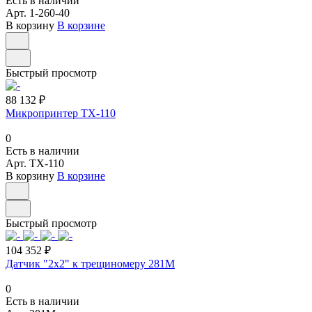
Есть в наличии
Арт.
1-260-40
В корзину
В корзине
Быстрый просмотр
88 132 ₽
Микропринтер TX-110
0
Есть в наличии
Арт.
TX-110
В корзину
В корзине
Быстрый просмотр
104 352 ₽
Датчик "2х2" к трещиномеру 281М
0
Есть в наличии