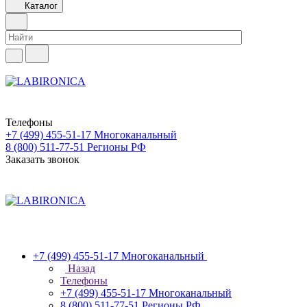
Каталог
Телефоны
+7 (499) 455-51-17
Многоканальный
8 (800) 511-77-51
Регионы РФ
Заказать звонок
+7 (499) 455-51-17
Многоканальный
Назад
Телефоны
+7 (499) 455-51-17
Многоканальный
8 (800) 511-77-51
Регионы РФ