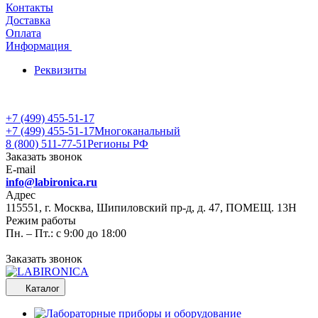
Контакты
Доставка
Оплата
Информация
Реквизиты
+7 (499) 455-51-17
+7 (499) 455-51-17
Многоканальный
8 (800) 511-77-51
Регионы РФ
Заказать звонок
E-mail
info@labironica.ru
Адрес
115551, г. Москва, Шипиловский пр-д, д. 47, ПОМЕЩ. 13Н
Режим работы
Пн. – Пт.: с 9:00 до 18:00
Заказать звонок
Каталог