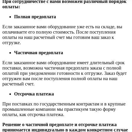
При сотрудничестве с нами возможен различный порядок
оплаты:
Полная предоплата
Если заказанное вами оборудование уже есть на складе, вы
оплачиваете его полную стоимость. После поступления
оплаты на наш расчетный счет мы готовим ваш заказ к
отгрузке.
Частичная предоплата
Если заказанное вами оборудование имеет длительный срок
поставки, возможна частичная предоплата заказа с полной
оплатой при уведомлении готовности к отгрузке. Заказ будет
отгружен вам после поступления полной оплаты на наш
расчетный счет.
Отсрочка платежа
При поставках по государственным контрактам и в крупные
промышленные компании мы практикуем такую форму
оплаты, как отсрочка платежа.
Решение о частичной предоплате и отсрочке платежа
принимается индивидуально в каждом конкретном случае