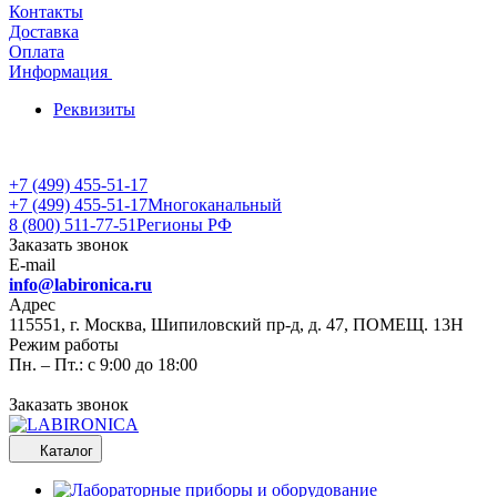
Контакты
Доставка
Оплата
Информация
Реквизиты
+7 (499) 455-51-17
+7 (499) 455-51-17
Многоканальный
8 (800) 511-77-51
Регионы РФ
Заказать звонок
E-mail
info@labironica.ru
Адрес
115551, г. Москва, Шипиловский пр-д, д. 47, ПОМЕЩ. 13Н
Режим работы
Пн. – Пт.: с 9:00 до 18:00
Заказать звонок
Каталог