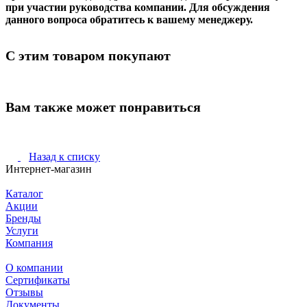
при участии руководства компании. Для обсуждения
данного вопроса обратитесь к вашему менеджеру.
С этим товаром покупают
Вам также может понравиться
Назад к списку
Интернет-магазин
Каталог
Акции
Бренды
Услуги
Компания
О компании
Сертификаты
Отзывы
Документы