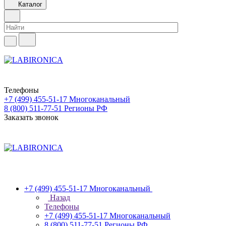
Каталог
Телефоны
+7 (499) 455-51-17
Многоканальный
8 (800) 511-77-51
Регионы РФ
Заказать звонок
+7 (499) 455-51-17
Многоканальный
Назад
Телефоны
+7 (499) 455-51-17
Многоканальный
8 (800) 511-77-51
Регионы РФ