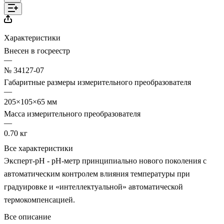
Характеристики
Внесен в госреестр
—
№ 34127-07
Габаритные размеры измерительного преобразователя
—
205×105×65 мм
Масса измерительного преобразователя
—
0.70 кг
Все характеристики
Эксперт-рН - рН-метр принципиально нового поколения с
автоматическим контролем влияния температуры при
градуировке и «интеллектуальной» автоматической
термокомпенсацией.
Все описание