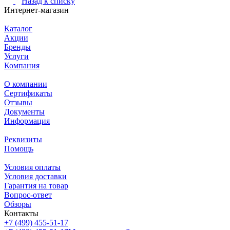
Назад к списку
Интернет-магазин
Каталог
Акции
Бренды
Услуги
Компания
О компании
Сертификаты
Отзывы
Документы
Информация
Реквизиты
Помощь
Условия оплаты
Условия доставки
Гарантия на товар
Вопрос-ответ
Обзоры
Контакты
+7 (499) 455-51-17