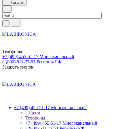
Каталог
Телефоны
+7 (499) 455-51-17
Многоканальный
8 (800) 511-77-51
Регионы РФ
Заказать звонок
+7 (499) 455-51-17
Многоканальный
Назад
Телефоны
+7 (499) 455-51-17
Многоканальный
8 (800) 511-77-51
Регионы РФ