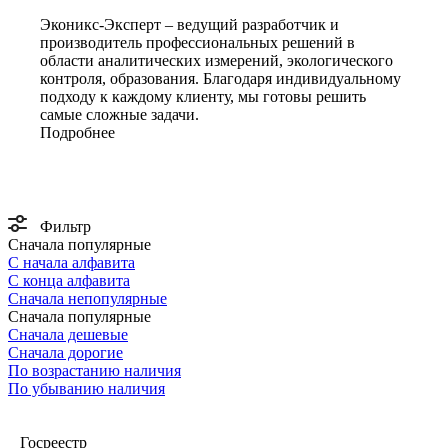
Эконикс-Эксперт – ведущий разработчик и
производитель профессиональных решений в
области аналитических измерений, экологического
контроля, образования. Благодаря индивидуальному
подходу к каждому клиенту, мы готовы решить
самые сложные задачи.
Подробнее
Фильтр
Сначала популярные
С начала алфавита
С конца алфавита
Сначала непопулярные
Сначала популярные
Сначала дешевые
Сначала дорогие
По возрастанию наличия
По убыванию наличия
Госреестр