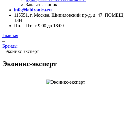
Заказать звонок
info@labironica.ru
115551, г. Москва, Шипиловский пр-д, д. 47, ПОМЕЩ.
13Н
Пн. – Пт.: с 9:00 до 18:00
Главная
–
Бренды
–
Эконикс-эксперт
Эконикс-эксперт