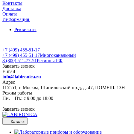
Контакты
Доставка
Оплата
Информация
Реквизиты
+7 (499) 455-51-17
+7 (499) 455-51-17
Многоканальный
8 (800) 511-77-51
Регионы РФ
Заказать звонок
E-mail
info@labironica.ru
Адрес
115551, г. Москва, Шипиловский пр-д, д. 47, ПОМЕЩ. 13Н
Режим работы
Пн. – Пт.: с 9:00 до 18:00
Заказать звонок
Каталог