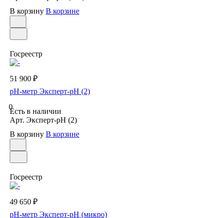
В корзину
В корзине
Госреестр
51 900 ₽
рН-метр Эксперт-рН (2)
0
Есть в наличии
Арт.
Эксперт-рН (2)
В корзину
В корзине
Госреестр
49 650 ₽
рН-метр Эксперт-рН (микро)