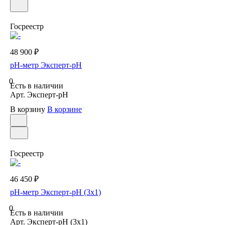
Госреестр
48 900 ₽
рН-метр Эксперт-рН
0
Есть в наличии
Арт.
Эксперт-рН
В корзину
В корзине
Госреестр
46 450 ₽
рН-метр Эксперт-рН (3х1)
0
Есть в наличии
Арт.
Эксперт-рН (3х1)