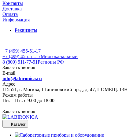
Контакты
Доставка
Оплата
Информация
Реквизиты
+7 (499) 455-51-17
+7 (499) 455-51-17
Многоканальный
8 (800) 511-77-51
Регионы РФ
Заказать звонок
E-mail
info@labironica.ru
Адрес
115551, г. Москва, Шипиловский пр-д, д. 47, ПОМЕЩ. 13Н
Режим работы
Пн. – Пт.: с 9:00 до 18:00
Заказать звонок
Каталог