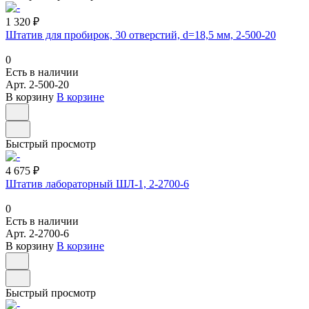
1 320 ₽
Штатив для пробирок, 30 отверстий, d=18,5 мм, 2-500-20
0
Есть в наличии
Арт.
2-500-20
В корзину
В корзине
Быстрый просмотр
4 675 ₽
Штатив лабораторный ШЛ-1, 2-2700-6
0
Есть в наличии
Арт.
2-2700-6
В корзину
В корзине
Быстрый просмотр