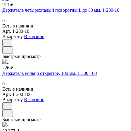
911 ₽
Держатель четырехпалый поворотный, до 80 мм, 1-280-10
0
Есть в наличии
Арт.
1-280-10
В корзину
В корзине
Быстрый просмотр
226 ₽
Держатель-кольцо открытое, 100 мм, 1-300-100
0
Есть в наличии
Арт.
1-300-100
В корзину
В корзине
Быстрый просмотр
29 377 ₽