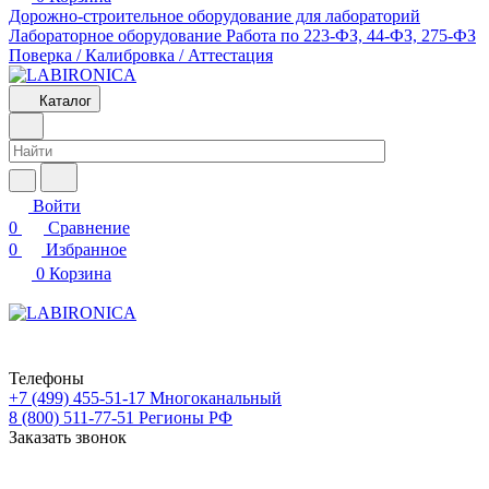
Дорожно-строительное оборудование для лабораторий
Лабораторное оборудование
Работа по 223-ФЗ, 44-ФЗ, 275-ФЗ
Поверка / Калибровка / Аттестация
Каталог
Войти
0
Сравнение
0
Избранное
0
Корзина
Телефоны
+7 (499) 455-51-17
Многоканальный
8 (800) 511-77-51
Регионы РФ
Заказать звонок