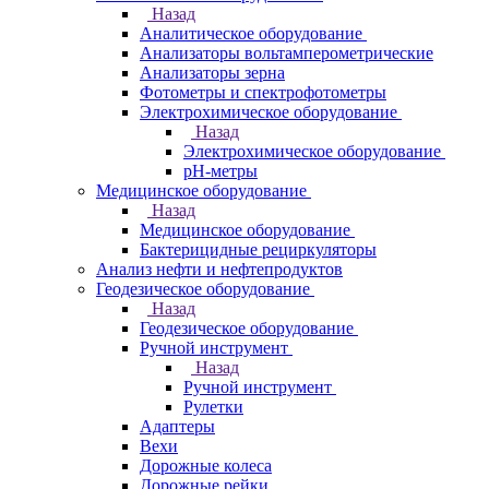
Назад
Аналитическое оборудование
Анализаторы вольтамперометрические
Анализаторы зерна
Фотометры и спектрофотометры
Электрохимическое оборудование
Назад
Электрохимическое оборудование
pH-метры
Медицинское оборудование
Назад
Медицинское оборудование
Бактерицидные рециркуляторы
Анализ нефти и нефтепродуктов
Геодезическое оборудование
Назад
Геодезическое оборудование
Ручной инструмент
Назад
Ручной инструмент
Рулетки
Адаптеры
Вехи
Дорожные колеса
Дорожные рейки