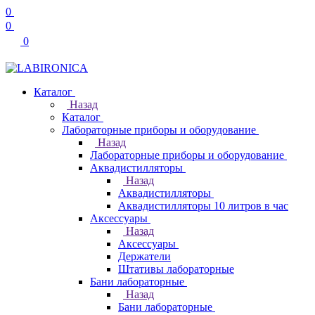
0
0
0
Каталог
Назад
Каталог
Лабораторные приборы и оборудование
Назад
Лабораторные приборы и оборудование
Аквадистилляторы
Назад
Аквадистилляторы
Аквадистилляторы 10 литров в час
Аксессуары
Назад
Аксессуары
Держатели
Штативы лабораторные
Бани лабораторные
Назад
Бани лабораторные