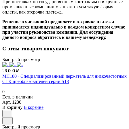
При поставках по государственным контрактам и в крупные
промышленные компании мы практикуем такую форму
оплаты, как отсрочка платежа.
Решение о частичной предоплате и отсрочке платежа
принимается индивидуально в каждом конкретном случае
при участии руководства компании. Для обсуждения
данного вопроса обратитесь к вашему менеджеру.
С этим товаром покупают
Быстрый просмотр
26 000 ₽
MH180 - Специализированный держатель для низкочастотных
СТК преобразователей серии S18
0
Есть в наличии
Арт.
1230
В корзину
В корзине
Быстрый просмотр