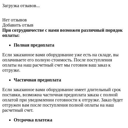
Загрузка отзывов...
Нет отзывов
Добавить отзыв
При сотрудничестве с нами возможен различный порядок
оплаты:
Полная предоплата
Если заказанное вами оборудование уже есть на складе, вы
оплачиваете его полную стоимость. После поступления
оплаты на наш расчетный счет мы готовим ваш заказ к
отгрузке.
Частичная предоплата
Если заказанное вами оборудование имеет длительный срок
поставки, возможна частичная предоплата заказа с полной
оплатой при уведомлении готовности к отгрузке. Заказ будет
отгружен вам после поступления полной оплаты на наш
расчетный счет.
Отсрочка платежа