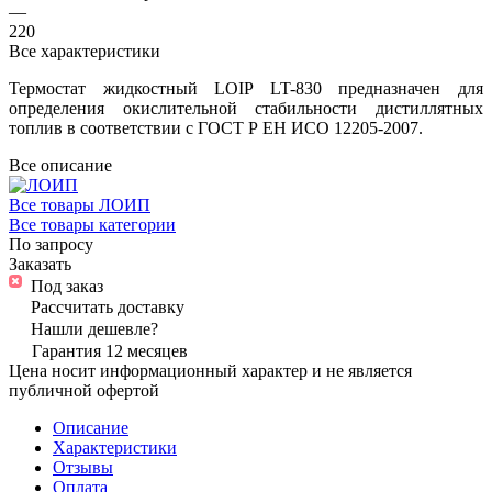
—
220
Все характеристики
Термостат жидкостный LOIP LT-830 предназначен для
определения окислительной стабильности дистиллятных
топлив в соответствии с ГОСТ Р ЕН ИСО 12205-2007.
Все описание
Все товары ЛОИП
Все товары категории
По запросу
Заказать
Под заказ
Рассчитать доставку
Нашли дешевле?
Гарантия 12 месяцев
Цена носит информационный характер и не является
публичной офертой
Описание
Характеристики
Отзывы
Оплата