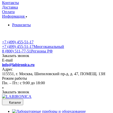
Контакты
Доставка
Оплата
Информация
Реквизиты
+7 (499) 455-51-17
+7 (499) 455-51-17
Многоканальный
8 (800) 511-77-51
Регионы РФ
Заказать звонок
E-mail
info@labironica.ru
Адрес
115551, г. Москва, Шипиловский пр-д, д. 47, ПОМЕЩ. 13Н
Режим работы
Пн. – Пт.: с 9:00 до 18:00
Заказать звонок
Каталог