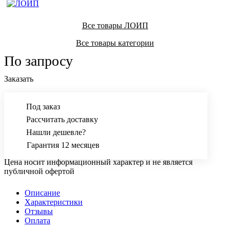
Все товары ЛОИП
Все товары категории
По запросу
Заказать
Под заказ
Рассчитать доставку
Нашли дешевле?
Гарантия 12 месяцев
Цена носит информационный характер и не является
публичной офертой
Описание
Характеристики
Отзывы
Оплата