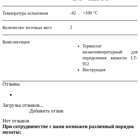
-42 … +100 °С
Температура испытания
2
Количество тестовых мест
Комплектация
Термостат
низкотемпературный для
определения вязкости LT-
912
Инструкция
Отзывы
Загрузка отзывов...
Добавить отзыв
Нет отзывов
При сотрудничестве с нами возможен различный порядок
оплаты: