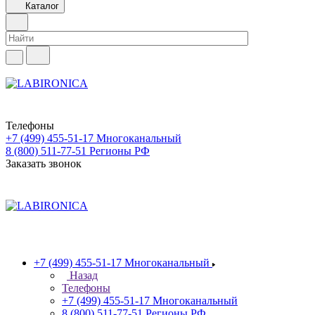
Каталог
Телефоны
+7 (499) 455-51-17
Многоканальный
8 (800) 511-77-51
Регионы РФ
Заказать звонок
+7 (499) 455-51-17
Многоканальный
Назад
Телефоны
+7 (499) 455-51-17
Многоканальный
8 (800) 511-77-51
Регионы РФ