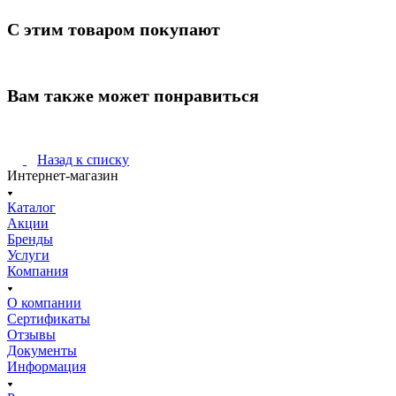
С этим товаром покупают
Вам также может понравиться
Назад к списку
Интернет-магазин
Каталог
Акции
Бренды
Услуги
Компания
О компании
Сертификаты
Отзывы
Документы
Информация