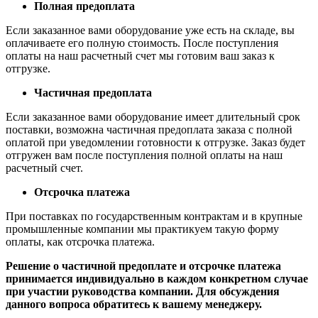
Полная предоплата
Если заказанное вами оборудование уже есть на складе, вы
оплачиваете его полную стоимость. После поступления
оплаты на наш расчетный счет мы готовим ваш заказ к
отгрузке.
Частичная предоплата
Если заказанное вами оборудование имеет длительный срок
поставки, возможна частичная предоплата заказа с полной
оплатой при уведомлении готовности к отгрузке. Заказ будет
отгружен вам после поступления полной оплаты на наш
расчетный счет.
Отсрочка платежа
При поставках по государственным контрактам и в крупные
промышленные компании мы практикуем такую форму
оплаты, как отсрочка платежа.
Решение о частичной предоплате и отсрочке платежа
принимается индивидуально в каждом конкретном случае
при участии руководства компании. Для обсуждения
данного вопроса обратитесь к вашему менеджеру.