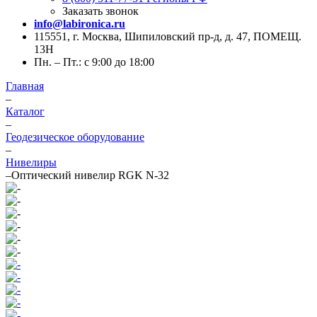
Заказать звонок
info@labironica.ru
115551, г. Москва, Шипиловский пр-д, д. 47, ПОМЕЩ.
13Н
Пн. – Пт.: с 9:00 до 18:00
Главная
–
Каталог
–
Геодезическое оборудование
–
Нивелиры
–
Оптический нивелир RGK N-32