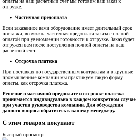
оплаты на наш расчетный счет мы готовим ваш заказ к
отгрузке.
Частичная предоплата
Если заказанное вами оборудование имеет длительный срок
поставки, возможна частичная предоплата заказа с полной
оплатой при уведомлении готовности к отгрузке. Заказ будет
отгружен вам после поступления полной оплаты на наш
расчетный счет.
Отсрочка платежа
При поставках по государственным контрактам и в крупные
промышленные компании мы практикуем такую форму
оплаты, как отсрочка платежа.
Решение о частичной предоплате и отсрочке платежа
принимается индивидуально в каждом конкретном случае
при участии руководства компании. Для обсуждения
данного вопроса обратитесь к вашему менеджеру.
С этим товаром покупают
Быстрый просмотр