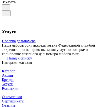
Заказать
Услуги
Поверка дальномера
Наша лаборатория аккредитована Федеральной службой
аккредитации на право оказания услуг по поверке и
калибровке лазерного дальномера любого типа.
Назад к списку
Интернет-магазин
Каталог
Акции
Бренды
Услуги
Компания
О компании
Сертификаты
Отзывы