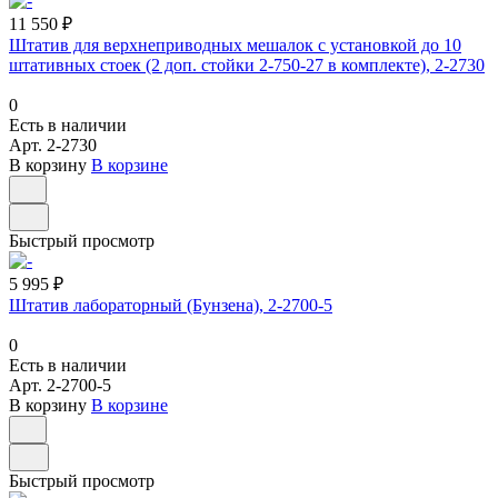
11 550 ₽
Штатив для верхнеприводных мешалок с установкой до 10
штативных стоек (2 доп. стойки 2-750-27 в комплекте), 2-2730
0
Есть в наличии
Арт.
2-2730
В корзину
В корзине
Быстрый просмотр
5 995 ₽
Штатив лабораторный (Бунзена), 2-2700-5
0
Есть в наличии
Арт.
2-2700-5
В корзину
В корзине
Быстрый просмотр