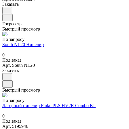
Заказать
Госреестр
Быстрый просмотр
По запросу
South NL20 Нивелир
0
Под заказ
Арт.
South NL20
Заказать
Быстрый просмотр
По запросу
Лазерный нивелир Fluke PLS HV2R Combo Kit
0
Под заказ
Арт.
5195946