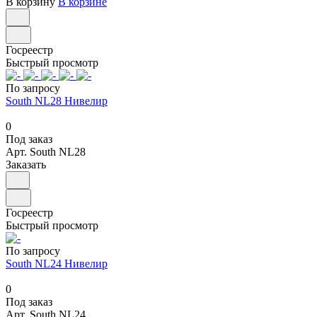
В корзину
В корзине
Госреестр
Быстрый просмотр
По запросу
South NL28 Нивелир
0
Под заказ
Арт.
South NL28
Заказать
Госреестр
Быстрый просмотр
По запросу
South NL24 Нивелир
0
Под заказ
Арт.
South NL24