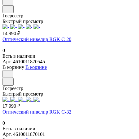
Госреестр
Быстрый просмотр
14 990 ₽
Оптический нивелир RGK C-20
0
Есть в наличии
Арт.
4610011870545
В корзину
В корзине
Госреестр
Быстрый просмотр
17 990 ₽
Оптический нивелир RGK C-32
0
Есть в наличии
Арт.
4610011870101