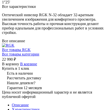
1°25'
Все характеристики
Оптический нивелир RGK N-32 обладает 32-кратным
увеличением изображения для комфортного просмотра.
Высокая точность работы и прочная конструкция делают
прибор идеальным для профессиональных работ в условиях
стройки.
Все описание
Все товары RGK
Все товары категории
22 990 ₽
В корзину
В корзине
Купить в 1 клик
Есть в наличии
Рассчитать доставку
Нашли дешевле?
Гарантия 12 месяцев
Цена носит информационный характер и не является
публичной офертой
Описание
Характеристики