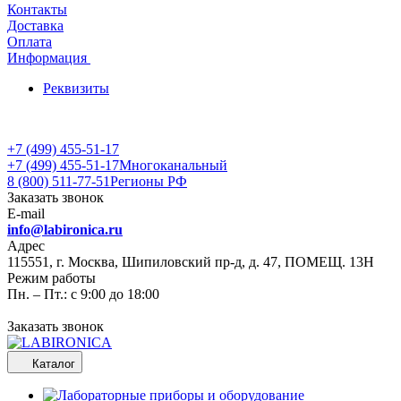
Контакты
Доставка
Оплата
Информация
Реквизиты
+7 (499) 455-51-17
+7 (499) 455-51-17
Многоканальный
8 (800) 511-77-51
Регионы РФ
Заказать звонок
E-mail
info@labironica.ru
Адрес
115551, г. Москва, Шипиловский пр-д, д. 47, ПОМЕЩ. 13Н
Режим работы
Пн. – Пт.: с 9:00 до 18:00
Заказать звонок
Каталог