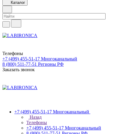
Каталог
Телефоны
+7 (499) 455-51-17
Многоканальный
8 (800) 511-77-51
Регионы РФ
Заказать звонок
+7 (499) 455-51-17
Многоканальный
Назад
Телефоны
+7 (499) 455-51-17
Многоканальный
8 (800) 511-77-51
Регионы РФ