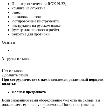
Нивелир оптический RGK N-32,
крышка на объектив,
отвес,
виниловый чехол,
юстировочные инструменты,
инструкция на русском языке,
футляр для переноски (кейс),
салфетка для протирки.
Отзывы
Загрузка отзывов...
Нет отзывов
Добавить отзыв
При сотрудничестве с нами возможен различный порядок
оплаты:
Полная предоплата
Если заказанное вами оборудование уже есть на складе, вы
оплачиваете его полную стоимость. После поступления