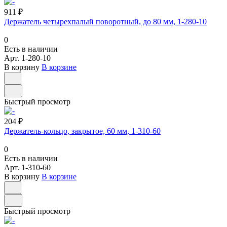
911 ₽
Держатель четырехпалый поворотный, до 80 мм, 1-280-10
0
Есть в наличии
Арт.
1-280-10
В корзину
В корзине
Быстрый просмотр
204 ₽
Держатель-кольцо, закрытое, 60 мм, 1-310-60
0
Есть в наличии
Арт.
1-310-60
В корзину
В корзине
Быстрый просмотр