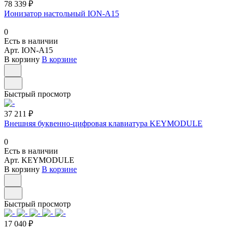
78 339 ₽
Ионизатор настольный ION-A15
0
Есть в наличии
Арт.
ION-A15
В корзину
В корзине
Быстрый просмотр
37 211 ₽
Внешняя буквенно-цифровая клавиатура KEYMODULE
0
Есть в наличии
Арт.
KEYMODULE
В корзину
В корзине
Быстрый просмотр
17 040 ₽