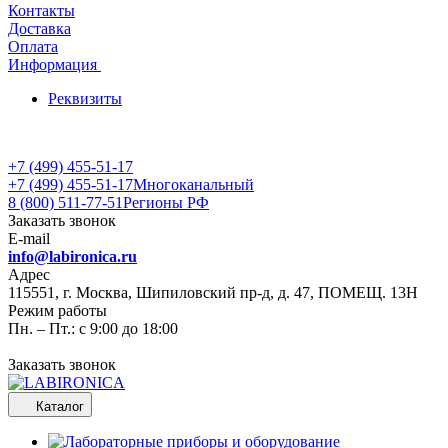
Контакты
Доставка
Оплата
Информация
Реквизиты
+7 (499) 455-51-17
+7 (499) 455-51-17
Многоканальный
8 (800) 511-77-51
Регионы РФ
Заказать звонок
E-mail
info@labironica.ru
Адрес
115551, г. Москва, Шипиловский пр-д, д. 47, ПОМЕЩ. 13Н
Режим работы
Пн. – Пт.: с 9:00 до 18:00
Заказать звонок
Каталог