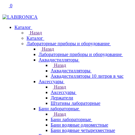
0
Каталог
Назад
Каталог
Лабораторные приборы и оборудование
Назад
Лабораторные приборы и оборудование
Аквадистилляторы
Назад
Аквадистилляторы
Аквадистилляторы 10 литров в час
Аксессуары
Назад
Аксессуары
Держатели
Штативы лабораторные
Бани лабораторные
Назад
Бани лабораторные
Бани водяные одноместные
Бани водяные четырехместные