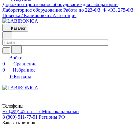
Дорожно-строительное оборудование для лабораторий
Лабораторное оборудование
Работа по 223-ФЗ, 44-ФЗ, 275-ФЗ
Поверка / Калибровка / Аттестация
Каталог
Войти
0
Сравнение
0
Избранное
0
Корзина
Телефоны
+7 (499) 455-51-17
Многоканальный
8 (800) 511-77-51
Регионы РФ
Заказать звонок