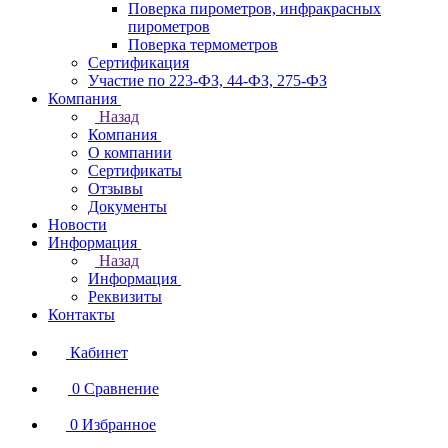
Поверка пирометров, инфракрасных
пирометров
Поверка термометров
Сертификация
Участие по 223-ФЗ, 44-ФЗ, 275-ФЗ
Компания
Назад
Компания
О компании
Сертификаты
Отзывы
Документы
Новости
Информация
Назад
Информация
Реквизиты
Контакты
Кабинет
0
Сравнение
0
Избранное