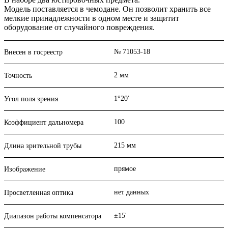
Модель поставляется в чемодане. Он позволит хранить все
мелкие принадлежности в одном месте и защитит
оборудование от случайного повреждения.
№ 71053-18
Внесен в госреестр
2 мм
Точность
1°20'
Угол поля зрения
100
Коэффициент дальномера
215 мм
Длина зрительной трубы
прямое
Изображение
нет данных
Просветленная оптика
±15'
Диапазон работы компенсатора