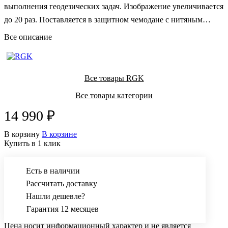
выполнения геодезических задач. Изображение увеличивается
до 20 раз. Поставляется в защитном чемодане с нитяным
отвесом и юстировочным набором инструментов.
Все описание
Все товары RGK
Все товары категории
14 990 ₽
В корзину
В корзине
Купить в 1 клик
Есть в наличии
Рассчитать доставку
Нашли дешевле?
Гарантия 12 месяцев
Цена носит информационный характер и не является