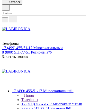
Каталог
Телефоны
+7 (499) 455-51-17
Многоканальный
8 (800) 511-77-51
Регионы РФ
Заказать звонок
+7 (499) 455-51-17
Многоканальный
Назад
Телефоны
+7 (499) 455-51-17
Многоканальный
8 (800) 511-77-51
Регионы РФ