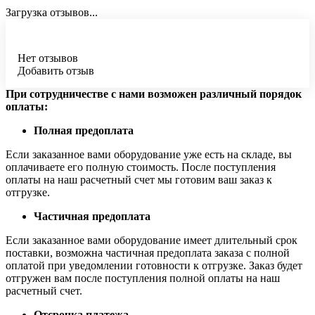
Загрузка отзывов...
Нет отзывов
Добавить отзыв
При сотрудничестве с нами возможен различный порядок
оплаты:
Полная предоплата
Если заказанное вами оборудование уже есть на складе, вы
оплачиваете его полную стоимость. После поступления
оплаты на наш расчетный счет мы готовим ваш заказ к
отгрузке.
Частичная предоплата
Если заказанное вами оборудование имеет длительный срок
поставки, возможна частичная предоплата заказа с полной
оплатой при уведомлении готовности к отгрузке. Заказ будет
отгружен вам после поступления полной оплаты на наш
расчетный счет.
Отсрочка платежа