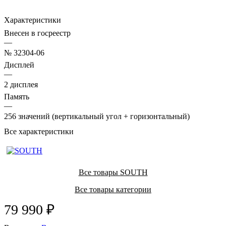
Характеристики
Внесен в госреестр
—
№ 32304-06
Дисплей
—
2 дисплея
Память
—
256 значений (вертикальный угол + горизонтальный)
Все характеристики
Все товары SOUTH
Все товары категории
79 990 ₽