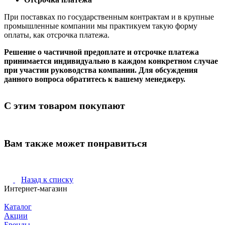
При поставках по государственным контрактам и в крупные
промышленные компании мы практикуем такую форму
оплаты, как отсрочка платежа.
Решение о частичной предоплате и отсрочке платежа
принимается индивидуально в каждом конкретном случае
при участии руководства компании. Для обсуждения
данного вопроса обратитесь к вашему менеджеру.
С этим товаром покупают
Вам также может понравиться
Назад к списку
Интернет-магазин
Каталог
Акции
Бренды