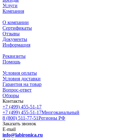
Услуги
Компания
О компании
Сертификаты
Отзывы
Документы
Информация
Реквизиты
Помощь
Условия оплаты
Условия доставки
Гарантия на товар
Вопрос-ответ
Обзоры
Контакты
+7 (499) 455-51-17
+7 (499) 455-51-17
Многоканальный
8 (800) 511-77-51
Регионы РФ
Заказать звонок
E-mail
info@labironica.ru