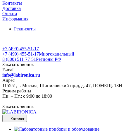
Контакты
Доставка
Оплата
Информация
Реквизиты
+7 (499) 455-51-17
+7 (499) 455-51-17
Многоканальный
8 (800) 511-77-51
Регионы РФ
Заказать звонок
E-mail
info@labironica.ru
Адрес
115551, г. Москва, Шипиловский пр-д, д. 47, ПОМЕЩ. 13Н
Режим работы
Пн. – Пт.: с 9:00 до 18:00
Заказать звонок
Каталог