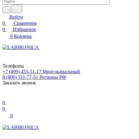
Войти
0
Сравнение
0
Избранное
0
Корзина
Телефоны
+7 (499) 455-51-17
Многоканальный
8 (800) 511-77-51
Регионы РФ
Заказать звонок
0
0
0