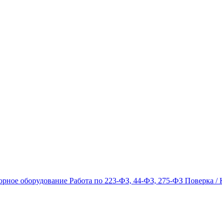
орное оборудование
Работа по 223-ФЗ, 44-ФЗ, 275-ФЗ
Поверка / 