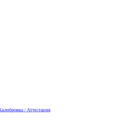
Калибровка / Аттестация