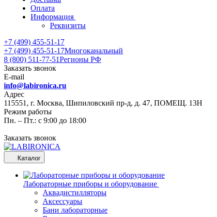
Оплата
Информация
Реквизиты
+7 (499) 455-51-17
+7 (499) 455-51-17
Многоканальный
8 (800) 511-77-51
Регионы РФ
Заказать звонок
E-mail
info@labironica.ru
Адрес
115551, г. Москва, Шипиловский пр-д, д. 47, ПОМЕЩ. 13Н
Режим работы
Пн. – Пт.: с 9:00 до 18:00
Заказать звонок
Каталог
Лабораторные приборы и оборудование
Аквадистилляторы
Аксессуары
Бани лабораторные