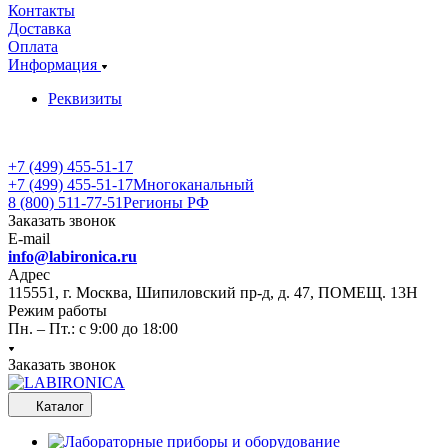
Контакты
Доставка
Оплата
Информация
Реквизиты
+7 (499) 455-51-17
+7 (499) 455-51-17
Многоканальный
8 (800) 511-77-51
Регионы РФ
Заказать звонок
E-mail
info@labironica.ru
Адрес
115551, г. Москва, Шипиловский пр-д, д. 47, ПОМЕЩ. 13Н
Режим работы
Пн. – Пт.: с 9:00 до 18:00
Заказать звонок
Каталог