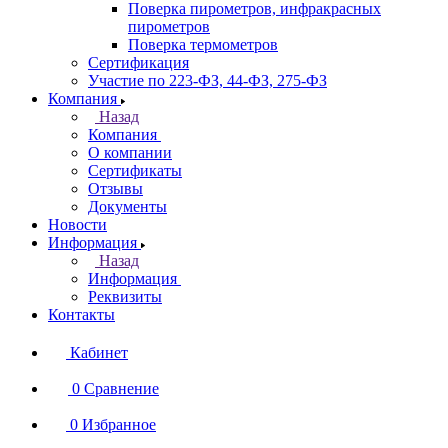
Поверка пирометров, инфракрасных
пирометров
Поверка термометров
Сертификация
Участие по 223-ФЗ, 44-ФЗ, 275-ФЗ
Компания
Назад
Компания
О компании
Сертификаты
Отзывы
Документы
Новости
Информация
Назад
Информация
Реквизиты
Контакты
Кабинет
0
Сравнение
0
Избранное