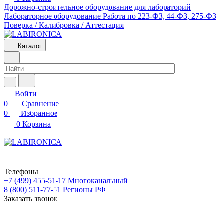
Дорожно-строительное оборудование для лабораторий
Лабораторное оборудование
Работа по 223-ФЗ, 44-ФЗ, 275-ФЗ
Поверка / Калибровка / Аттестация
Каталог
Войти
0
Сравнение
0
Избранное
0
Корзина
Телефоны
+7 (499) 455-51-17
Многоканальный
8 (800) 511-77-51
Регионы РФ
Заказать звонок