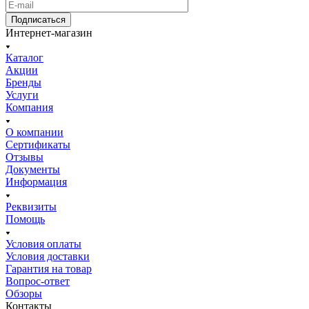
Подписаться
Интернет-магазин
Каталог
Акции
Бренды
Услуги
Компания
О компании
Сертификаты
Отзывы
Документы
Информация
Реквизиты
Помощь
Условия оплаты
Условия доставки
Гарантия на товар
Вопрос-ответ
Обзоры
Контакты