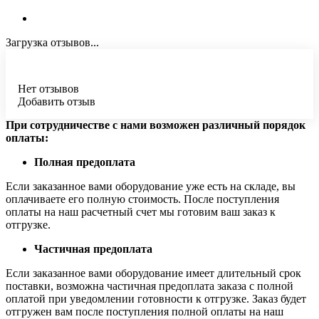
Загрузка отзывов...
Нет отзывов
Добавить отзыв
При сотрудничестве с нами возможен различный порядок
оплаты:
Полная предоплата
Если заказанное вами оборудование уже есть на складе, вы
оплачиваете его полную стоимость. После поступления
оплаты на наш расчетный счет мы готовим ваш заказ к
отгрузке.
Частичная предоплата
Если заказанное вами оборудование имеет длительный срок
поставки, возможна частичная предоплата заказа с полной
оплатой при уведомлении готовности к отгрузке. Заказ будет
отгружен вам после поступления полной оплаты на наш