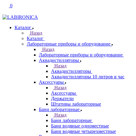
0
Каталог
Назад
Каталог
Лабораторные приборы и оборудование
Назад
Лабораторные приборы и оборудование
Аквадистилляторы
Назад
Аквадистилляторы
Аквадистилляторы 10 литров в час
Аксессуары
Назад
Аксессуары
Держатели
Штативы лабораторные
Бани лабораторные
Назад
Бани лабораторные
Бани водяные одноместные
Бани водяные четырехместные