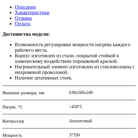
Описание
Характеристики
Отзывы
Оплата
Достоинства модели:
Возможность регулировки мощности нагрева каждого
рабочего места.
Корпус изготовлен из стали, покрытой стойкой к
химическому воздействию порошковой краской.
Нагревательный элемент изготовлен из стекловолокна с
нихромовой проволокой.
Наличие штативных стоек.
630х260х240
Внешние размеры, мм
+450°С
Нагрев, °С
Аналоговый
Контроллер
3*350
Мощность