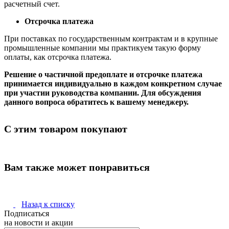
расчетный счет.
Отсрочка платежа
При поставках по государственным контрактам и в крупные
промышленные компании мы практикуем такую форму
оплаты, как отсрочка платежа.
Решение о частичной предоплате и отсрочке платежа
принимается индивидуально в каждом конкретном случае
при участии руководства компании. Для обсуждения
данного вопроса обратитесь к вашему менеджеру.
С этим товаром покупают
Вам также может понравиться
Назад к списку
Подписаться
на новости и акции