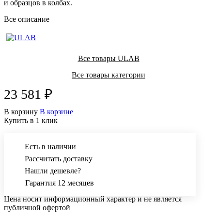
и образцов в колбах.
Все описание
Все товары ULAB
Все товары категории
23 581 ₽
В корзину
В корзине
Купить в 1 клик
Есть в наличии
Рассчитать доставку
Нашли дешевле?
Гарантия 12 месяцев
Цена носит информационный характер и не является
публичной офертой