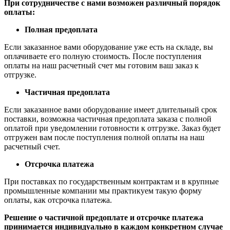
При сотрудничестве с нами возможен различный порядок
оплаты:
Полная предоплата
Если заказанное вами оборудование уже есть на складе, вы
оплачиваете его полную стоимость. После поступления
оплаты на наш расчетный счет мы готовим ваш заказ к
отгрузке.
Частичная предоплата
Если заказанное вами оборудование имеет длительный срок
поставки, возможна частичная предоплата заказа с полной
оплатой при уведомлении готовности к отгрузке. Заказ будет
отгружен вам после поступления полной оплаты на наш
расчетный счет.
Отсрочка платежа
При поставках по государственным контрактам и в крупные
промышленные компании мы практикуем такую форму
оплаты, как отсрочка платежа.
Решение о частичной предоплате и отсрочке платежа
принимается индивидуально в каждом конкретном случае