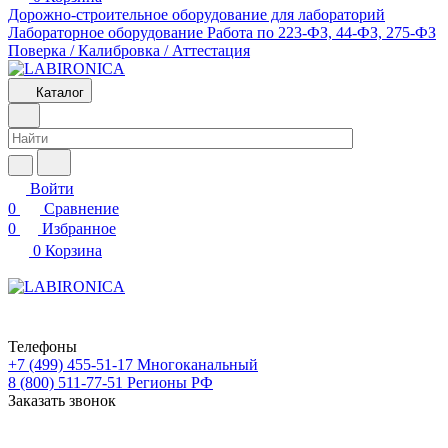
Дорожно-строительное оборудование для лабораторий
Лабораторное оборудование
Работа по 223-ФЗ, 44-ФЗ, 275-ФЗ
Поверка / Калибровка / Аттестация
Каталог
Войти
0
Сравнение
0
Избранное
0
Корзина
Телефоны
+7 (499) 455-51-17
Многоканальный
8 (800) 511-77-51
Регионы РФ
Заказать звонок