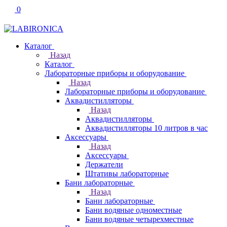
0
Каталог
Назад
Каталог
Лабораторные приборы и оборудование
Назад
Лабораторные приборы и оборудование
Аквадистилляторы
Назад
Аквадистилляторы
Аквадистилляторы 10 литров в час
Аксессуары
Назад
Аксессуары
Держатели
Штативы лабораторные
Бани лабораторные
Назад
Бани лабораторные
Бани водяные одноместные
Бани водяные четырехместные