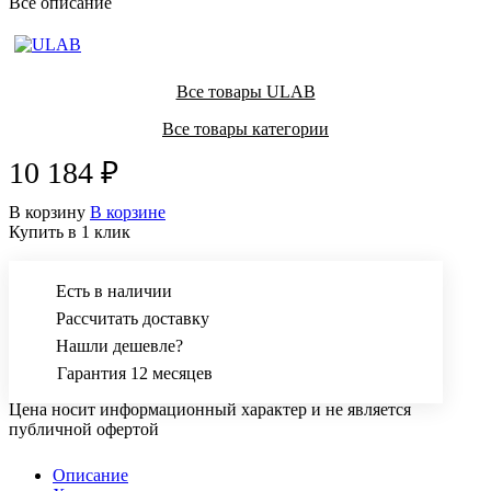
Все описание
Все товары ULAB
Все товары категории
10 184 ₽
В корзину
В корзине
Купить в 1 клик
Есть в наличии
Рассчитать доставку
Нашли дешевле?
Гарантия 12 месяцев
Цена носит информационный характер и не является
публичной офертой
Описание