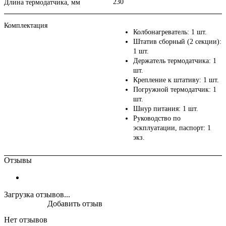
230
Длина термодатчика, мм
Комплектация
Колбонагреватель: 1 шт.
Штатив сборный (2 секции):
1 шт.
Держатель термодатчика: 1
шт.
Крепление к штативу: 1 шт.
Погружной термодатчик: 1
шт.
Шнур питания: 1 шт.
Руководство по
эскплуатации, паспорт: 1
экз.
Отзывы
Загрузка отзывов...
Добавить отзыв
Нет отзывов