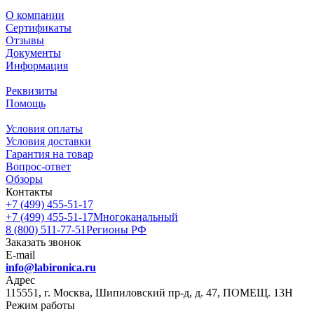
О компании
Сертификаты
Отзывы
Документы
Информация
Реквизиты
Помощь
Условия оплаты
Условия доставки
Гарантия на товар
Вопрос-ответ
Обзоры
Контакты
+7 (499) 455-51-17
+7 (499) 455-51-17
Многоканальный
8 (800) 511-77-51
Регионы РФ
Заказать звонок
E-mail
info@labironica.ru
Адрес
115551, г. Москва, Шипиловский пр-д, д. 47, ПОМЕЩ. 13Н
Режим работы