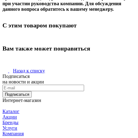
при участии руководства компании. Для обсуждения
данного вопроса обратитесь к вашему менеджеру.
С этим товаром покупают
Вам также может понравиться
Назад к списку
Подписаться
на новости и акции
Подписаться
Интернет-магазин
Каталог
Акции
Бренды
Услуги
Компания