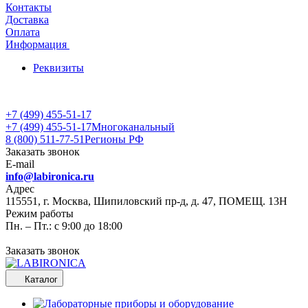
Контакты
Доставка
Оплата
Информация
Реквизиты
+7 (499) 455-51-17
+7 (499) 455-51-17
Многоканальный
8 (800) 511-77-51
Регионы РФ
Заказать звонок
E-mail
info@labironica.ru
Адрес
115551, г. Москва, Шипиловский пр-д, д. 47, ПОМЕЩ. 13Н
Режим работы
Пн. – Пт.: с 9:00 до 18:00
Заказать звонок
Каталог