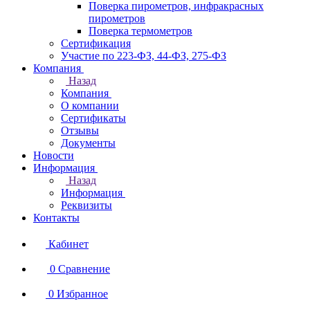
Поверка пирометров, инфракрасных
пирометров
Поверка термометров
Сертификация
Участие по 223-ФЗ, 44-ФЗ, 275-ФЗ
Компания
Назад
Компания
О компании
Сертификаты
Отзывы
Документы
Новости
Информация
Назад
Информация
Реквизиты
Контакты
Кабинет
0
Сравнение
0
Избранное