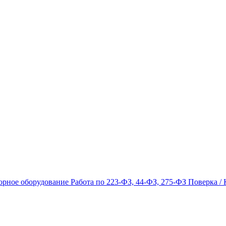
орное оборудование
Работа по 223-ФЗ, 44-ФЗ, 275-ФЗ
Поверка / 