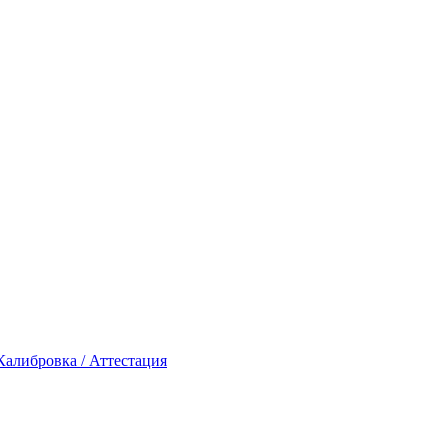
Калибровка / Аттестация