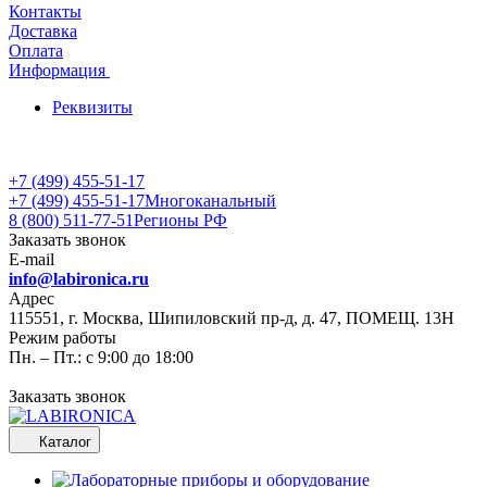
Контакты
Доставка
Оплата
Информация
Реквизиты
+7 (499) 455-51-17
+7 (499) 455-51-17
Многоканальный
8 (800) 511-77-51
Регионы РФ
Заказать звонок
E-mail
info@labironica.ru
Адрес
115551, г. Москва, Шипиловский пр-д, д. 47, ПОМЕЩ. 13Н
Режим работы
Пн. – Пт.: с 9:00 до 18:00
Заказать звонок
Каталог