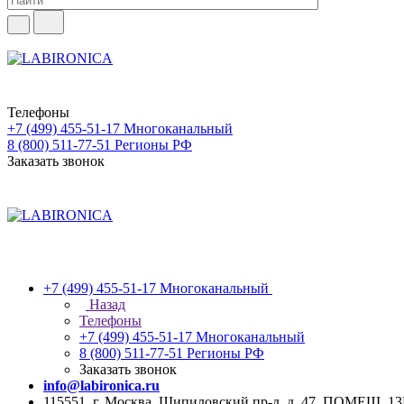
Телефоны
+7 (499) 455-51-17
Многоканальный
8 (800) 511-77-51
Регионы РФ
Заказать звонок
+7 (499) 455-51-17
Многоканальный
Назад
Телефоны
+7 (499) 455-51-17
Многоканальный
8 (800) 511-77-51
Регионы РФ
Заказать звонок
info@labironica.ru
115551, г. Москва, Шипиловский пр-д, д. 47, ПОМЕЩ. 1