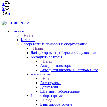
0
0
0
Каталог
Назад
Каталог
Лабораторные приборы и оборудование
Назад
Лабораторные приборы и оборудование
Аквадистилляторы
Назад
Аквадистилляторы
Аквадистилляторы 10 литров в час
Аксессуары
Назад
Аксессуары
Держатели
Штативы лабораторные
Бани лабораторные
Назад
Бани лабораторные