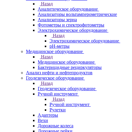
Назад
Аналитическое оборудование
Анализаторы вольтамперометрические
Анализаторы зерна
Фотометры и спектрофотометры
Электрохимическое оборудование
Назад
Электрохимическое оборудование
pH-метры
Медицинское оборудование
Назад
Медицинское оборудование
Бактерицидные рециркуляторы
Анализ нефти и нефтепродуктов
Геодезическое оборудование
Назад
Геодезическое оборудование
Ручной инструмент
Назад
Ручной инструмент
Рулетки
Адаптеры
Вехи
Дорожные колеса
Дорожные рейки