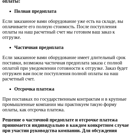
оплаты:
Полная предоплата
Если заказанное вами оборудование уже есть на складе, вы
оплачиваете его полную стоимость. После поступления
оплаты на наш расчетный счет мы готовим ваш заказ к
отгрузке.
Частичная предоплата
Если заказанное вами оборудование имеет длительный срок
поставки, возможна частичная предоплата заказа с полной
оплатой при уведомлении готовности к отгрузке. Заказ будет
отгружен вам после поступления полной оплаты на наш
расчетный счет.
Отсрочка платежа
При поставках по государственным контрактам и в крупные
промышленные компании мы практикуем такую форму
оплаты, как отсрочка платежа.
Решение о частичной предоплате и отсрочке платежа
принимается индивидуально в каждом конкретном случае
при участии руководства компании. Для обсуждения