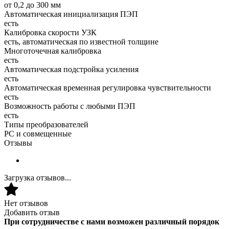
от 0,2 до 300 мм
Автоматическая инициализация ПЭП
есть
Калибровка скорости УЗК
есть, автоматическая по известной толщине
Многоточечная калибровка
есть
Автоматическая подстройка усиления
есть
Автоматическая временная регулировка чувствительности
есть
Возможность работы с любыми ПЭП
есть
Типы преобразователей
РС и совмещенные
Отзывы
Загрузка отзывов...
Нет отзывов
Добавить отзыв
При сотрудничестве с нами возможен различный порядок