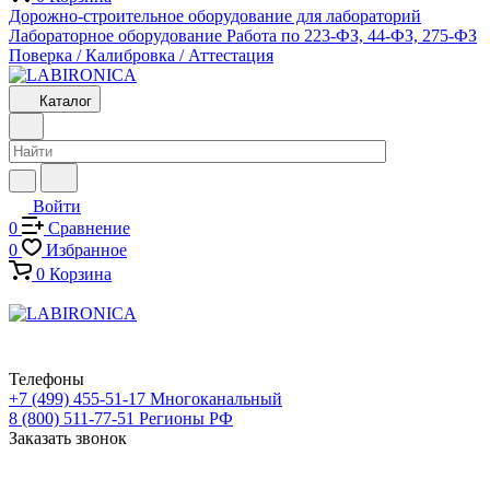
Дорожно-строительное оборудование для лабораторий
Лабораторное оборудование
Работа по 223-ФЗ, 44-ФЗ, 275-ФЗ
Поверка / Калибровка / Аттестация
Каталог
Войти
0
Сравнение
0
Избранное
0
Корзина
Телефоны
+7 (499) 455-51-17
Многоканальный
8 (800) 511-77-51
Регионы РФ
Заказать звонок