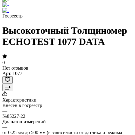
Госреестр
Высокоточный Толщиномер
ECHOTEST 1077 DATA
0
Нет отзывов
Арт.
1077
Характеристики
Внесен в госреестр
—
№85227-22
Диапазон измерений
—
от 0.25 мм до 500 мм (в зависимости от датчика и режима