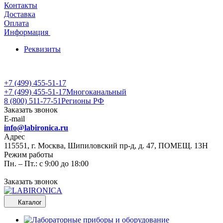
Контакты
Доставка
Оплата
Информация
Реквизиты
+7 (499) 455-51-17
+7 (499) 455-51-17
Многоканальный
8 (800) 511-77-51
Регионы РФ
Заказать звонок
E-mail
info@labironica.ru
Адрес
115551, г. Москва, Шипиловский пр-д, д. 47, ПОМЕЩ. 13Н
Режим работы
Пн. – Пт.: с 9:00 до 18:00
Заказать звонок
Каталог