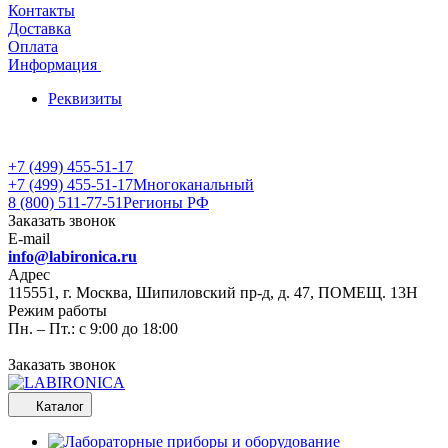
Контакты
Доставка
Оплата
Информация
Реквизиты
+7 (499) 455-51-17
+7 (499) 455-51-17
Многоканальный
8 (800) 511-77-51
Регионы РФ
Заказать звонок
E-mail
info@labironica.ru
Адрес
115551, г. Москва, Шипиловский пр-д, д. 47, ПОМЕЩ. 13Н
Режим работы
Пн. – Пт.: с 9:00 до 18:00
Заказать звонок
Каталог