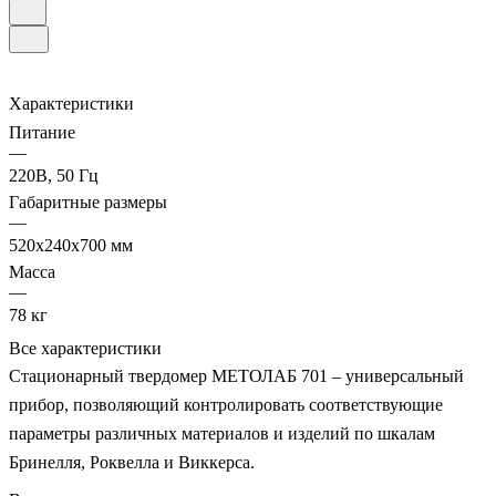
Характеристики
Питание
—
220В, 50 Гц
Габаритные размеры
—
520х240х700 мм
Масса
—
78 кг
Все характеристики
Стационарный твердомер МЕТОЛАБ 701 – универсальный
прибор, позволяющий контролировать соответствующие
параметры различных материалов и изделий по шкалам
Бринелля, Роквелла и Виккерса.