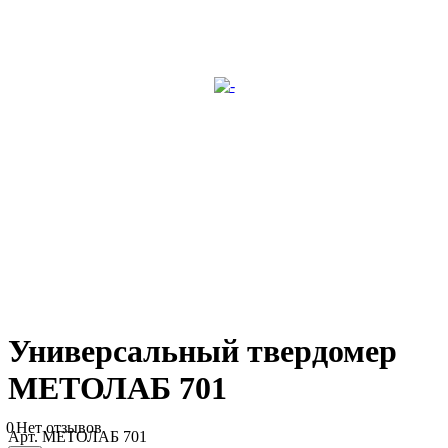
Универсальный твердомер
МЕТОЛАБ 701
0
Нет отзывов
Арт.
МЕТОЛАБ 701