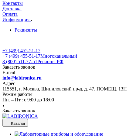
Контакты
Доставка
Оплата
Информация
Реквизиты
+7 (499) 455-51-17
+7 (499) 455-51-17
Многоканальный
8 (800) 511-77-51
Регионы РФ
Заказать звонок
E-mail
info@labironica.ru
Адрес
115551, г. Москва, Шипиловский пр-д, д. 47, ПОМЕЩ. 13Н
Режим работы
Пн. – Пт.: с 9:00 до 18:00
Заказать звонок
Каталог