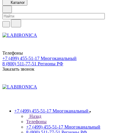
Каталог
Телефоны
+7 (499) 455-51-17
Многоканальный
8 (800) 511-77-51
Регионы РФ
Заказать звонок
+7 (499) 455-51-17
Многоканальный
Назад
Телефоны
+7 (499) 455-51-17
Многоканальный
8 (800) 511-77-51
Регионы РФ