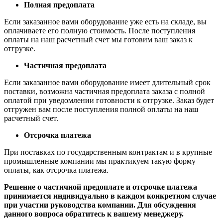
Полная предоплата
Если заказанное вами оборудование уже есть на складе, вы
оплачиваете его полную стоимость. После поступления
оплаты на наш расчетный счет мы готовим ваш заказ к
отгрузке.
Частичная предоплата
Если заказанное вами оборудование имеет длительный срок
поставки, возможна частичная предоплата заказа с полной
оплатой при уведомлении готовности к отгрузке. Заказ будет
отгружен вам после поступления полной оплаты на наш
расчетный счет.
Отсрочка платежа
При поставках по государственным контрактам и в крупные
промышленные компании мы практикуем такую форму
оплаты, как отсрочка платежа.
Решение о частичной предоплате и отсрочке платежа
принимается индивидуально в каждом конкретном случае
при участии руководства компании. Для обсуждения
данного вопроса обратитесь к вашему менеджеру.