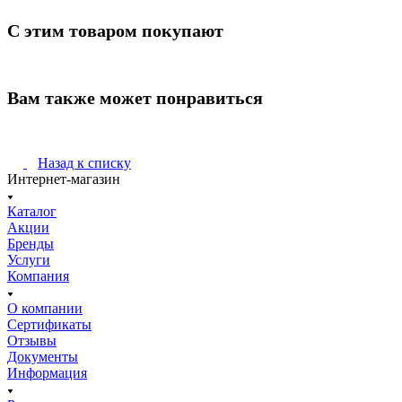
С этим товаром покупают
Вам также может понравиться
Назад к списку
Интернет-магазин
Каталог
Акции
Бренды
Услуги
Компания
О компании
Сертификаты
Отзывы
Документы
Информация