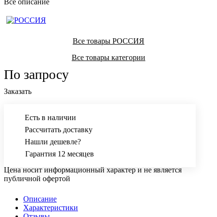
Все описание
Все товары РОССИЯ
Все товары категории
По запросу
Заказать
Есть в наличии
Рассчитать доставку
Нашли дешевле?
Гарантия 12 месяцев
Цена носит информационный характер и не является
публичной офертой
Описание
Характеристики
Отзывы