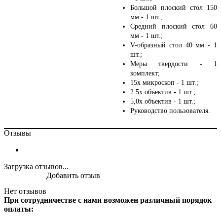
Большой плоский стол 150
мм - 1 шт.;
Средний плоский стол 60
мм - 1 шт.;
V-образный стол 40 мм - 1
шт.;
Меры твердости - 1
комплект;
15х микроскоп - 1 шт.;
2.5х объектив - 1 шт.;
5,0х объектив - 1 шт.;
Руководство пользователя.
Отзывы
Загрузка отзывов...
Добавить отзыв
Нет отзывов
При сотрудничестве с нами возможен различный порядок
оплаты: