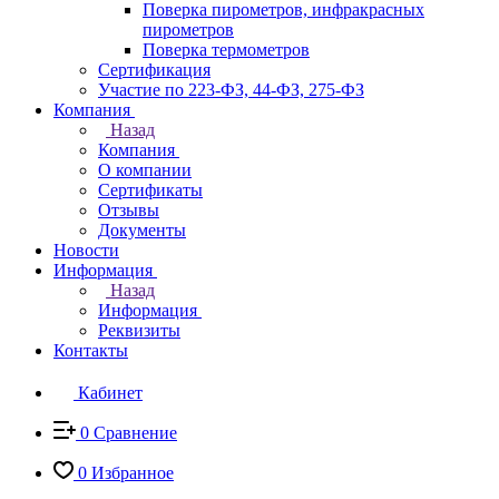
Поверка пирометров, инфракрасных
пирометров
Поверка термометров
Сертификация
Участие по 223-ФЗ, 44-ФЗ, 275-ФЗ
Компания
Назад
Компания
О компании
Сертификаты
Отзывы
Документы
Новости
Информация
Назад
Информация
Реквизиты
Контакты
Кабинет
0
Сравнение
0
Избранное