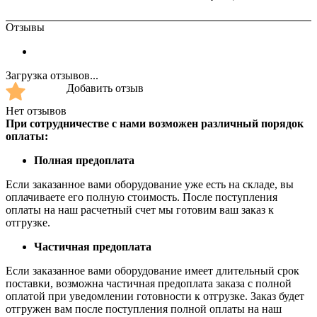
Отзывы
Загрузка отзывов...
Добавить отзыв
Нет отзывов
При сотрудничестве с нами возможен различный порядок
оплаты:
Полная предоплата
Если заказанное вами оборудование уже есть на складе, вы
оплачиваете его полную стоимость. После поступления
оплаты на наш расчетный счет мы готовим ваш заказ к
отгрузке.
Частичная предоплата
Если заказанное вами оборудование имеет длительный срок
поставки, возможна частичная предоплата заказа с полной
оплатой при уведомлении готовности к отгрузке. Заказ будет
отгружен вам после поступления полной оплаты на наш