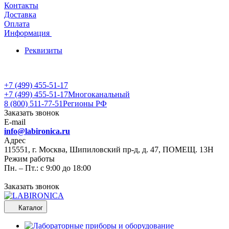
Контакты
Доставка
Оплата
Информация
Реквизиты
+7 (499) 455-51-17
+7 (499) 455-51-17
Многоканальный
8 (800) 511-77-51
Регионы РФ
Заказать звонок
E-mail
info@labironica.ru
Адрес
115551, г. Москва, Шипиловский пр-д, д. 47, ПОМЕЩ. 13Н
Режим работы
Пн. – Пт.: с 9:00 до 18:00
Заказать звонок
Каталог