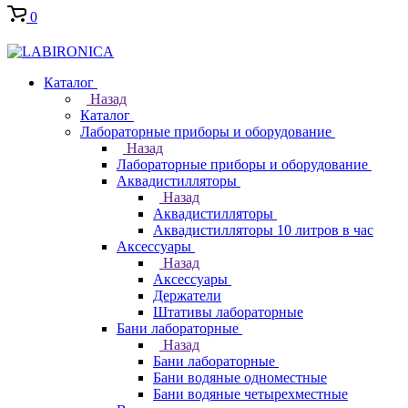
0
Каталог
Назад
Каталог
Лабораторные приборы и оборудование
Назад
Лабораторные приборы и оборудование
Аквадистилляторы
Назад
Аквадистилляторы
Аквадистилляторы 10 литров в час
Аксессуары
Назад
Аксессуары
Держатели
Штативы лабораторные
Бани лабораторные
Назад
Бани лабораторные
Бани водяные одноместные
Бани водяные четырехместные