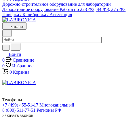
Дорожно-строительное оборудование для лабораторий
Лабораторное оборудование
Работа по 223-ФЗ, 44-ФЗ, 275-ФЗ
Поверка / Калибровка / Аттестация
Каталог
Войти
0
Сравнение
0
Избранное
0
Корзина
Телефоны
+7 (499) 455-51-17
Многоканальный
8 (800) 511-77-51
Регионы РФ
Заказать звонок