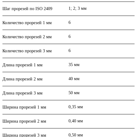
1; 2; 3 мм
Шаг прорезей по ISO 2409
6
Количество прорезей 1 мм
6
Количество прорезей 2 мм
6
Количество прорезей 3 мм
35 мм
Длина прорезей 1 мм
40 мм
Длина прорезей 2 мм
50 мм
Длина прорезей 3 мм
0,35 мм
Ширина прорезей 1 мм
0,40 мм
Ширина прорезей 2 мм
0,50 мм
Ширина прорезей 3 мм