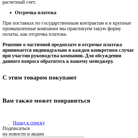
расчетный счет.
Отсрочка платежа
При поставках по государственным контрактам и в крупные
промышленные компании мы практикуем такую форму
оплаты, как отсрочка платежа.
Решение о частичной предоплате и отсрочке платежа
принимается индивидуально в каждом конкретном случае
при участии руководства компании. Для обсуждения
данного вопроса обратитесь к вашему менеджеру.
С этим товаром покупают
Вам также может понравиться
Назад к списку
Подписаться
на новости и акции