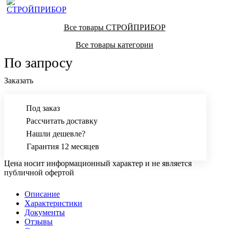
Все товары СТРОЙПРИБОР
Все товары категории
По запросу
Заказать
Под заказ
Рассчитать доставку
Нашли дешевле?
Гарантия 12 месяцев
Цена носит информационный характер и не является
публичной офертой
Описание
Характеристики
Документы
Отзывы