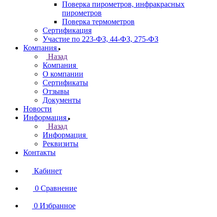
Поверка пирометров, инфракрасных
пирометров
Поверка термометров
Сертификация
Участие по 223-ФЗ, 44-ФЗ, 275-ФЗ
Компания
Назад
Компания
О компании
Сертификаты
Отзывы
Документы
Новости
Информация
Назад
Информация
Реквизиты
Контакты
Кабинет
0
Сравнение
0
Избранное