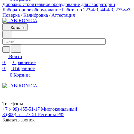
Дорожно-строительное оборудование для лабораторий
Лабораторное оборудование
Работа по 223-ФЗ, 44-ФЗ, 275-ФЗ
Поверка / Калибровка / Аттестация
Каталог
Войти
0
Сравнение
0
Избранное
0
Корзина
Телефоны
+7 (499) 455-51-17
Многоканальный
8 (800) 511-77-51
Регионы РФ
Заказать звонок