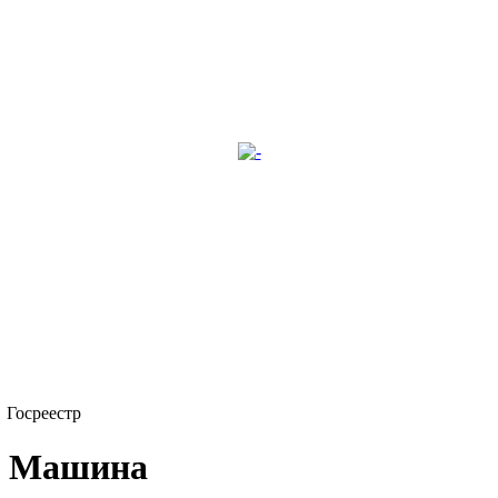
Госреестр
Машина