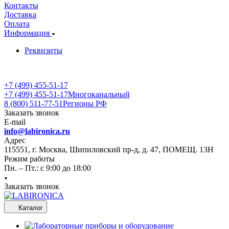
Контакты
Доставка
Оплата
Информация
Реквизиты
+7 (499) 455-51-17
+7 (499) 455-51-17
Многоканальный
8 (800) 511-77-51
Регионы РФ
Заказать звонок
E-mail
info@labironica.ru
Адрес
115551, г. Москва, Шипиловский пр-д, д. 47, ПОМЕЩ. 13Н
Режим работы
Пн. – Пт.: с 9:00 до 18:00
Заказать звонок
Каталог