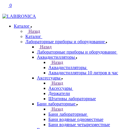
0
Каталог
Назад
Каталог
Лабораторные приборы и оборудование
Назад
Лабораторные приборы и оборудование
Аквадистилляторы
Назад
Аквадистилляторы
Аквадистилляторы 10 литров в час
Аксессуары
Назад
Аксессуары
Держатели
Штативы лабораторные
Бани лабораторные
Назад
Бани лабораторные
Бани водяные одноместные
Бани водяные четырехместные