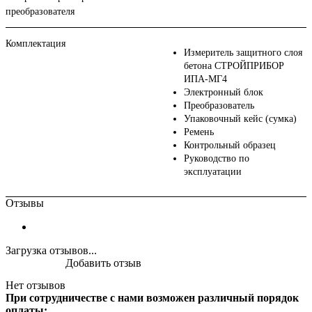
преобразователя
Комплектация
Измеритель защитного слоя
бетона СТРОЙПРИБОР
ИПА-МГ4
Электронный блок
Преобразователь
Упаковочный кейс (сумка)
Ремень
Контрольный образец
Руководство по
эксплуатации
Отзывы
Загрузка отзывов...
Добавить отзыв
Нет отзывов
При сотрудничестве с нами возможен различный порядок
оплаты: