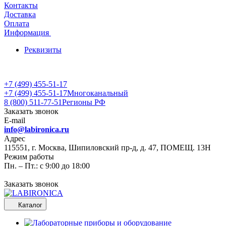
Контакты
Доставка
Оплата
Информация
Реквизиты
+7 (499) 455-51-17
+7 (499) 455-51-17
Многоканальный
8 (800) 511-77-51
Регионы РФ
Заказать звонок
E-mail
info@labironica.ru
Адрес
115551, г. Москва, Шипиловский пр-д, д. 47, ПОМЕЩ. 13Н
Режим работы
Пн. – Пт.: с 9:00 до 18:00
Заказать звонок
Каталог