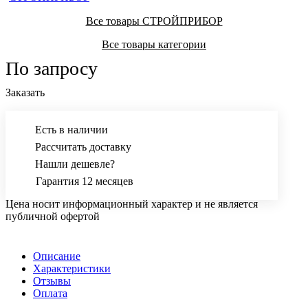
Все товары СТРОЙПРИБОР
Все товары категории
По запросу
Заказать
Есть в наличии
Рассчитать доставку
Нашли дешевле?
Гарантия 12 месяцев
Цена носит информационный характер и не является
публичной офертой
Описание
Характеристики
Отзывы
Оплата