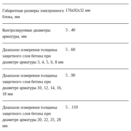
176х92х32 мм
Габаритные размеры электронного
блока, мм
3...40
Контролируемые диаметры
арматуры, мм
5...60
Диапазон измерения толщины
защитного слоя бетона при
диаметре арматуры 3, 4, 5, 6, 8 мм
5...90
Диапазон измерения толщины
защитного слоя бетона при
диаметре арматуры 10, 12, 14, 16,
18 мм
5…110
Диапазон измерения толщины
защитного слоя бетона при
диаметре арматуры 20, 22, 25, 28
мм