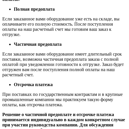
Полная предоплата
Если заказанное вами оборудование уже есть на складе, вы
оплачиваете его полную стоимость. После поступления
оплаты на наш расчетный счет мы готовим ваш заказ к
отгрузке.
Частичная предоплата
Если заказанное вами оборудование имеет длительный срок
поставки, возможна частичная предоплата заказа с полной
оплатой при уведомлении готовности к отгрузке. Заказ будет
отгружен вам после поступления полной оплаты на наш
расчетный счет.
Отсрочка платежа
При поставках по государственным контрактам и в крупные
промышленные компании мы практикуем такую форму
оплаты, как отсрочка платежа.
Решение о частичной предоплате и отсрочке платежа
принимается индивидуально в каждом конкретном случае
при участии руководства компании. Для обсуждения