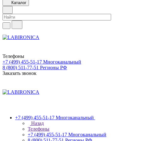
Каталог
Телефоны
+7 (499) 455-51-17
Многоканальный
8 (800) 511-77-51
Регионы РФ
Заказать звонок
+7 (499) 455-51-17
Многоканальный
Назад
Телефоны
+7 (499) 455-51-17
Многоканальный
8 (800) 511-77-51
Регионы РФ