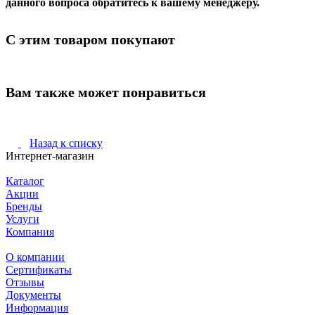
данного вопроса обратитесь к вашему менеджеру.
С этим товаром покупают
Вам также может понравиться
Назад к списку
Интернет-магазин
Каталог
Акции
Бренды
Услуги
Компания
О компании
Сертификаты
Отзывы
Документы
Информация