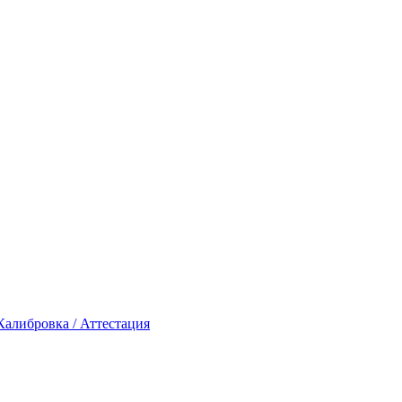
Калибровка / Аттестация