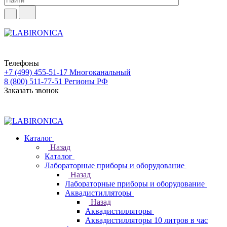
Телефоны
+7 (499) 455-51-17
Многоканальный
8 (800) 511-77-51
Регионы РФ
Заказать звонок
Каталог
Назад
Каталог
Лабораторные приборы и оборудование
Назад
Лабораторные приборы и оборудование
Аквадистилляторы
Назад
Аквадистилляторы
Аквадистилляторы 10 литров в час