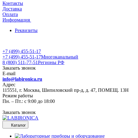
Контакты
Доставка
Оплата
Информация
Реквизиты
+7 (499) 455-51-17
+7 (499) 455-51-17
Многоканальный
8 (800) 511-77-51
Регионы РФ
Заказать звонок
E-mail
info@labironica.ru
Адрес
115551, г. Москва, Шипиловский пр-д, д. 47, ПОМЕЩ. 13Н
Режим работы
Пн. – Пт.: с 9:00 до 18:00
Заказать звонок
Каталог