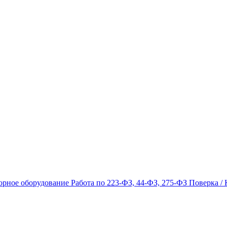
орное оборудование
Работа по 223-ФЗ, 44-ФЗ, 275-ФЗ
Поверка / 