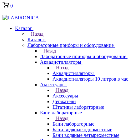
0
Каталог
Назад
Каталог
Лабораторные приборы и оборудование
Назад
Лабораторные приборы и оборудование
Аквадистилляторы
Назад
Аквадистилляторы
Аквадистилляторы 10 литров в час
Аксессуары
Назад
Аксессуары
Держатели
Штативы лабораторные
Бани лабораторные
Назад
Бани лабораторные
Бани водяные одноместные
Бани водяные четырехместные