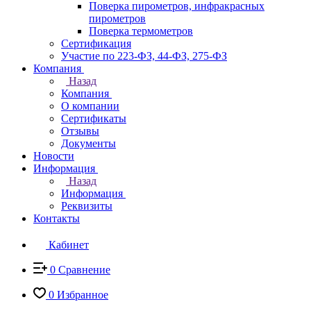
Поверка пирометров, инфракрасных
пирометров
Поверка термометров
Сертификация
Участие по 223-ФЗ, 44-ФЗ, 275-ФЗ
Компания
Назад
Компания
О компании
Сертификаты
Отзывы
Документы
Новости
Информация
Назад
Информация
Реквизиты
Контакты
Кабинет
0
Сравнение
0
Избранное