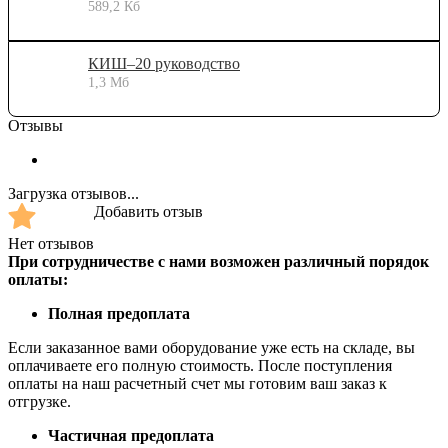
589,2 Кб
КИШ–20 руководство
1,3 Мб
Отзывы
Загрузка отзывов...
Добавить отзыв
Нет отзывов
При сотрудничестве с нами возможен различный порядок
оплаты:
Полная предоплата
Если заказанное вами оборудование уже есть на складе, вы
оплачиваете его полную стоимость. После поступления
оплаты на наш расчетный счет мы готовим ваш заказ к
отгрузке.
Частичная предоплата