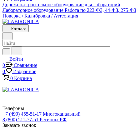
Дорожно-строительное оборудование для лабораторий
Лабораторное оборудование
Работа по 223-ФЗ, 44-ФЗ, 275-ФЗ
Поверка / Калибровка / Аттестация
Каталог
Войти
0
Сравнение
0
Избранное
0
Корзина
Телефоны
+7 (499) 455-51-17
Многоканальный
8 (800) 511-77-51
Регионы РФ
Заказать звонок