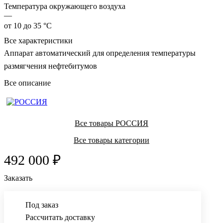
Температура окружающего воздуха
—
от 10 до 35 °C
Все характеристики
Аппарат автоматический для определения температуры
размягчения нефтебитумов
Все описание
Все товары РОССИЯ
Все товары категории
492 000 ₽
Заказать
Под заказ
Рассчитать доставку