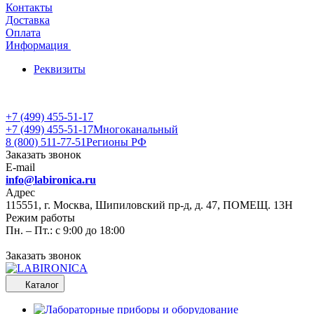
Контакты
Доставка
Оплата
Информация
Реквизиты
+7 (499) 455-51-17
+7 (499) 455-51-17
Многоканальный
8 (800) 511-77-51
Регионы РФ
Заказать звонок
E-mail
info@labironica.ru
Адрес
115551, г. Москва, Шипиловский пр-д, д. 47, ПОМЕЩ. 13Н
Режим работы
Пн. – Пт.: с 9:00 до 18:00
Заказать звонок
Каталог