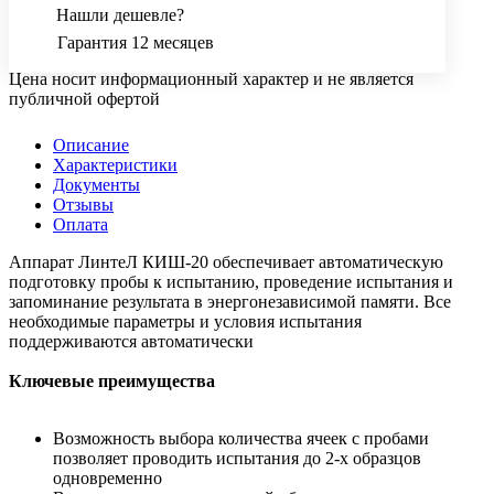
Нашли дешевле?
Гарантия 12 месяцев
Цена носит информационный характер и не является
публичной офертой
Описание
Характеристики
Документы
Отзывы
Оплата
Аппарат ЛинтеЛ КИШ-20 обеспечивает автоматическую
подготовку пробы к испытанию, проведение испытания и
запоминание результата в энергонезависимой памяти. Все
необходимые параметры и условия испытания
поддерживаются автоматически
Ключевые преимущества
Возможность выбора количества ячеек с пробами
позволяет проводить испытания до 2-х образцов
одновременно