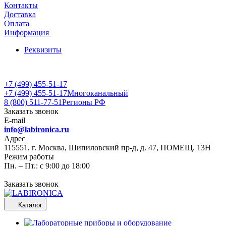
Контакты
Доставка
Оплата
Информация
Реквизиты
+7 (499) 455-51-17
+7 (499) 455-51-17
Многоканальный
8 (800) 511-77-51
Регионы РФ
Заказать звонок
E-mail
info@labironica.ru
Адрес
115551, г. Москва, Шипиловский пр-д, д. 47, ПОМЕЩ. 13Н
Режим работы
Пн. – Пт.: с 9:00 до 18:00
Заказать звонок
Каталог