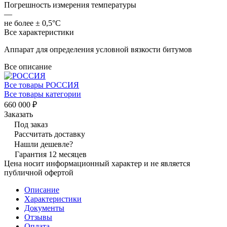
Погрешность измерения температуры
—
не более ± 0,5°C
Все характеристики
Аппарат для определения условной вязкости битумов
Все описание
Все товары РОССИЯ
Все товары категории
660 000 ₽
Заказать
Под заказ
Рассчитать доставку
Нашли дешевле?
Гарантия 12 месяцев
Цена носит информационный характер и не является
публичной офертой
Описание
Характеристики
Документы
Отзывы
Оплата