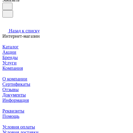
Назад к списку
Интернет-магазин
Каталог
Акции
Бренды
Услуги
Компания
О компании
Сертификаты
Отзывы
Документы
Информация
Реквизиты
Помощь
Условия оплаты
Условия доставки