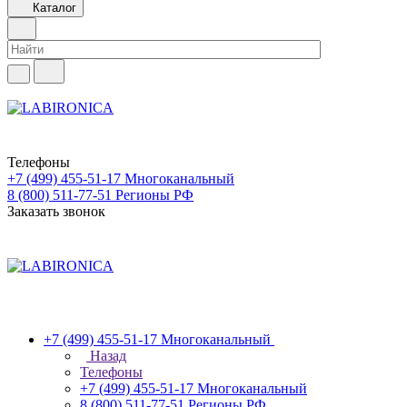
Каталог
Телефоны
+7 (499) 455-51-17
Многоканальный
8 (800) 511-77-51
Регионы РФ
Заказать звонок
+7 (499) 455-51-17
Многоканальный
Назад
Телефоны
+7 (499) 455-51-17
Многоканальный
8 (800) 511-77-51
Регионы РФ