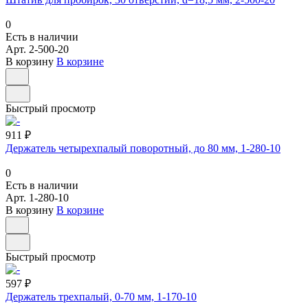
0
Есть в наличии
Арт.
2-500-20
В корзину
В корзине
Быстрый просмотр
911 ₽
Держатель четырехпалый поворотный, до 80 мм, 1-280-10
0
Есть в наличии
Арт.
1-280-10
В корзину
В корзине
Быстрый просмотр
597 ₽
Держатель трехпалый, 0-70 мм, 1-170-10