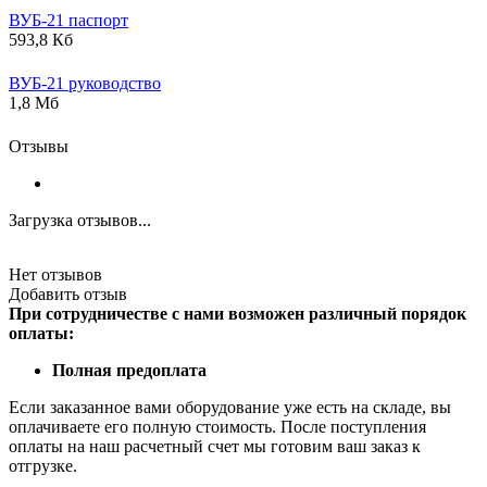
ВУБ-21 паспорт
593,8 Кб
ВУБ-21 руководство
1,8 Мб
Отзывы
Загрузка отзывов...
Нет отзывов
Добавить отзыв
При сотрудничестве с нами возможен различный порядок
оплаты:
Полная предоплата
Если заказанное вами оборудование уже есть на складе, вы
оплачиваете его полную стоимость. После поступления
оплаты на наш расчетный счет мы готовим ваш заказ к
отгрузке.