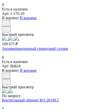
0
Есть в наличии
Арт.
1-170-10
В корзину
В корзине
Быстрый просмотр
109 675 ₽
Антивибрационный гранитный столик
0
Есть в наличии
Арт.
B0618
В корзину
В корзине
Быстрый просмотр
По запросу
Контрольный образец КО-281М-2
0