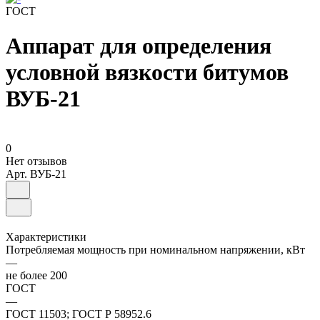
ГОСТ
Аппарат для определения
условной вязкости битумов
ВУБ-21
0
Нет отзывов
Арт.
ВУБ-21
Характеристики
Потребляемая мощность при номинальном напряжении, кВт
—
не более 200
ГОСТ
—
ГОСТ 11503; ГОСТ Р 58952.6