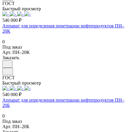
ГОСТ
Быстрый просмотр
546 000 ₽
Аппарат для определения пенетрации нефтепродуктов ПН–
20К
0
Под заказ
Арт.
ПН–20К
Заказать
ГОСТ
Быстрый просмотр
540 000 ₽
Аппарат для определения пенетрации нефтепродуктов ПН–
20Б
0
Под заказ
Арт.
ПН–20Б
Заказать