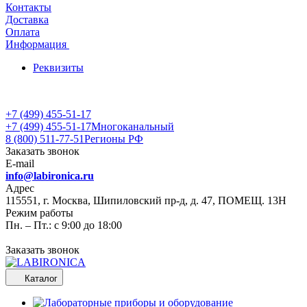
Контакты
Доставка
Оплата
Информация
Реквизиты
+7 (499) 455-51-17
+7 (499) 455-51-17
Многоканальный
8 (800) 511-77-51
Регионы РФ
Заказать звонок
E-mail
info@labironica.ru
Адрес
115551, г. Москва, Шипиловский пр-д, д. 47, ПОМЕЩ. 13Н
Режим работы
Пн. – Пт.: с 9:00 до 18:00
Заказать звонок
Каталог