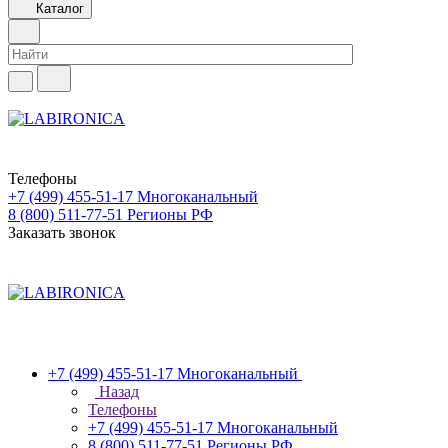
Каталог
Телефоны
+7 (499) 455-51-17
Многоканальный
8 (800) 511-77-51
Регионы РФ
Заказать звонок
+7 (499) 455-51-17
Многоканальный
Назад
Телефоны
+7 (499) 455-51-17
Многоканальный
8 (800) 511-77-51
Регионы РФ