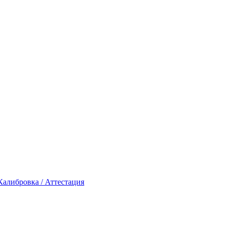
Калибровка / Аттестация