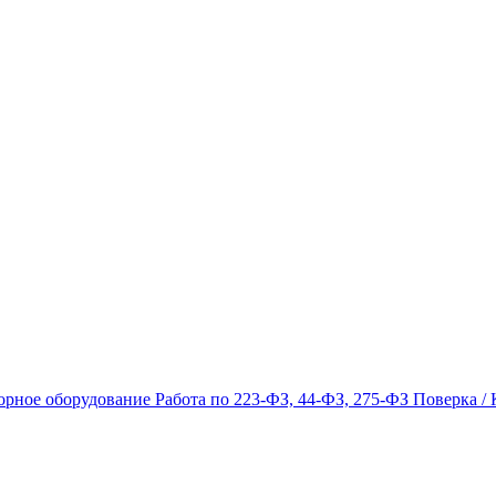
орное оборудование
Работа по 223-ФЗ, 44-ФЗ, 275-ФЗ
Поверка / 