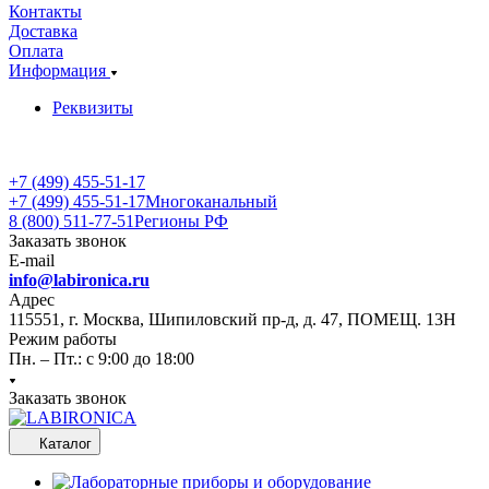
Контакты
Доставка
Оплата
Информация
Реквизиты
+7 (499) 455-51-17
+7 (499) 455-51-17
Многоканальный
8 (800) 511-77-51
Регионы РФ
Заказать звонок
E-mail
info@labironica.ru
Адрес
115551, г. Москва, Шипиловский пр-д, д. 47, ПОМЕЩ. 13Н
Режим работы
Пн. – Пт.: с 9:00 до 18:00
Заказать звонок
Каталог