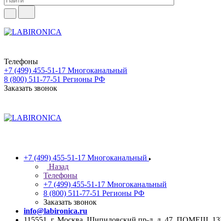
Телефоны
+7 (499) 455-51-17
Многоканальный
8 (800) 511-77-51
Регионы РФ
Заказать звонок
+7 (499) 455-51-17
Многоканальный
Назад
Телефоны
+7 (499) 455-51-17
Многоканальный
8 (800) 511-77-51
Регионы РФ
Заказать звонок
info@labironica.ru
115551, г. Москва, Шипиловский пр-д, д. 47, ПОМЕЩ. 1