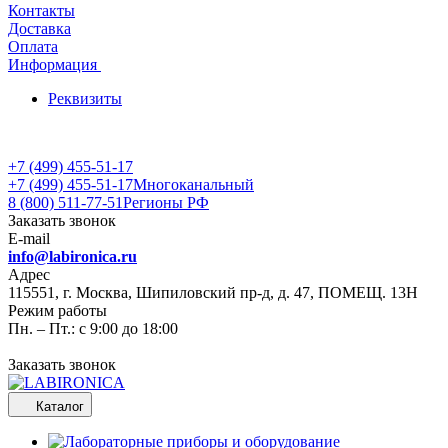
Контакты
Доставка
Оплата
Информация
Реквизиты
+7 (499) 455-51-17
+7 (499) 455-51-17
Многоканальный
8 (800) 511-77-51
Регионы РФ
Заказать звонок
E-mail
info@labironica.ru
Адрес
115551, г. Москва, Шипиловский пр-д, д. 47, ПОМЕЩ. 13Н
Режим работы
Пн. – Пт.: с 9:00 до 18:00
Заказать звонок
Каталог