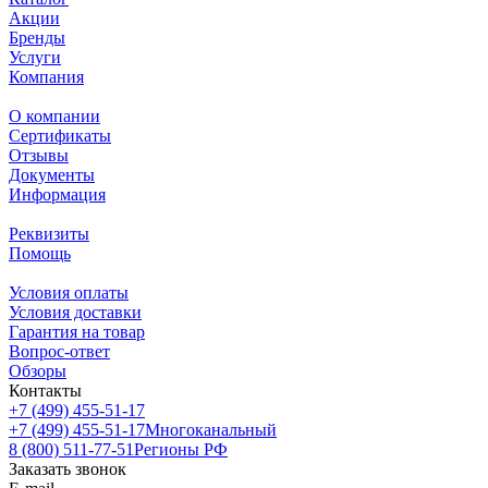
Акции
Бренды
Услуги
Компания
О компании
Сертификаты
Отзывы
Документы
Информация
Реквизиты
Помощь
Условия оплаты
Условия доставки
Гарантия на товар
Вопрос-ответ
Обзоры
Контакты
+7 (499) 455-51-17
+7 (499) 455-51-17
Многоканальный
8 (800) 511-77-51
Регионы РФ
Заказать звонок