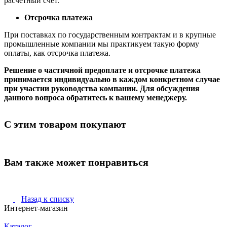
расчетный счет.
Отсрочка платежа
При поставках по государственным контрактам и в крупные
промышленные компании мы практикуем такую форму
оплаты, как отсрочка платежа.
Решение о частичной предоплате и отсрочке платежа
принимается индивидуально в каждом конкретном случае
при участии руководства компании. Для обсуждения
данного вопроса обратитесь к вашему менеджеру.
С этим товаром покупают
Вам также может понравиться
Назад к списку
Интернет-магазин
Каталог