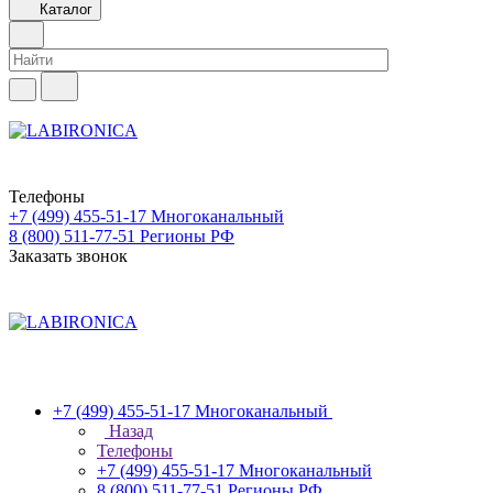
Каталог
Телефоны
+7 (499) 455-51-17
Многоканальный
8 (800) 511-77-51
Регионы РФ
Заказать звонок
+7 (499) 455-51-17
Многоканальный
Назад
Телефоны
+7 (499) 455-51-17
Многоканальный
8 (800) 511-77-51
Регионы РФ