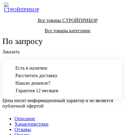
ровной горизонтальной поверхности.
Все товары СТРОЙПРИБОР
Все товары категории
По запросу
Заказать
Есть в наличии
Рассчитать доставку
Нашли дешевле?
Гарантия 12 месяцев
Цена носит информационный характер и не является
публичной офертой
Описание
Характеристики
Отзывы
Оплата