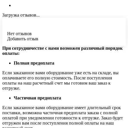
Загрузка отзывов...
Нет отзывов
Добавить отзыв
При сотрудничестве с нами возможен различный порядок
оплаты:
Полная предоплата
Если заказанное вами оборудование уже есть на складе, вы
оплачиваете его полную стоимость. После поступления
оплаты на наш расчетный счет мы готовим ваш заказ к
отгрузке.
Частичная предоплата
Если заказанное вами оборудование имеет длительный срок
поставки, возможна частичная предоплата заказа с полной
оплатой при уведомлении готовности к отгрузке. Заказ будет
отгружен вам после поступления полной оплаты на наш