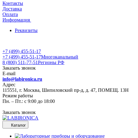
Контакты
Доставка
Оплата
Информация
Реквизиты
+7 (499) 455-51-17
+7 (499) 455-51-17
Многоканальный
8 (800) 511-77-51
Регионы РФ
Заказать звонок
E-mail
info@labironica.ru
Адрес
115551, г. Москва, Шипиловский пр-д, д. 47, ПОМЕЩ. 13Н
Режим работы
Пн. – Пт.: с 9:00 до 18:00
Заказать звонок
Каталог