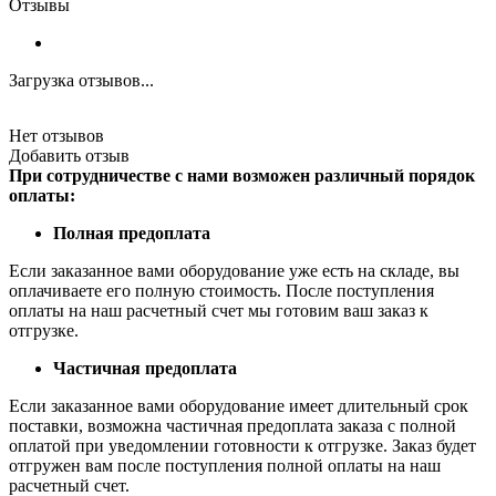
Отзывы
Загрузка отзывов...
Нет отзывов
Добавить отзыв
При сотрудничестве с нами возможен различный порядок
оплаты:
Полная предоплата
Если заказанное вами оборудование уже есть на складе, вы
оплачиваете его полную стоимость. После поступления
оплаты на наш расчетный счет мы готовим ваш заказ к
отгрузке.
Частичная предоплата
Если заказанное вами оборудование имеет длительный срок
поставки, возможна частичная предоплата заказа с полной
оплатой при уведомлении готовности к отгрузке. Заказ будет
отгружен вам после поступления полной оплаты на наш
расчетный счет.