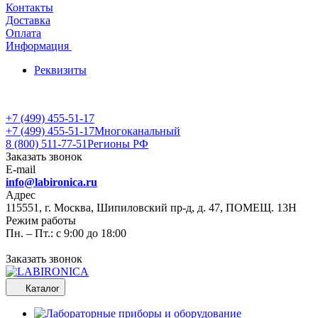
Контакты
Доставка
Оплата
Информация
Реквизиты
+7 (499) 455-51-17
+7 (499) 455-51-17
Многоканальный
8 (800) 511-77-51
Регионы РФ
Заказать звонок
E-mail
info@labironica.ru
Адрес
115551, г. Москва, Шипиловский пр-д, д. 47, ПОМЕЩ. 13Н
Режим работы
Пн. – Пт.: с 9:00 до 18:00
Заказать звонок
Каталог