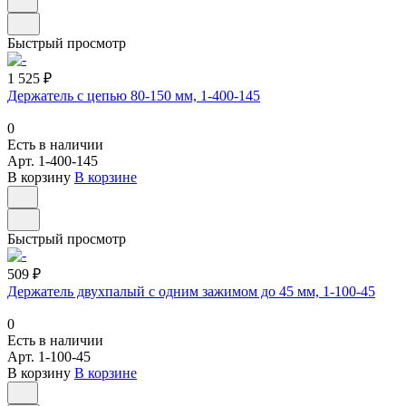
Быстрый просмотр
1 525 ₽
Держатель с цепью 80-150 мм, 1-400-145
0
Есть в наличии
Арт.
1-400-145
В корзину
В корзине
Быстрый просмотр
509 ₽
Держатель двухпалый с одним зажимом до 45 мм, 1-100-45
0
Есть в наличии
Арт.
1-100-45
В корзину
В корзине