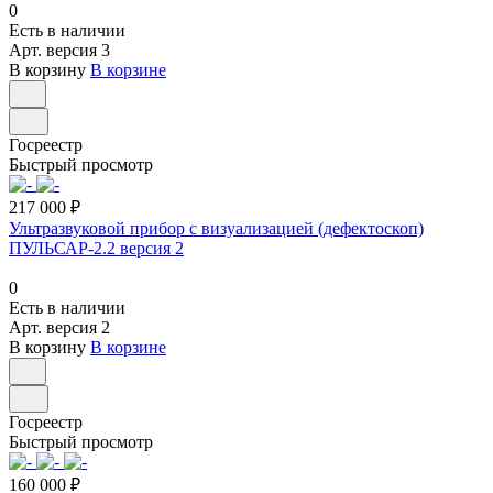
0
Есть в наличии
Арт.
версия 3
В корзину
В корзине
Госреестр
Быстрый просмотр
217 000 ₽
Ультразвуковой прибор с визуализацией (дефектоскоп)
ПУЛЬСАР-2.2 версия 2
0
Есть в наличии
Арт.
версия 2
В корзину
В корзине
Госреестр
Быстрый просмотр
160 000 ₽