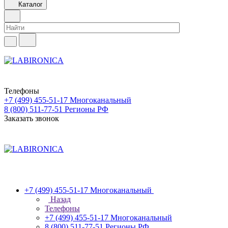
Каталог
Телефоны
+7 (499) 455-51-17
Многоканальный
8 (800) 511-77-51
Регионы РФ
Заказать звонок
+7 (499) 455-51-17
Многоканальный
Назад
Телефоны
+7 (499) 455-51-17
Многоканальный
8 (800) 511-77-51
Регионы РФ