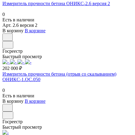
Измеритель прочности бетона ОНИКС-2.6 версия 2
0
Есть в наличии
Арт.
2.6 версия 2
В корзину
В корзине
Госреестр
Быстрый просмотр
202 000 ₽
Измеритель прочности бетона (отрыв со скалыванием)
ОНИКС-1.ОС.050
0
Есть в наличии
В корзину
В корзине
Госреестр
Быстрый просмотр