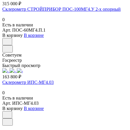
315 000 ₽
Склерометр СТРОЙПРИБОР ПОС-100МГ4.У 2-х опорный
0
Есть в наличии
Арт.
ПОС-60МГ4.П.1
В корзину
В корзине
Советуем
Госреестр
Быстрый просмотр
163 800 ₽
Склерометр ИПС-МГ4.03
0
Есть в наличии
Арт.
ИПС-МГ4.03
В корзину
В корзине