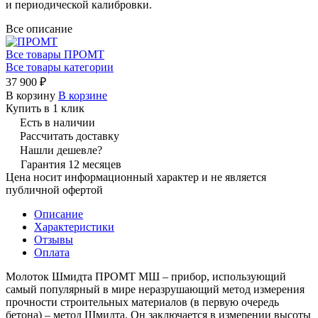
и периодической калибровки.
Все описание
Все товары ПРОМТ
Все товары категории
37 900 ₽
В корзину
В корзине
Купить в 1 клик
Есть в наличии
Рассчитать доставку
Нашли дешевле?
Гарантия 12 месяцев
Цена носит информационный характер и не является
публичной офертой
Описание
Характеристики
Отзывы
Оплата
Молоток Шмидта ПРОМТ МШ – прибор, использующий
самый популярный в мире неразрушающий метод измерения
прочности строительных материалов (в первую очередь
бетона) – метод Шмидта. Он заключается в измерении высоты