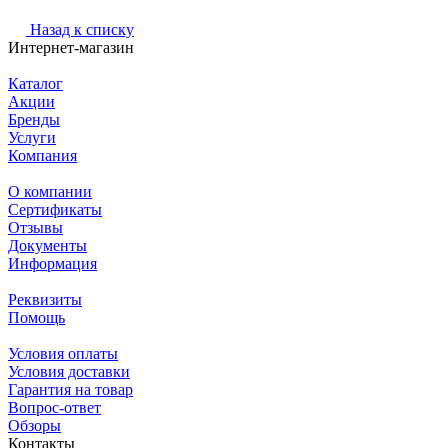
Назад к списку
Интернет-магазин
Каталог
Акции
Бренды
Услуги
Компания
О компании
Сертификаты
Отзывы
Документы
Информация
Реквизиты
Помощь
Условия оплаты
Условия доставки
Гарантия на товар
Вопрос-ответ
Обзоры
Контакты