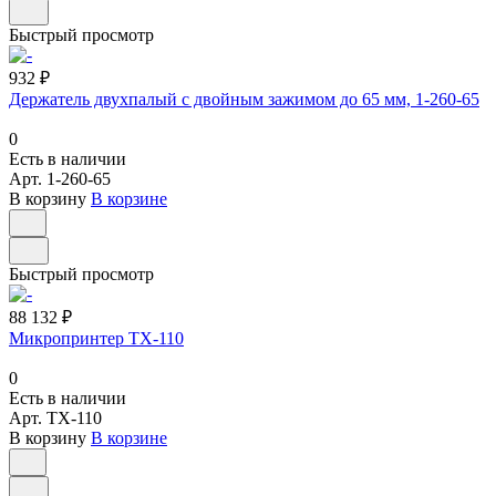
Быстрый просмотр
932 ₽
Держатель двухпалый с двойным зажимом до 65 мм, 1-260-65
0
Есть в наличии
Арт.
1-260-65
В корзину
В корзине
Быстрый просмотр
88 132 ₽
Микропринтер TX-110
0
Есть в наличии
Арт.
TX-110
В корзину
В корзине