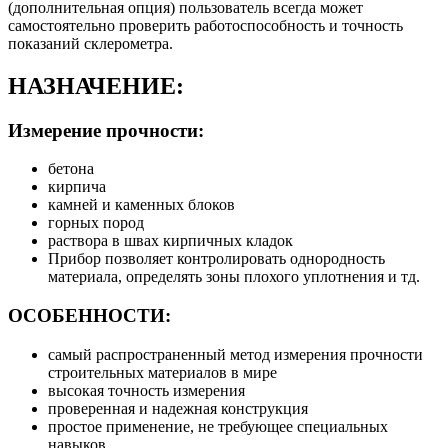
(дополнительная опция) пользователь всегда может
самостоятельно проверить работоспособность и точность
показаний склерометра.
НАЗНАЧЕНИЕ:
Измерение прочности:
бетона
кирпича
камней и каменных блоков
горных пород
раствора в швах кирпичных кладок
Прибор позволяет контролировать однородность
материала, определять зоны плохого уплотнения и тд.
ОСОБЕННОСТИ:
самый распространенный метод измерения прочности
строительных материалов в мире
высокая точность измерения
проверенная и надежная конструкция
простое применение, не требующее специальных
навыков