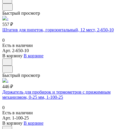
Быстрый просмотр
557 ₽
Штатив для пипеток, горизонтальный, 12 мест, 2-650-10
0
Есть в наличии
Арт.
2-650-10
В корзину
В корзине
Быстрый просмотр
446 ₽
Держатель для пробирок и термометров с прижимным
механизмом, 0-25 мм, 1-100-25
0
Есть в наличии
Арт.
1-100-25
В корзину
В корзине