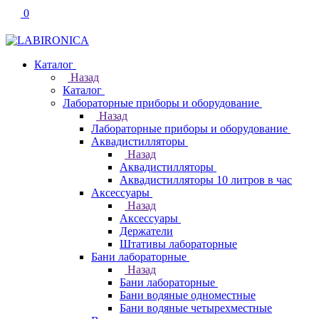
0
Каталог
Назад
Каталог
Лабораторные приборы и оборудование
Назад
Лабораторные приборы и оборудование
Аквадистилляторы
Назад
Аквадистилляторы
Аквадистилляторы 10 литров в час
Аксессуары
Назад
Аксессуары
Держатели
Штативы лабораторные
Бани лабораторные
Назад
Бани лабораторные
Бани водяные одноместные
Бани водяные четырехместные