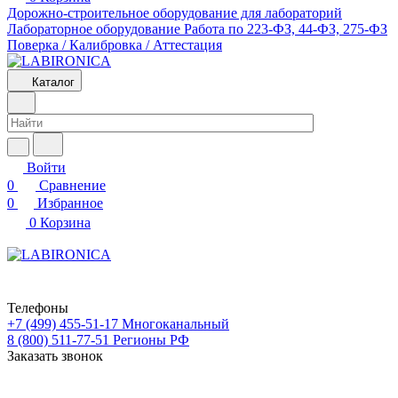
Дорожно-строительное оборудование для лабораторий
Лабораторное оборудование
Работа по 223-ФЗ, 44-ФЗ, 275-ФЗ
Поверка / Калибровка / Аттестация
Каталог
Войти
0
Сравнение
0
Избранное
0
Корзина
Телефоны
+7 (499) 455-51-17
Многоканальный
8 (800) 511-77-51
Регионы РФ
Заказать звонок