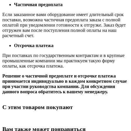
Частичная предоплата
Если заказанное вами оборудование имеет длительный срок
поставки, возможна частичная предоплата заказа с полной
оплатой при уведомлении готовности к отгрузке. Заказ будет
отгружен вам после поступления полной оплаты на наш
расчетный счет.
Отсрочка платежа
При поставках по государственным контрактам и в крупные
промышленные компании мы практикуем такую форму
оплаты, как отсрочка платежа.
Решение о частичной предоплате и отсрочке платежа
принимается индивидуально в каждом конкретном случае
при участии руководства компании. Для обсуждения
данного вопроса обратитесь к вашему менеджеру.
С этим товаром покупают
Вам также может понравиться