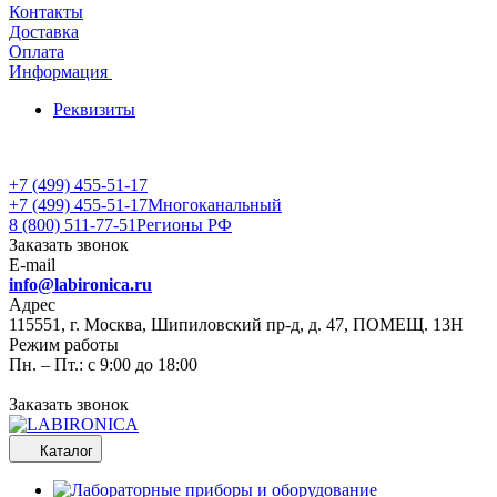
Контакты
Доставка
Оплата
Информация
Реквизиты
+7 (499) 455-51-17
+7 (499) 455-51-17
Многоканальный
8 (800) 511-77-51
Регионы РФ
Заказать звонок
E-mail
info@labironica.ru
Адрес
115551, г. Москва, Шипиловский пр-д, д. 47, ПОМЕЩ. 13Н
Режим работы
Пн. – Пт.: с 9:00 до 18:00
Заказать звонок
Каталог