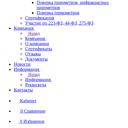
Поверка пирометров, инфракрасных
пирометров
Поверка термометров
Сертификация
Участие по 223-ФЗ, 44-ФЗ, 275-ФЗ
Компания
Назад
Компания
О компании
Сертификаты
Отзывы
Документы
Новости
Информация
Назад
Информация
Реквизиты
Контакты
Кабинет
0
Сравнение
0
Избранное