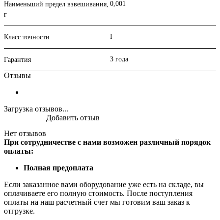
0,001
Наименьший предел взвешивания,
г
I
Класс точности
3 года
Гарантия
Отзывы
Загрузка отзывов...
Добавить отзыв
Нет отзывов
При сотрудничестве с нами возможен различный порядок
оплаты:
Полная предоплата
Если заказанное вами оборудование уже есть на складе, вы
оплачиваете его полную стоимость. После поступления
оплаты на наш расчетный счет мы готовим ваш заказ к
отгрузке.