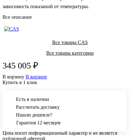
зависимость показаний от температуры.
Все описание
Все товары CAS
Все товары категории
345 005 ₽
В корзину
В корзине
Купить в 1 клик
Есть в наличии
Рассчитать доставку
Нашли дешевле?
Гарантия 12 месяцев
Цена носит информационный характер и не является
публичной офертой