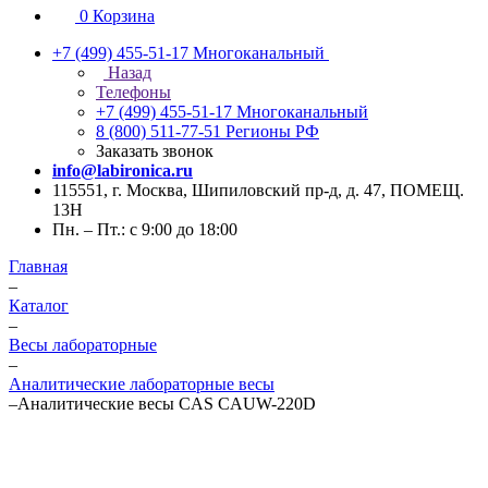
0
Корзина
+7 (499) 455-51-17
Многоканальный
Назад
Телефоны
+7 (499) 455-51-17
Многоканальный
8 (800) 511-77-51
Регионы РФ
Заказать звонок
info@labironica.ru
115551, г. Москва, Шипиловский пр-д, д. 47, ПОМЕЩ.
13Н
Пн. – Пт.: с 9:00 до 18:00
Главная
–
Каталог
–
Весы лабораторные
–
Аналитические лабораторные весы
–
Аналитические весы CAS CAUW-220D