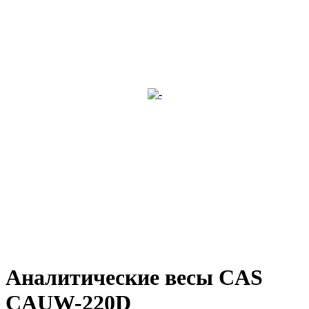
Аналитические весы CAS
CAUW-220D