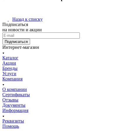
Назад к списку
Подписаться
на новости и акции
Подписаться
Интернет-магазин
Каталог
Акции
Бренды
Услуги
Компания
О компании
Сертификаты
Отзывы
Документы
Информация
Реквизиты
Помощь