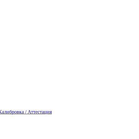
Калибровка / Аттестация