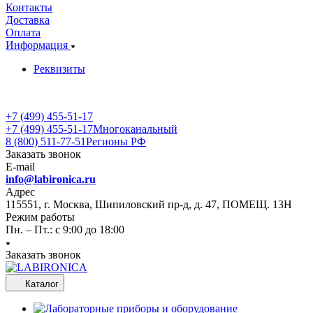
Контакты
Доставка
Оплата
Информация
Реквизиты
+7 (499) 455-51-17
+7 (499) 455-51-17
Многоканальный
8 (800) 511-77-51
Регионы РФ
Заказать звонок
E-mail
info@labironica.ru
Адрес
115551, г. Москва, Шипиловский пр-д, д. 47, ПОМЕЩ. 13Н
Режим работы
Пн. – Пт.: с 9:00 до 18:00
Заказать звонок
Каталог