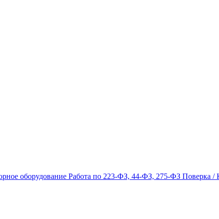
орное оборудование
Работа по 223-ФЗ, 44-ФЗ, 275-ФЗ
Поверка / 