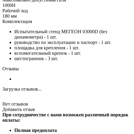
1000Н
Рабочий ход
180 мм
Комплектация
Испытательный стенд МЕГЕОН 03000D (без
динамометра) - 1 шт.
руководство по эксплуатации и паспорт - 1 шт.
площадка для крепления - 1 шт.
вспомогательный крепеж - 1 шт.
шестигранник - 3 шт.
Отзывы
Загрузка отзывов...
Нет отзывов
Добавить отзыв
При сотрудничестве с нами возможен различный порядок
оплаты:
Полная предоплата