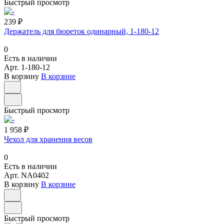
Быстрый просмотр
239 ₽
Держатель для бюреток одинарный, 1-180-12
0
Есть в наличии
Арт.
1-180-12
В корзину
В корзине
Быстрый просмотр
1 958 ₽
Чехол для хранения весов
0
Есть в наличии
Арт.
NA0402
В корзину
В корзине
Быстрый просмотр