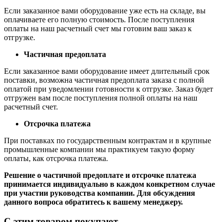
Если заказанное вами оборудование уже есть на складе, вы
оплачиваете его полную стоимость. После поступления
оплаты на наш расчетный счет мы готовим ваш заказ к
отгрузке.
Частичная предоплата
Если заказанное вами оборудование имеет длительный срок
поставки, возможна частичная предоплата заказа с полной
оплатой при уведомлении готовности к отгрузке. Заказ будет
отгружен вам после поступления полной оплаты на наш
расчетный счет.
Отсрочка платежа
При поставках по государственным контрактам и в крупные
промышленные компании мы практикуем такую форму
оплаты, как отсрочка платежа.
Решение о частичной предоплате и отсрочке платежа
принимается индивидуально в каждом конкретном случае
при участии руководства компании. Для обсуждения
данного вопроса обратитесь к вашему менеджеру.
С этим товаром покупают