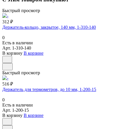
Быстрый просмотр
312 ₽
Держатель-кольцо, закрытое, 140 мм, 1-310-140
0
Есть в наличии
Арт.
1-310-140
В корзину
В корзине
Быстрый просмотр
516 ₽
Держатель для термометров, до 10 мм, 1-200-15
0
Есть в наличии
Арт.
1-200-15
В корзину
В корзине