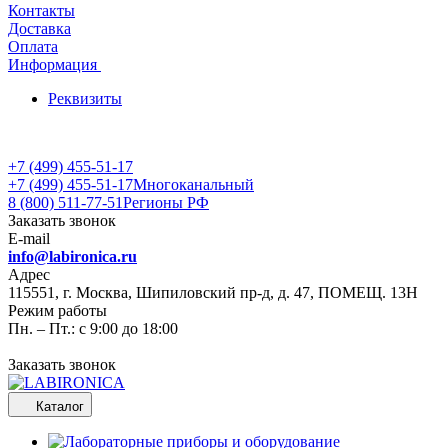
Контакты
Доставка
Оплата
Информация
Реквизиты
+7 (499) 455-51-17
+7 (499) 455-51-17
Многоканальный
8 (800) 511-77-51
Регионы РФ
Заказать звонок
E-mail
info@labironica.ru
Адрес
115551, г. Москва, Шипиловский пр-д, д. 47, ПОМЕЩ. 13Н
Режим работы
Пн. – Пт.: с 9:00 до 18:00
Заказать звонок
Каталог