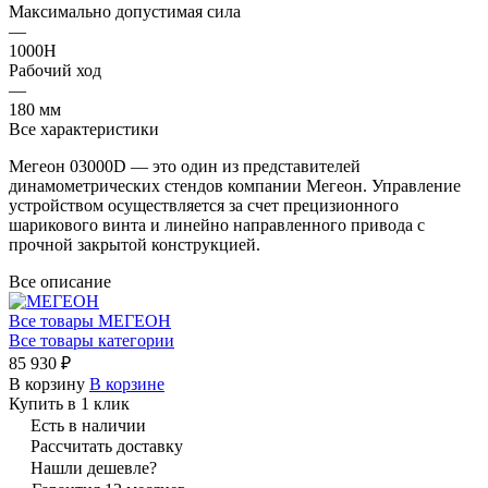
Максимально допустимая сила
—
1000Н
Рабочий ход
—
180 мм
Все характеристики
Мегеон 03000D — это один из представителей
динамометрических стендов компании Мегеон. Управление
устройством осуществляется за счет прецизионного
шарикового винта и линейно направленного привода с
прочной закрытой конструкцией.
Все описание
Все товары МЕГЕОН
Все товары категории
85 930 ₽
В корзину
В корзине
Купить в 1 клик
Есть в наличии
Рассчитать доставку
Нашли дешевле?