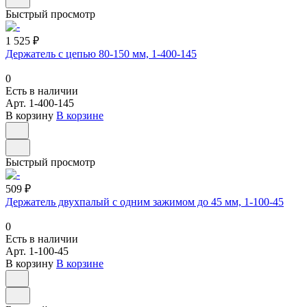
Быстрый просмотр
1 525 ₽
Держатель с цепью 80-150 мм, 1-400-145
0
Есть в наличии
Арт.
1-400-145
В корзину
В корзине
Быстрый просмотр
509 ₽
Держатель двухпалый с одним зажимом до 45 мм, 1-100-45
0
Есть в наличии
Арт.
1-100-45
В корзину
В корзине