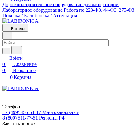
Дорожно-строительное оборудование для лабораторий
Лабораторное оборудование
Работа по 223-ФЗ, 44-ФЗ, 275-ФЗ
Поверка / Калибровка / Аттестация
Каталог
Войти
0
Сравнение
0
Избранное
0
Корзина
Телефоны
+7 (499) 455-51-17
Многоканальный
8 (800) 511-77-51
Регионы РФ
Заказать звонок