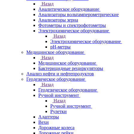
Назад
Аналитическое оборудование
Анализаторы вольтамперометрические
Анализаторы зерна
Фотометры и спектрофотометры
Электрохимическое оборудование
Назад
Электрохимическое оборудование
pH-метры
Медицинское оборудование
Назад
Медицинское оборудование
Бактерицидные рециркуляторы
Анализ нефти и нефтепродуктов
Геодезическое оборудование
Назад
Геодезическое оборудование
Ручной инструмент
Назад
Ручной инструмент
Рулетки
Адаптеры
Вехи
Дорожные колеса
Дорожные рейки