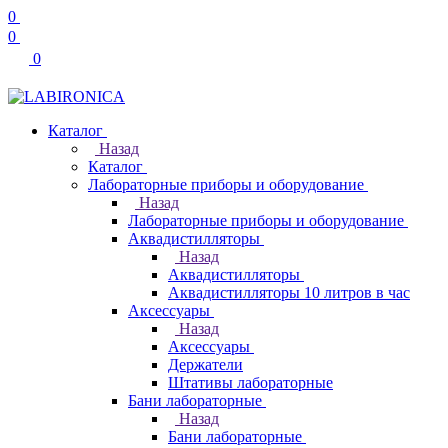
0
0
0
Каталог
Назад
Каталог
Лабораторные приборы и оборудование
Назад
Лабораторные приборы и оборудование
Аквадистилляторы
Назад
Аквадистилляторы
Аквадистилляторы 10 литров в час
Аксессуары
Назад
Аксессуары
Держатели
Штативы лабораторные
Бани лабораторные
Назад
Бани лабораторные