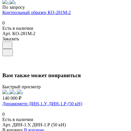
По запросу
Контрольный образец КО-281М-2
0
Есть в наличии
Арт.
КО-281М-2
Заказать
Вам также может понравиться
Быстрый просмотр
140 000 ₽
Динамометр ДИН-1.У, ДИН-1.Р (50 кН)
0
Есть в наличии
Арт.
ДИН-1.У, ДИН-1.Р (50 кН)
В корзину
В корзине