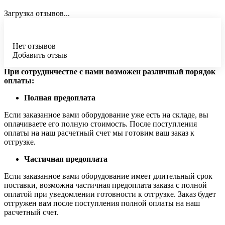
Загрузка отзывов...
Нет отзывов
Добавить отзыв
При сотрудничестве с нами возможен различный порядок
оплаты:
Полная предоплата
Если заказанное вами оборудование уже есть на складе, вы
оплачиваете его полную стоимость. После поступления
оплаты на наш расчетный счет мы готовим ваш заказ к
отгрузке.
Частичная предоплата
Если заказанное вами оборудование имеет длительный срок
поставки, возможна частичная предоплата заказа с полной
оплатой при уведомлении готовности к отгрузке. Заказ будет
отгружен вам после поступления полной оплаты на наш
расчетный счет.