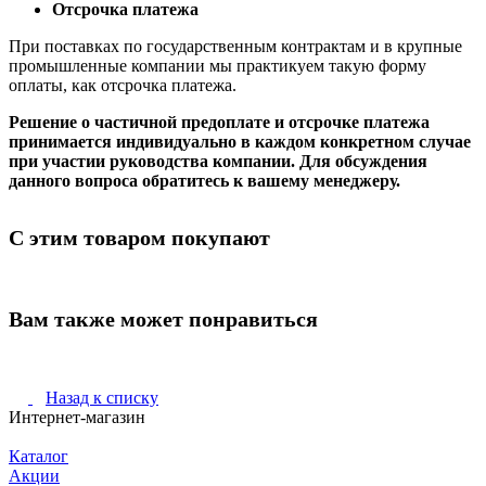
Отсрочка платежа
При поставках по государственным контрактам и в крупные
промышленные компании мы практикуем такую форму
оплаты, как отсрочка платежа.
Решение о частичной предоплате и отсрочке платежа
принимается индивидуально в каждом конкретном случае
при участии руководства компании. Для обсуждения
данного вопроса обратитесь к вашему менеджеру.
С этим товаром покупают
Вам также может понравиться
Назад к списку
Интернет-магазин
Каталог
Акции