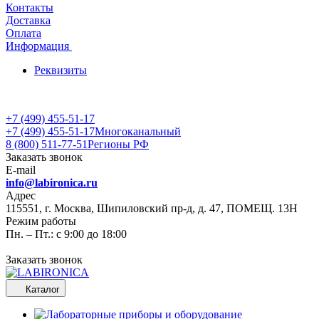
Контакты
Доставка
Оплата
Информация
Реквизиты
+7 (499) 455-51-17
+7 (499) 455-51-17
Многоканальный
8 (800) 511-77-51
Регионы РФ
Заказать звонок
E-mail
info@labironica.ru
Адрес
115551, г. Москва, Шипиловский пр-д, д. 47, ПОМЕЩ. 13Н
Режим работы
Пн. – Пт.: с 9:00 до 18:00
Заказать звонок
Каталог