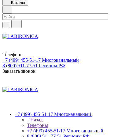
Каталог
Телефоны
+7 (499) 455-51-17
Многоканальный
8 (800) 511-77-51
Регионы РФ
Заказать звонок
+7 (499) 455-51-17
Многоканальный
Назад
Телефоны
+7 (499) 455-51-17
Многоканальный
8 (800) 511-77-51
Регионы РФ