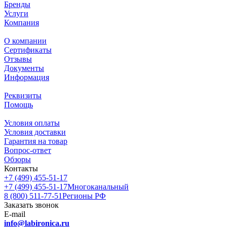
Бренды
Услуги
Компания
О компании
Сертификаты
Отзывы
Документы
Информация
Реквизиты
Помощь
Условия оплаты
Условия доставки
Гарантия на товар
Вопрос-ответ
Обзоры
Контакты
+7 (499) 455-51-17
+7 (499) 455-51-17
Многоканальный
8 (800) 511-77-51
Регионы РФ
Заказать звонок
E-mail
info@labironica.ru