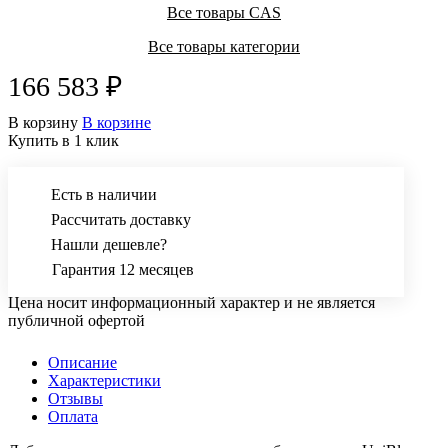
Все товары CAS
Все товары категории
166 583 ₽
В корзину
В корзине
Купить в 1 клик
Есть в наличии
Рассчитать доставку
Нашли дешевле?
Гарантия 12 месяцев
Цена носит информационный характер и не является
публичной офертой
Описание
Характеристики
Отзывы
Оплата