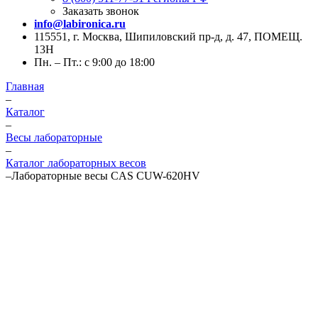
Заказать звонок
info@labironica.ru
115551, г. Москва, Шипиловский пр-д, д. 47, ПОМЕЩ.
13Н
Пн. – Пт.: с 9:00 до 18:00
Главная
–
Каталог
–
Весы лабораторные
–
Каталог лабораторных весов
–
Лабораторные весы CAS CUW-620HV